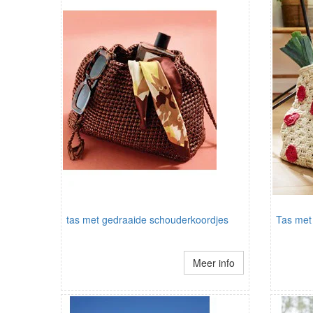
tas met gedraaide schouderkoordjes
Tas met
Meer info