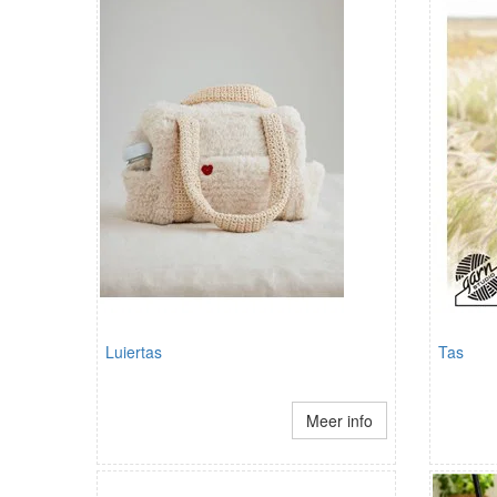
Luiertas
Tas
Meer info