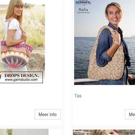
Tas
Meer info
Mee