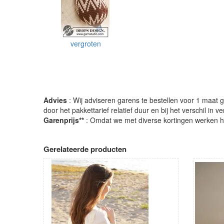
vergroten
Advies
: Wij adviseren garens te bestellen voor 1 maat gr
door het pakkettarief relatief duur en bij het verschil in 
Garenprijs**
: Omdat we met diverse kortingen werken heb
Gerelateerde producten