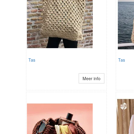
Tas
Tas
Meer info