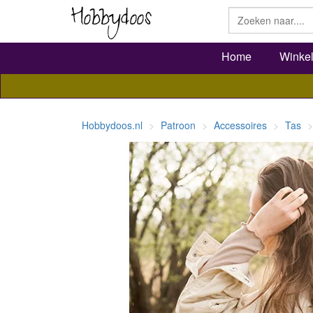
Home
Winke
Hobbydoos.nl
Patroon
Accessoires
Tas