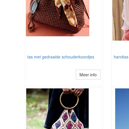
tas met gedraaide schouderkoordjes
handtas 
Meer info