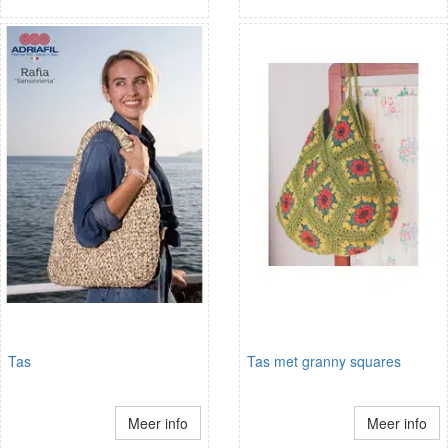
Tas
Tas met granny squares
Meer info
Meer info