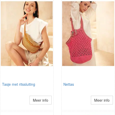
Tasje met ritssluiting
Nettas
Meer info
Meer info