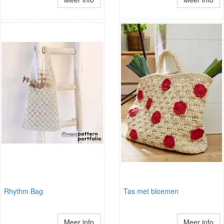
Rhythm Bag
Tas met bloemen
Meer info
Meer info