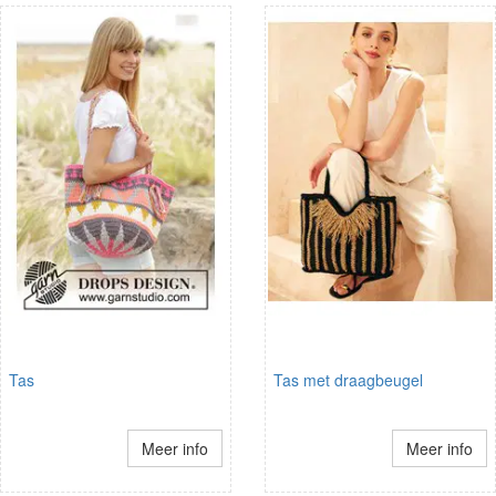
Tas
Tas met draagbeugel
Meer info
Meer info