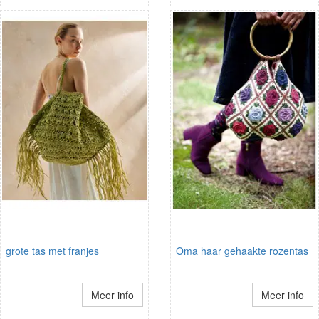
grote tas met franjes
Oma haar gehaakte rozentas
Meer info
Meer info