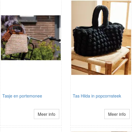
Tasje en portemonee
Tas Hilda in popcornsteek
Meer info
Meer info