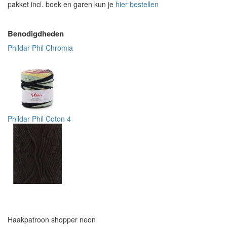
pakket incl. boek en garen kun je
hier bestellen
Benodigdheden
Phildar Phil Chromia
Phildar Phil Coton 4
Haakpatroon shopper neon