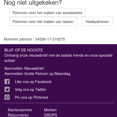
Nog niet uitgekeken?
Patronen voor het maken van accessoires
Patronen voor het maken van tassen
Haakpatronen
Nummer patroon : 34526-17-210275
BLIJF OP DE HOOGTE
Ontvang onze nieuwsbrief met de laatste trends en onze speciale
acties!
Aanmelden Nieuwsbrief
Aanmelden Gratis Patroon op Maandag
Like ons op Facebook
Volg ons op Twitter
Pin ons op Pinterest
Klantenservice
Merken
Retourneren
DROPS