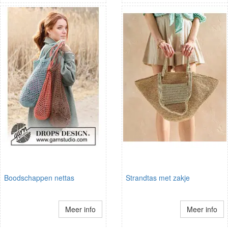
Boodschappen nettas
Strandtas met zakje
Meer info
Meer info