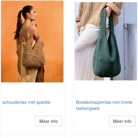
schoudertas met sparkle
Boodschappentas met brede
tashengsels
Meer info
Meer info