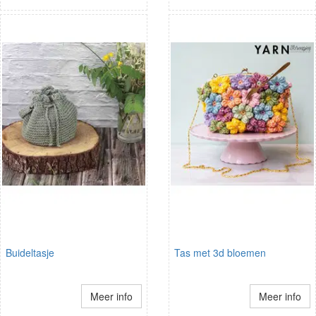
Buideltasje
Tas met 3d bloemen
Meer info
Meer info