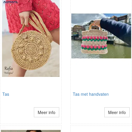
Tas
Tas met handvaten
Meer info
Meer info