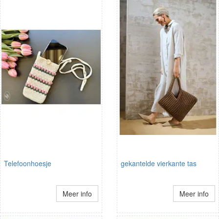
Telefoonhoesje
gekantelde vierkante tas
Meer info
Meer info