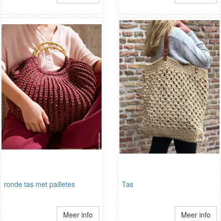
ronde tas met pailletes
Tas
Meer info
Meer info