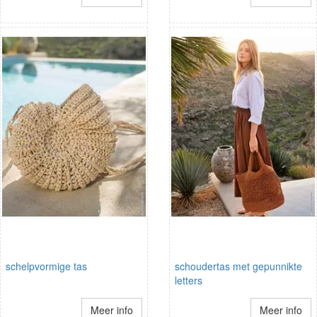
schelpvormige tas
schoudertas met gepunnikte
letters
Meer info
Meer info