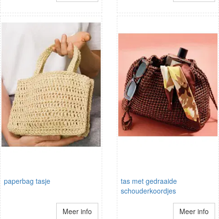
paperbag tasje
tas met gedraaide
schouderkoordjes
Meer info
Meer info