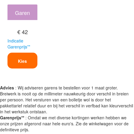
Garen
€ 42
Indicatie
Garenprijs**
Kies
Advies
: Wij adviseren garens te bestellen voor 1 maat groter.
Breiwerk is nooit op de millimeter nauwkeurig door verschil in breien
per persoon. Het versturen van een bolletje wol is door het
pakkettarief relatief duur en bij het verschil in verfbad kan kleurverschil
in het werkstuk ontstaan.
Garenprijs**
: Omdat we met diverse kortingen werken hebben we
onze prijzen afgerond naar hele euro's. Zie de winkelwagen voor de
definitieve prijs.