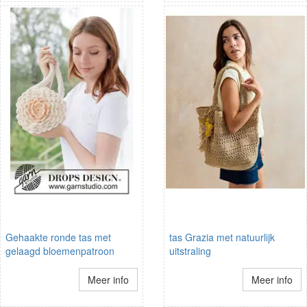
Gehaakte ronde tas met
tas Grazia met natuurlijk
gelaagd bloemenpatroon
uitstraling
Meer info
Meer info