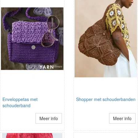
Enveloppetas met
Shopper met schouderbanden
schouderband
Meer info
Meer info