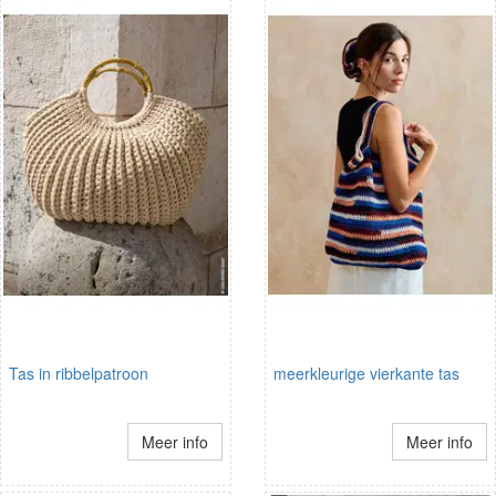
Tas in ribbelpatroon
meerkleurige vierkante tas
Meer info
Meer info