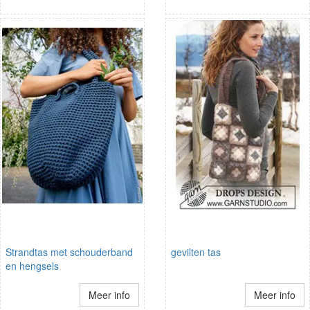
Strandtas met schouderband
gevilten tas
en hengsels
Meer info
Meer info