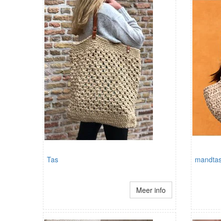
Tas
mandtas
Meer info