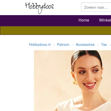
Home
Winke
Hobbydoos.nl
Patroon
Accessoires
Tas