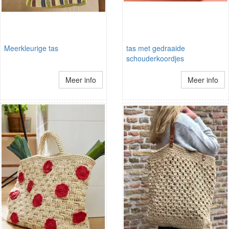
Meerkleurige tas
tas met gedraaide
schouderkoordjes
Meer info
Meer info