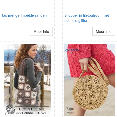
tas met gerimpelde randen
shopper in filetpatroon met
subtiele glitter
Meer info
Meer info