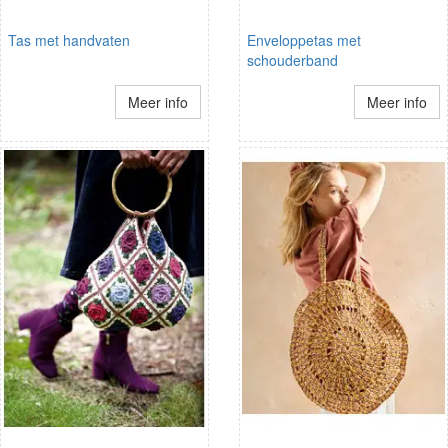
Tas met handvaten
Enveloppetas met
schouderband
Meer info
Meer info