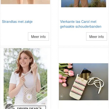
Strandtas met zakje
Vierkante tas Carol met
gehaakte schouderbanden
Meer info
Meer info