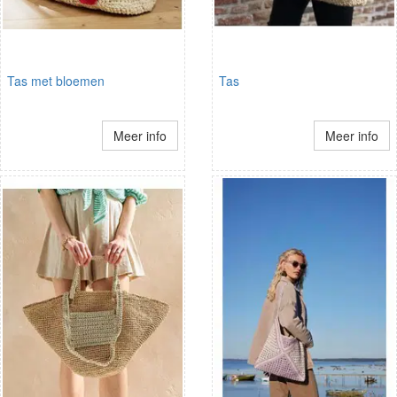
Tas met bloemen
Tas
Meer info
Meer info