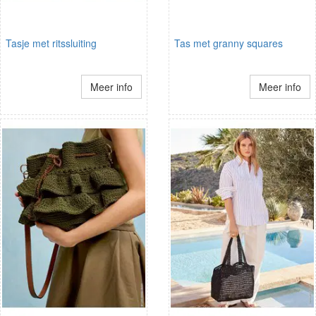
Tasje met ritssluiting
Tas met granny squares
Meer info
Meer info