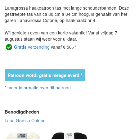
Lanagrossa haakpatroon tas met lange schouderbanden. Deze
gestreepte tas van ca 80 cm a 34 cm hoog, is gehaakt van het
garen LanaGrossa Cotone, op haaknaald nr 4
Wij genieten even van een korte vakantie! Vanaf vrijdag 7
augustus staan wij weer voor u klaar.
Gratis
verzending
vanaf € 50,-*
Patroon wordt gratis meegeleverd *
* meer informatie over dit patroon
Benodigdheden
Lana Grossa Cotone