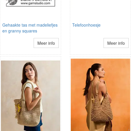
Gehaakte tas met madeliefjes
Telefoonhoesje
en granny squares
Meer info
Meer info