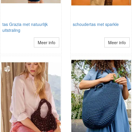
tas Grazia met natuurlijk
schoudertas met sparkle
uitstraling
Meer info
Meer info