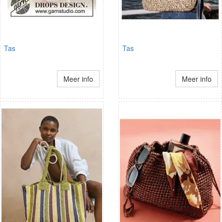
Tas
Tas
Meer info
Meer info