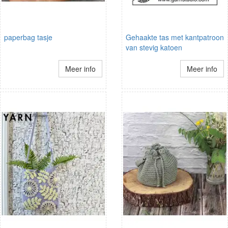
paperbag tasje
Gehaakte tas met kantpatroon
van stevig katoen
Meer info
Meer info