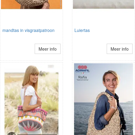
mandtas in visgraatpatroon
Luiertas
Meer info
Meer info