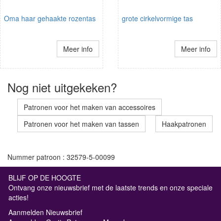
Oma haar gehaakte rozentas
grote cirkelvormige tas
Meer info
Meer info
Nog niet uitgekeken?
Patronen voor het maken van accessoires
Patronen voor het maken van tassen
Haakpatronen
Nummer patroon : 32579-5-00099
BLIJF OP DE HOOGTE
Ontvang onze nieuwsbrief met de laatste trends en onze speciale
acties!
Aanmelden Nieuwsbrief