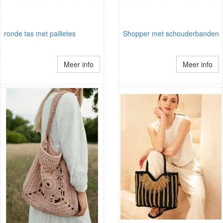
ronde tas met pailletes
Shopper met schouderbanden
Meer info
Meer info