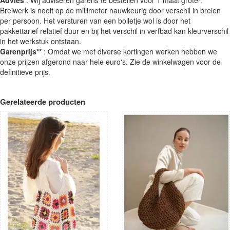
Breiwerk is nooit op de millimeter nauwkeurig door verschil in breien
per persoon. Het versturen van een bolletje wol is door het
pakkettarief relatief duur en bij het verschil in verfbad kan kleurverschil
in het werkstuk ontstaan.
Garenprijs**
: Omdat we met diverse kortingen werken hebben we
onze prijzen afgerond naar hele euro's. Zie de winkelwagen voor de
definitieve prijs.
Gerelateerde producten