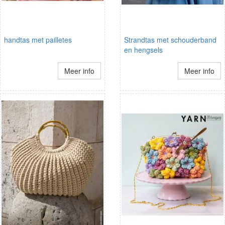
handtas met pailletes
Strandtas met schouderband
en hengsels
Meer info
Meer info