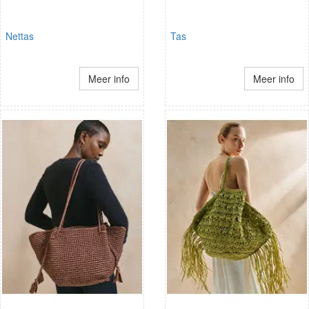
Nettas
Tas
Meer info
Meer info