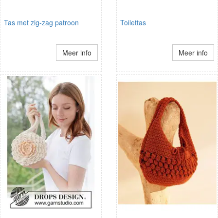
Tas met zig-zag patroon
Toilettas
Meer info
Meer info