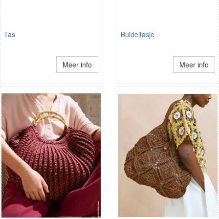
Tas
Buideltasje
Meer info
Meer info