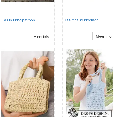
Tas in ribbelpatroon
Tas met 3d bloemen
Meer info
Meer info