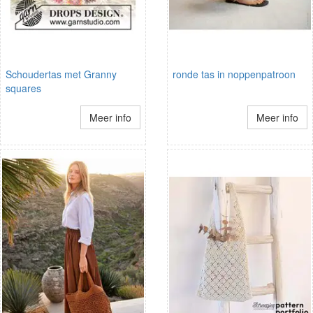
Schoudertas met Granny
ronde tas in noppenpatroon
squares
Meer info
Meer info