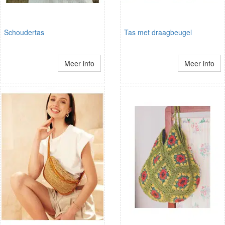
Schoudertas
Tas met draagbeugel
Meer info
Meer info