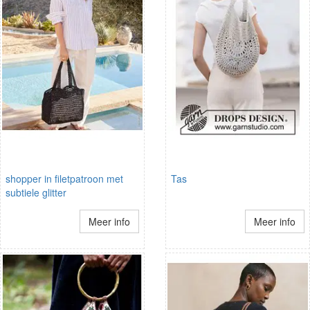
shopper in filetpatroon met
Tas
subtiele glitter
Meer info
Meer info