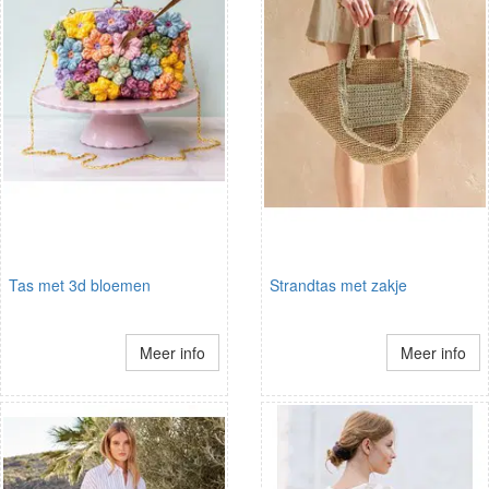
Tas met 3d bloemen
Strandtas met zakje
Meer info
Meer info