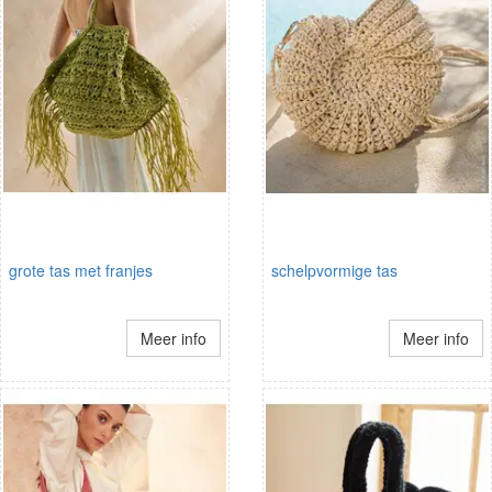
grote tas met franjes
schelpvormige tas
Meer info
Meer info