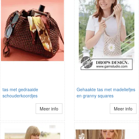
tas met gedraaide
Gehaakte tas met madeliefjes
schouderkoordjes
en granny squares
Meer info
Meer info