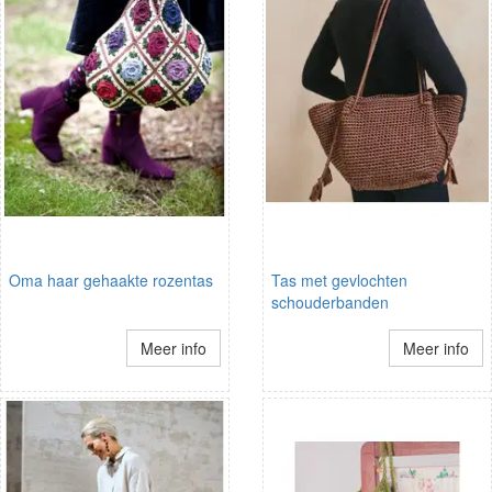
Oma haar gehaakte rozentas
Tas met gevlochten
schouderbanden
Meer info
Meer info