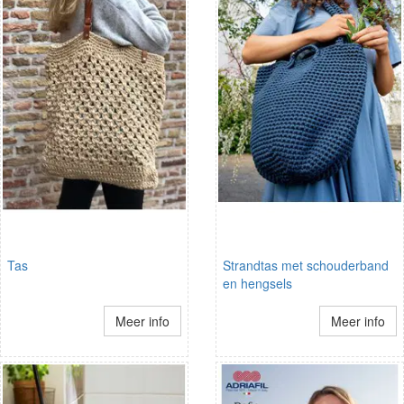
Tas
Strandtas met schouderband
en hengsels
Meer info
Meer info