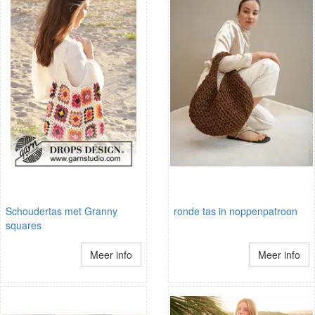
Schoudertas met Granny
ronde tas in noppenpatroon
squares
Meer info
Meer info