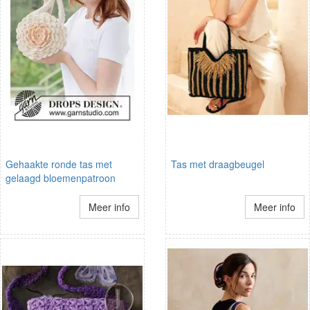
Gehaakte ronde tas met
Tas met draagbeugel
gelaagd bloemenpatroon
Meer info
Meer info