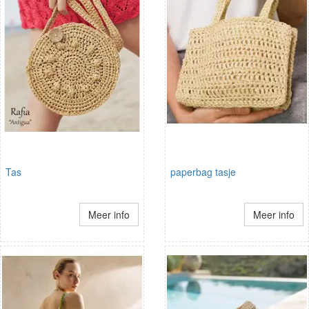
Tas
paperbag tasje
Meer info
Meer info