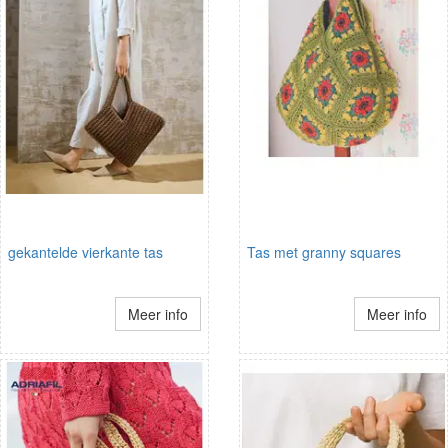
gekantelde vierkante tas
Tas met granny squares
Meer info
Meer info