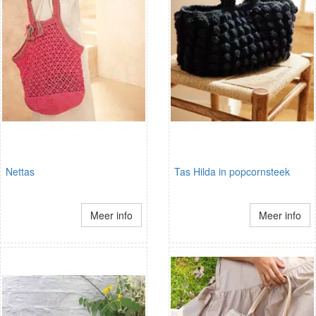
Nettas
Tas Hilda in popcornsteek
Meer info
Meer info