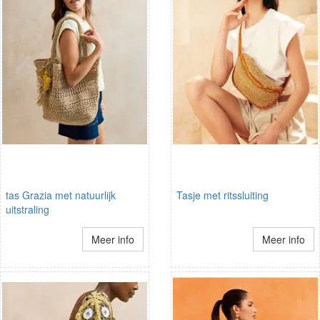
tas Grazia met natuurlijk
Tasje met ritssluiting
uitstraling
Meer info
Meer info