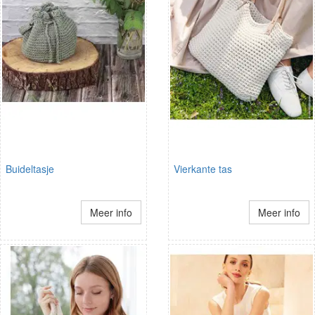
Buideltasje
Vierkante tas
Meer info
Meer info