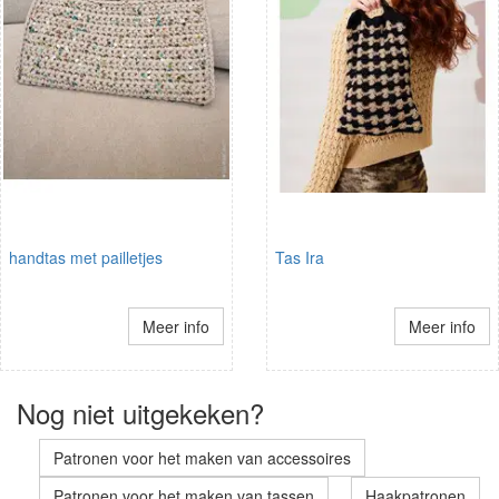
handtas met pailletjes
Tas Ira
Meer info
Meer info
Nog niet uitgekeken?
Patronen voor het maken van accessoires
Patronen voor het maken van tassen
Haakpatronen