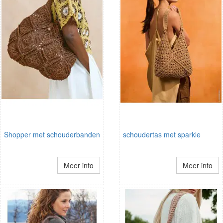
Shopper met schouderbanden
schoudertas met sparkle
Meer info
Meer info