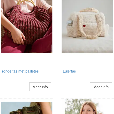
ronde tas met pailletes
Luiertas
Meer info
Meer info