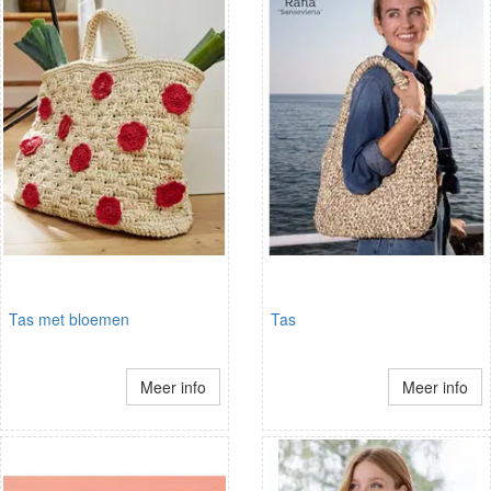
Tas met bloemen
Tas
Meer info
Meer info