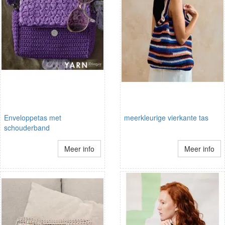
Enveloppetas met
meerkleurige vierkante tas
schouderband
Meer info
Meer info