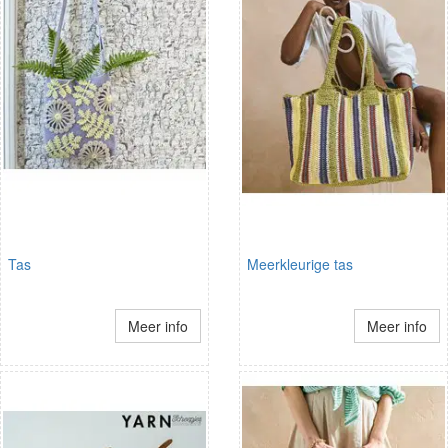
Tas
Meerkleurige tas
Meer info
Meer info