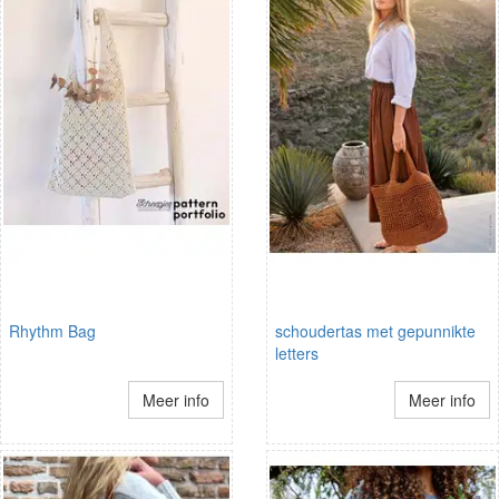
Rhythm Bag
schoudertas met gepunnikte
letters
Meer info
Meer info