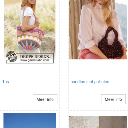
Tas
handtas met pailletes
Meer info
Meer info