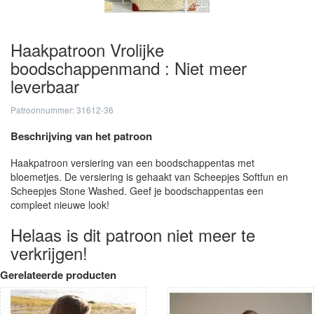
Haakpatroon Vrolijke
boodschappenmand : Niet meer
leverbaar
Patroonnummer: 31612-36
Beschrijving van het patroon
Haakpatroon versiering van een boodschappentas met
bloemetjes. De versiering is gehaakt van Scheepjes Softfun en
Scheepjes Stone Washed. Geef je boodschappentas een
compleet nieuwe look!
Helaas is dit patroon niet meer te
verkrijgen!
Gerelateerde producten