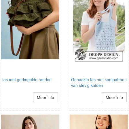
tas met gerimpelde randen
Gehaakte tas met kantpatroon
van stevig katoen
Meer info
Meer info