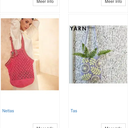
Meer info
Meer info
Nettas
Tas