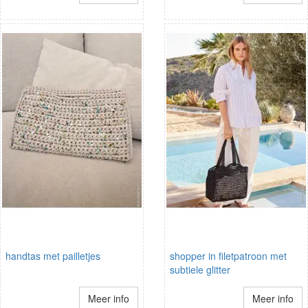
handtas met pailletjes
shopper in filetpatroon met
subtiele glitter
Meer info
Meer info