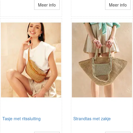
Meer info
Meer info
Tasje met ritssluiting
Strandtas met zakje