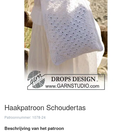
Haakpatroon Schoudertas
Patroonnummer: 1078-24
Beschrijving van het patroon