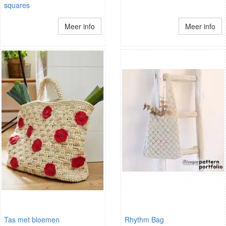
squares
Meer info
Meer info
Tas met bloemen
Rhythm Bag