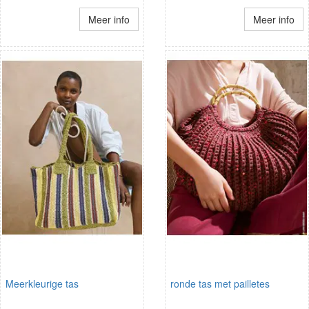
Meer info
Meer info
Meerkleurige tas
ronde tas met pailletes