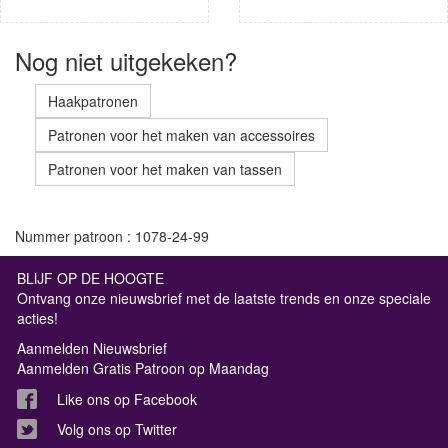
Nog niet uitgekeken?
Haakpatronen
Patronen voor het maken van accessoires
Patronen voor het maken van tassen
Nummer patroon : 1078-24-99
BLIJF OP DE HOOGTE
Ontvang onze nieuwsbrief met de laatste trends en onze speciale
acties!
Aanmelden Nieuwsbrief
Aanmelden Gratis Patroon op Maandag
Like ons op Facebook
Volg ons op Twitter