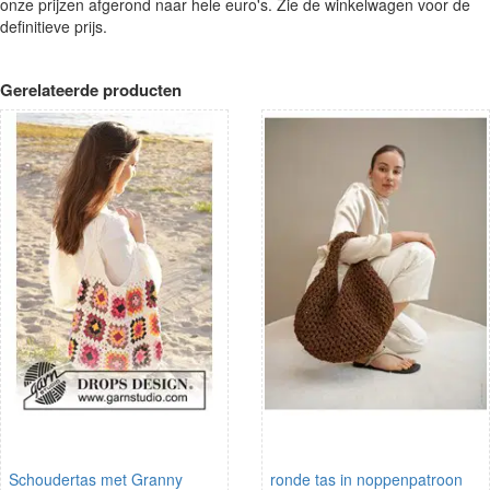
onze prijzen afgerond naar hele euro's. Zie de winkelwagen voor de
definitieve prijs.
Gerelateerde producten
Schoudertas met Granny
ronde tas in noppenpatroon