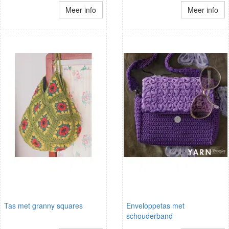
Meer info
Meer info
Tas met granny squares
Enveloppetas met
schouderband