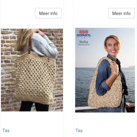
Meer info
Meer info
Tas
Tas