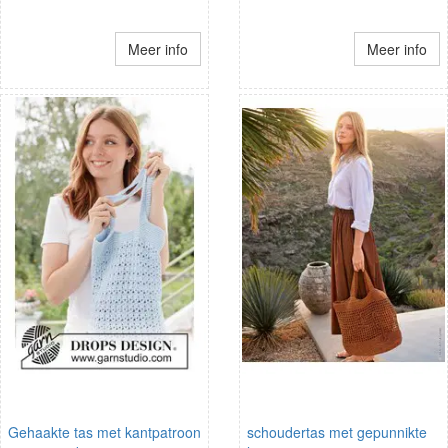
Meer info
Meer info
Gehaakte tas met kantpatroon
schoudertas met gepunnikte