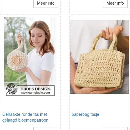
Meer info
Meer info
Gehaakte ronde tas met
paperbag tasje
gelaagd bloemenpatroon