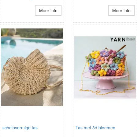
Meer info
Meer info
schelpvormige tas
Tas met 3d bloemen