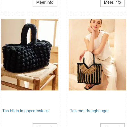
Meer info
Meer info
Tas Hilda in popcornsteek
Tas met draagbeugel