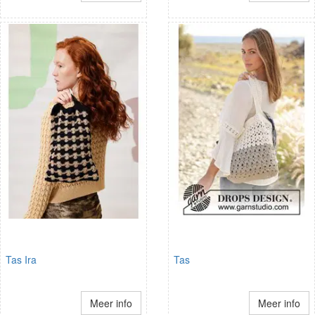
Tas Ira
Tas
Meer info
Meer info