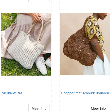
Vierkante tas
Shopper met schouderbanden
Meer info
Meer info