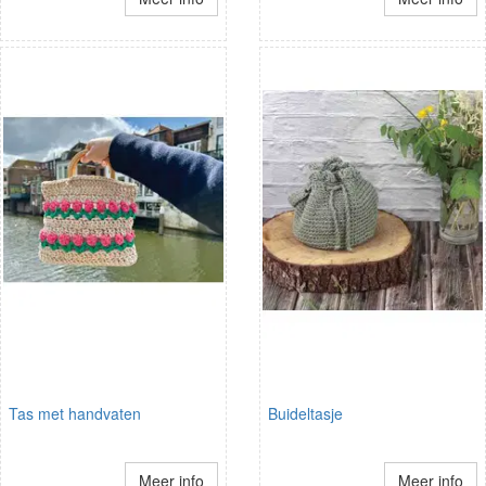
Tas met handvaten
Buideltasje
Meer info
Meer info