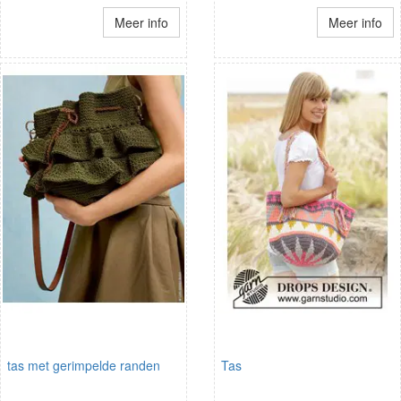
Meer info
Meer info
tas met gerimpelde randen
Tas