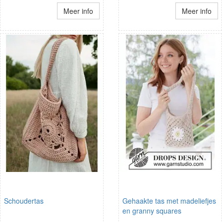
Meer info
Meer info
Schoudertas
Gehaakte tas met madeliefjes
en granny squares