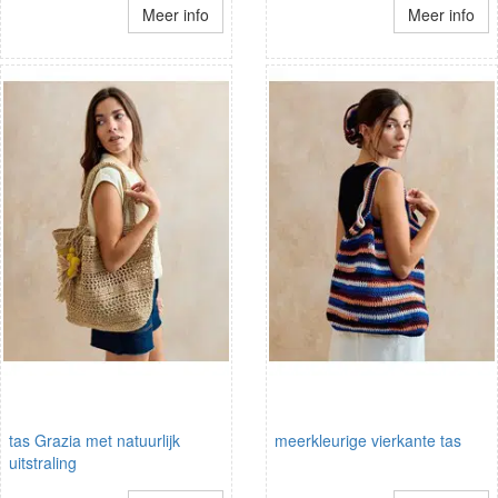
Meer info
Meer info
tas Grazia met natuurlijk
meerkleurige vierkante tas
uitstraling