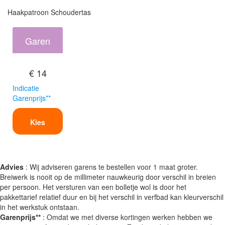
Haakpatroon Schoudertas
Garen
€ 14
Indicatie
Garenprijs**
Kies
Advies
: Wij adviseren garens te bestellen voor 1 maat groter.
Breiwerk is nooit op de millimeter nauwkeurig door verschil in breien
per persoon. Het versturen van een bolletje wol is door het
pakkettarief relatief duur en bij het verschil in verfbad kan kleurverschil
in het werkstuk ontstaan.
Garenprijs**
: Omdat we met diverse kortingen werken hebben we