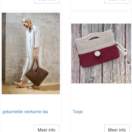
gekantelde vierkante tas
Tasje
Meer info
Meer info