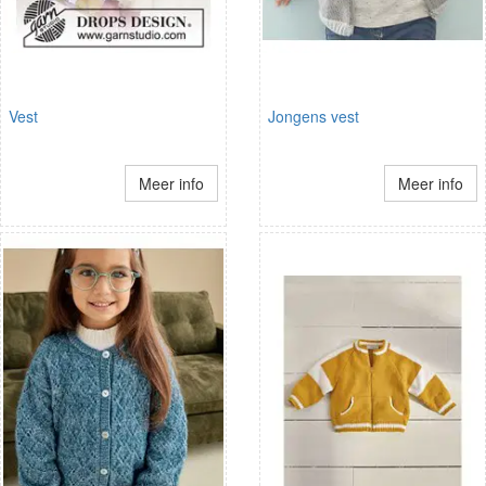
Vest
Jongens vest
Meer info
Meer info