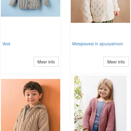
Vest
Meisjesvest in ajourpatroon
Meer info
Meer info