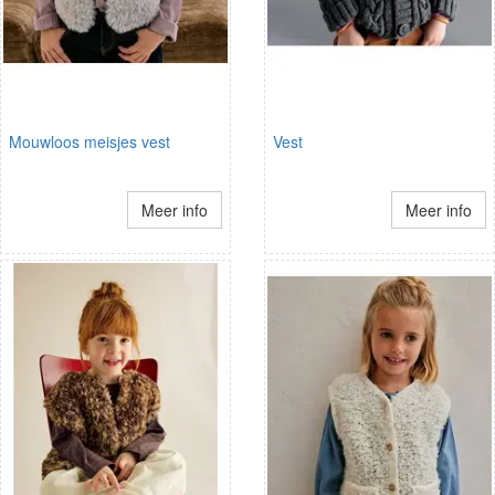
Mouwloos meisjes vest
Vest
Meer info
Meer info