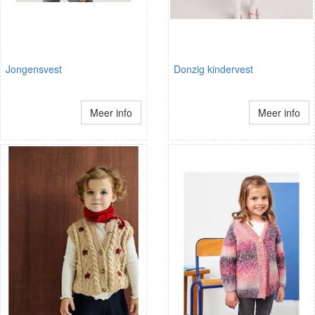
Jongensvest
Donzig kindervest
Meer info
Meer info