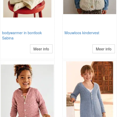
bodywarmer in bontlook
Mouwloos kindervest
Sabina
Meer info
Meer info