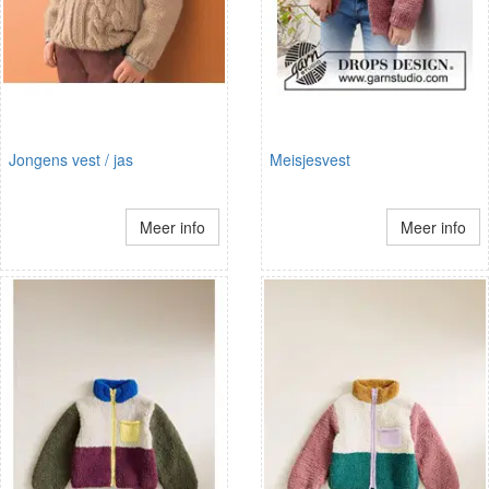
Jongens vest / jas
Meisjesvest
Meer info
Meer info