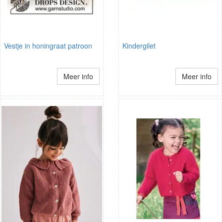
Vestje in honingraat patroon
Kindergilet
Meer info
Meer info