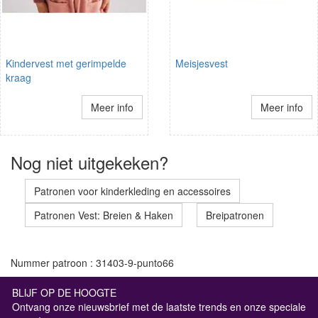
Kindervest met gerimpelde
Meisjesvest
kraag
Meer info
Meer info
Nog niet uitgekeken?
Patronen voor kinderkleding en accessoires
Patronen Vest: Breien & Haken
Breipatronen
Nummer patroon : 31403-9-punto66
BLIJF OP DE HOOGTE
Ontvang onze nieuwsbrief met de laatste trends en onze speciale