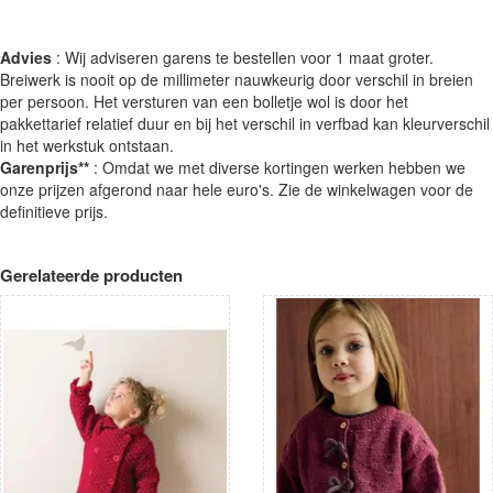
Advies
: Wij adviseren garens te bestellen voor 1 maat groter.
Breiwerk is nooit op de millimeter nauwkeurig door verschil in breien
per persoon. Het versturen van een bolletje wol is door het
pakkettarief relatief duur en bij het verschil in verfbad kan kleurverschil
in het werkstuk ontstaan.
Garenprijs**
: Omdat we met diverse kortingen werken hebben we
onze prijzen afgerond naar hele euro's. Zie de winkelwagen voor de
definitieve prijs.
Gerelateerde producten