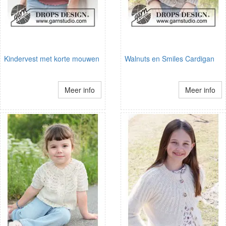
Kindervest met korte mouwen
Walnuts en Smiles Cardigan
Meer info
Meer info