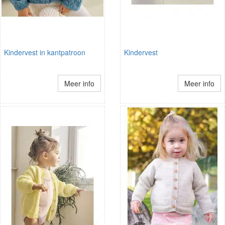
Kindervest in kantpatroon
Kindervest
Meer info
Meer info