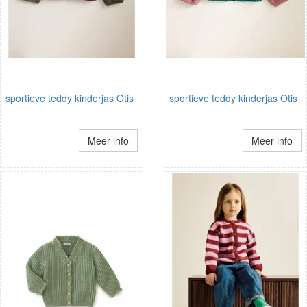
sportieve teddy kinderjas Otis
sportieve teddy kinderjas Otis
Meer info
Meer info