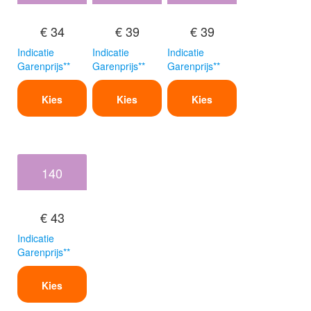
€ 34
€ 39
€ 39
Indicatie
Indicatie
Indicatie
Garenprijs**
Garenprijs**
Garenprijs**
Kies
Kies
Kies
140
€ 43
Indicatie
Garenprijs**
Kies