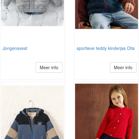
Jongensvest
sportieve teddy kinderjas Otis
Meer info
Meer info