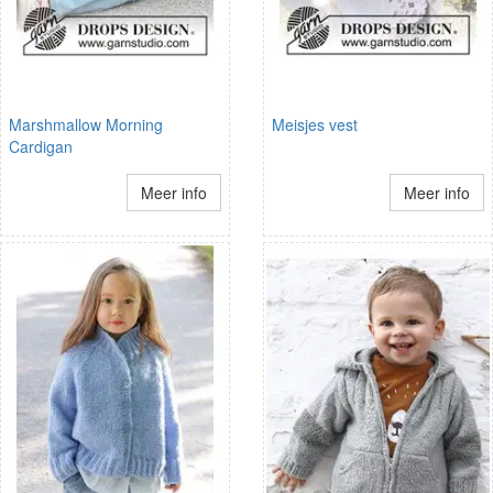
Marshmallow Morning
Meisjes vest
Cardigan
Meer info
Meer info