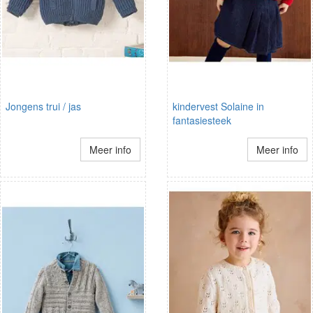
Jongens trui / jas
kindervest Solaine in
fantasiesteek
Meer info
Meer info