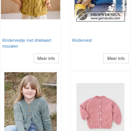
Kindervestje met driekwart
Kindervest
mouwen
Meer info
Meer info