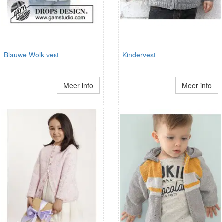
Blauwe Wolk vest
Kindervest
Meer info
Meer info