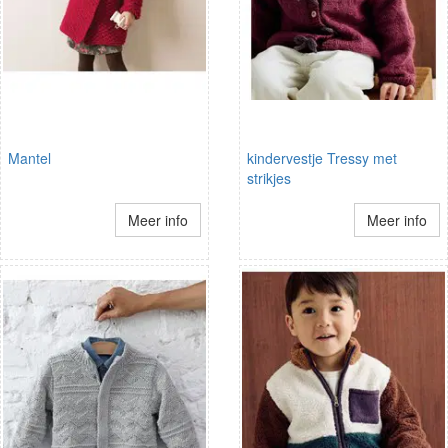
Mantel
kindervestje Tressy met
strikjes
Meer info
Meer info