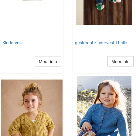
Kindervest
gestreept kindervest Thalie
Meer info
Meer info