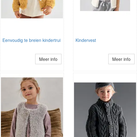
Eenvoudig te breien kindertrui
Kindervest
Meer info
Meer info