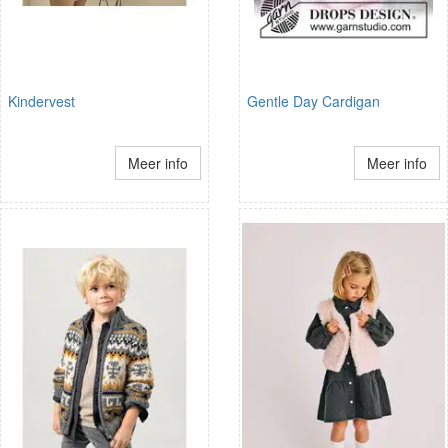
Kindervest
Gentle Day Cardigan
Meer info
Meer info