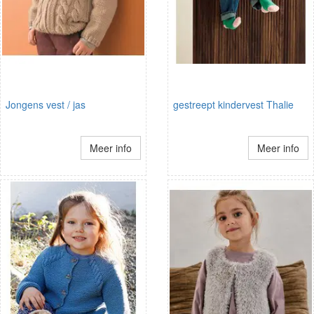
Jongens vest / jas
gestreept kindervest Thalie
Meer info
Meer info