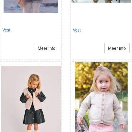
Vest
Vest
Meer info
Meer info