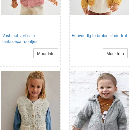
Vest met verticale
Eenvoudig te breien kindertrui
fantasiepatroontjes
Meer info
Meer info