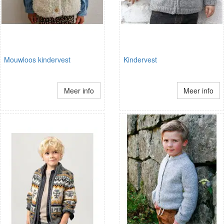
Mouwloos kindervest
Kindervest
Meer info
Meer info