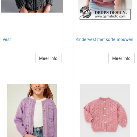
Vest
Kindervest met korte mouwen
Meer info
Meer info