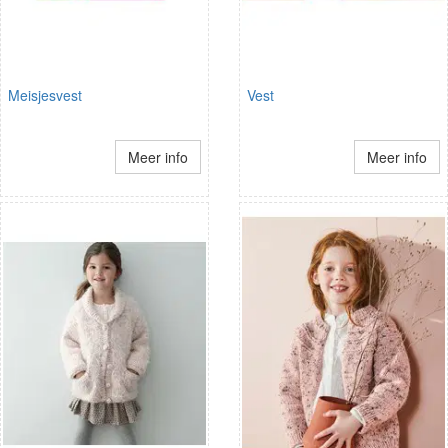
Meisjesvest
Vest
Meer info
Meer info