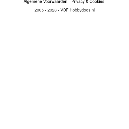
Algemene Voorwaarden
Privacy & Cookies
2005 - 2026 - VOF Hobbydoos.nl