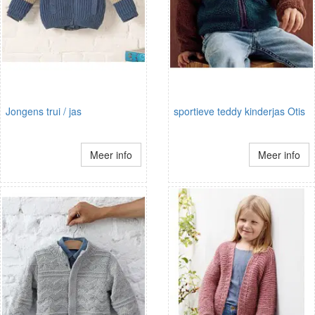
Jongens trui / jas
sportieve teddy kinderjas Otis
Meer info
Meer info