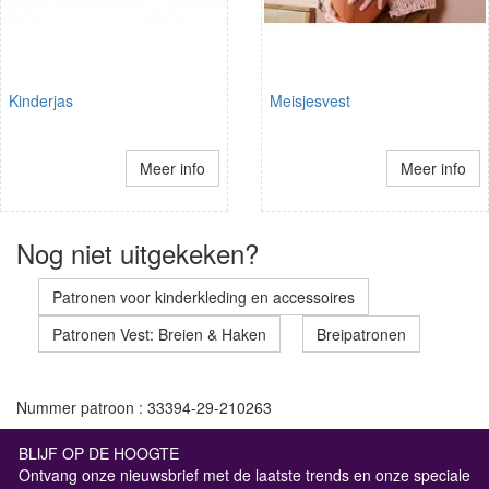
Kinderjas
Meisjesvest
Meer info
Meer info
Nog niet uitgekeken?
Patronen voor kinderkleding en accessoires
Patronen Vest: Breien & Haken
Breipatronen
Nummer patroon : 33394-29-210263
BLIJF OP DE HOOGTE
Ontvang onze nieuwsbrief met de laatste trends en onze speciale