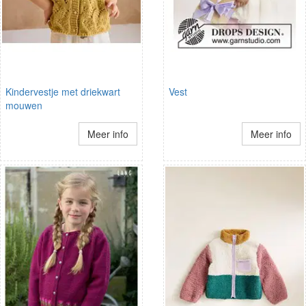
Kindervestje met driekwart
Vest
mouwen
Meer info
Meer info