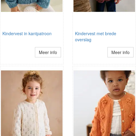
Kindervest in kantpatroon
Kindervest met brede
overslag
Meer info
Meer info