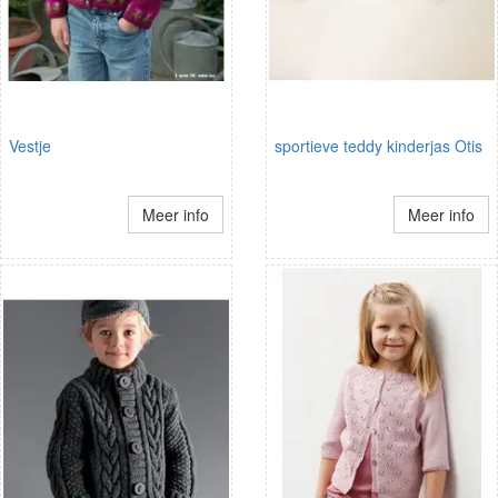
Vestje
sportieve teddy kinderjas Otis
Meer info
Meer info