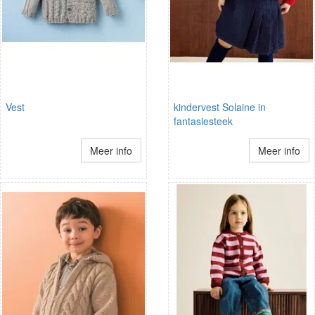
Vest
kindervest Solaine in
fantasiesteek
Meer info
Meer info