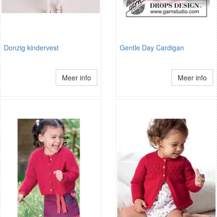
Donzig kindervest
Gentle Day Cardigan
Meer info
Meer info