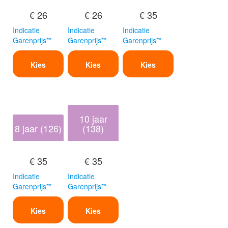
€ 26
€ 26
€ 35
Indicatie
Indicatie
Indicatie
Garenprijs**
Garenprijs**
Garenprijs**
Kies
Kies
Kies
10 jaar
8 jaar (126)
(138)
€ 35
€ 35
Indicatie
Indicatie
Garenprijs**
Garenprijs**
Kies
Kies