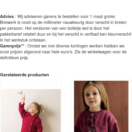
Advies
: Wij adviseren garens te bestellen voor 1 maat groter.
Breiwerk is nooit op de millimeter nauwkeurig door verschil in breien
per persoon. Het versturen van een bolletje wol is door het
pakkettarief relatief duur en bij het verschil in verfbad kan kleurverschil
in het werkstuk ontstaan.
Garenprijs**
: Omdat we met diverse kortingen werken hebben we
onze prijzen afgerond naar hele euro's. Zie de winkelwagen voor de
definitieve prijs.
Gerelateerde producten