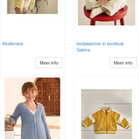
Kindervest
bodywarmer in bontlook
Sabina
Meer info
Meer info