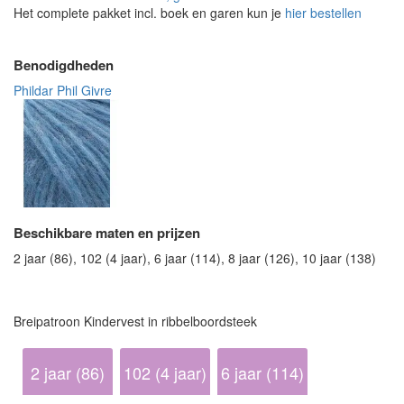
Het complete pakket incl. boek en garen kun je
hier bestellen
Benodigdheden
Phildar Phil Givre
Beschikbare maten en prijzen
2 jaar (86), 102 (4 jaar), 6 jaar (114), 8 jaar (126), 10 jaar (138)
Breipatroon Kindervest in ribbelboordsteek
2 jaar (86)
102 (4 jaar)
6 jaar (114)