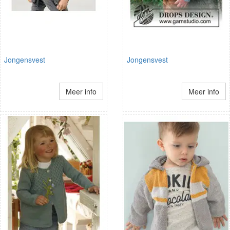
Jongensvest
Jongensvest
Meer info
Meer info