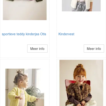
sportieve teddy kinderjas Otis
Kindervest
Meer info
Meer info