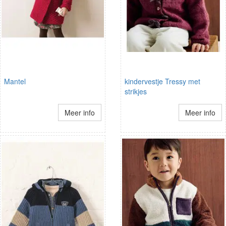
Mantel
kindervestje Tressy met
strikjes
Meer info
Meer info