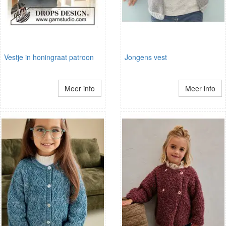
Vestje in honingraat patroon
Jongens vest
Meer info
Meer info