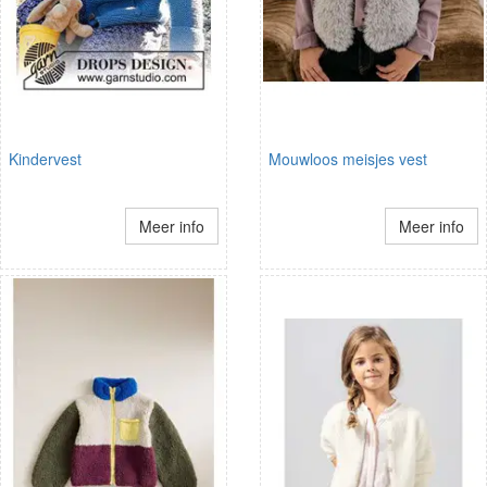
Kindervest
Mouwloos meisjes vest
Meer info
Meer info