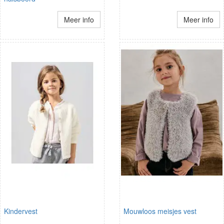
Meer info
Meer info
Kindervest
Mouwloos meisjes vest