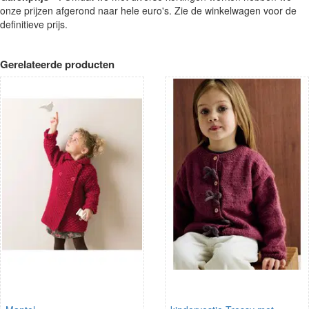
onze prijzen afgerond naar hele euro's. Zie de winkelwagen voor de
definitieve prijs.
Gerelateerde producten