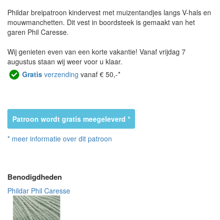
Phildar breipatroon kindervest met muizentandjes langs V-hals en
mouwmanchetten. Dit vest in boordsteek is gemaakt van het
garen Phil Caresse.
Wij genieten even van een korte vakantie! Vanaf vrijdag 7
augustus staan wij weer voor u klaar.
Gratis
verzending
vanaf € 50,-*
Patroon wordt gratis meegeleverd *
* meer informatie over dit patroon
Benodigdheden
Phildar Phil Caresse