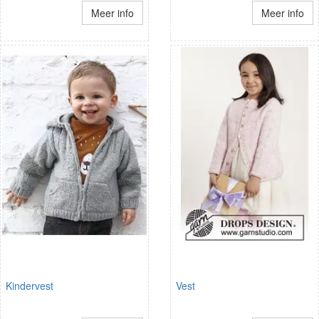
Meer info
Meer info
Kindervest
Vest