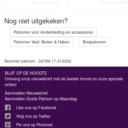
Nog niet uitgekeken?
Patronen voor kinderkleding en accessoires
Patronen Vest: Breien & Haken
Breipatronen
Nummer patroon : 24789-17-210202
BLIJF OP DE HOOGTE
Ontvang onze nieuwsbrief met de laatste trends en onze speciale
acties!
Aanmelden Nieuwsbrief
Aanmelden Gratis Patroon op Maandag
Like ons op Facebook
Volg ons op Twitter
Pin ons op Pinterest