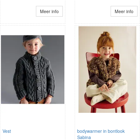
Meer info
Meer info
Vest
bodywarmer in bontlook
Sabina