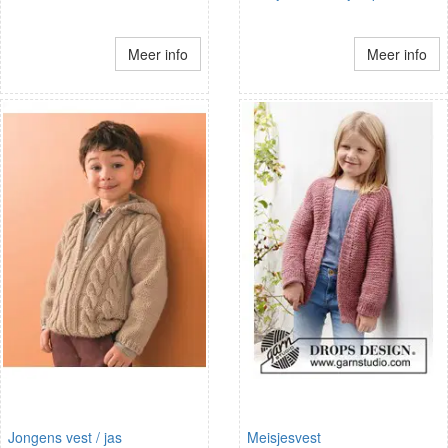
Meer info
Meer info
Jongens vest / jas
Meisjesvest