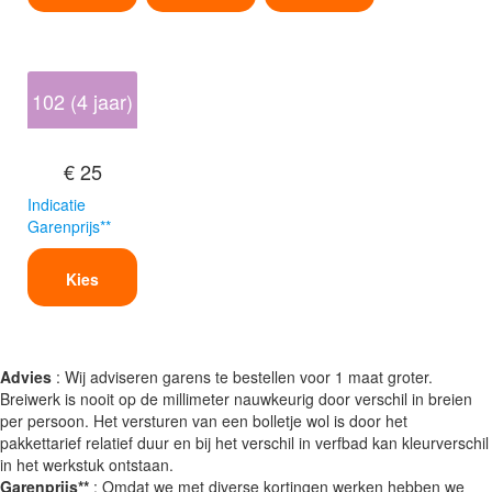
102 (4 jaar)
€ 25
Indicatie
Garenprijs**
Kies
Advies
: Wij adviseren garens te bestellen voor 1 maat groter.
Breiwerk is nooit op de millimeter nauwkeurig door verschil in breien
per persoon. Het versturen van een bolletje wol is door het
pakkettarief relatief duur en bij het verschil in verfbad kan kleurverschil
in het werkstuk ontstaan.
Garenprijs**
: Omdat we met diverse kortingen werken hebben we