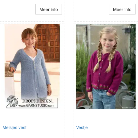
Meer info
Meer info
Meisjes vest
Vestje