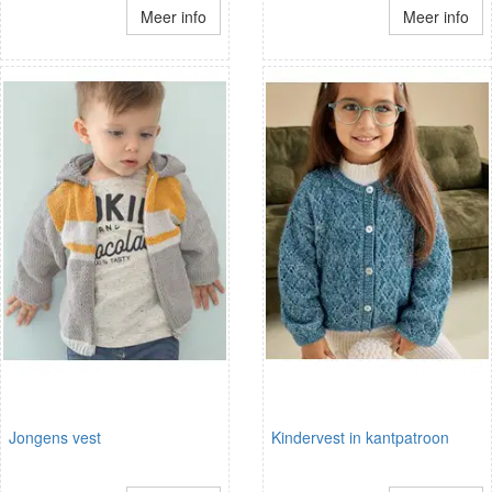
Meer info
Meer info
Jongens vest
Kindervest in kantpatroon