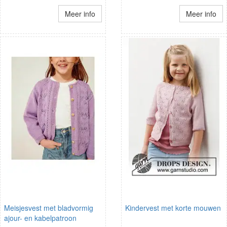
Meer info
Meer info
Meisjesvest met bladvormig
Kindervest met korte mouwen
ajour- en kabelpatroon