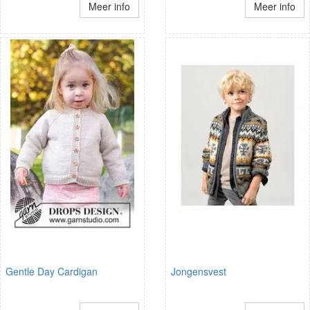
Meer info
Meer info
Gentle Day Cardigan
Jongensvest