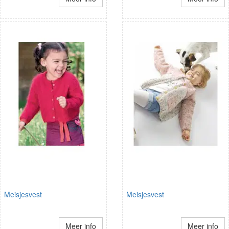
Meisjesvest
Meisjesvest
Meer info
Meer info