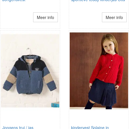
Meer info
Meer info
Jongens trui / jas
kindervest Solaine in