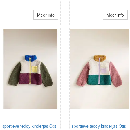
Meer info
Meer info
sportieve teddy kinderjas Otis
sportieve teddy kinderjas Otis