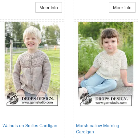
Meer info
Meer info
Walnuts en Smiles Cardigan
Marshmallow Morning
Cardigan