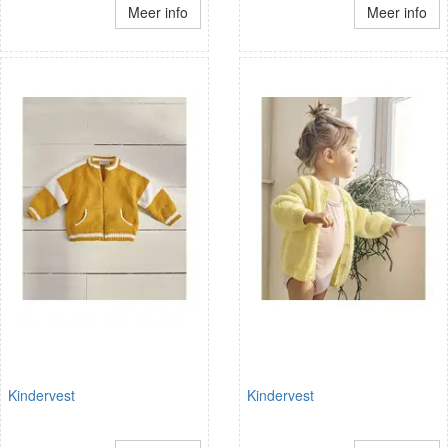
Meer info
Meer info
Kindervest
Kindervest