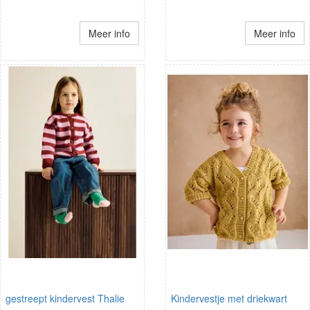
Meer info
Meer info
gestreept kindervest Thalie
Kindervestje met driekwart