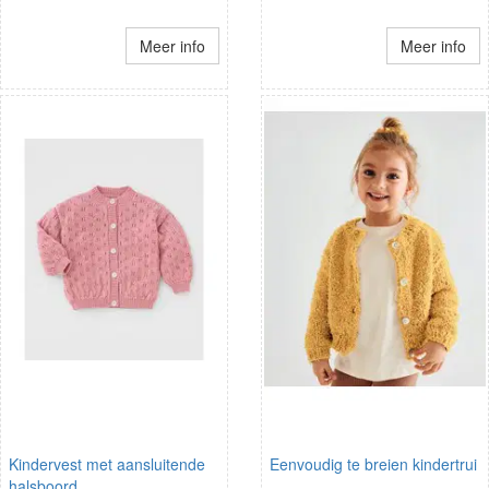
Meer info
Meer info
Kindervest met aansluitende
Eenvoudig te breien kindertrui
halsboord