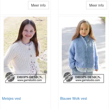
Meer info
Meer info
Meisjes vest
Blauwe Wolk vest