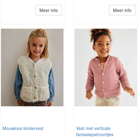
Meer info
Meer info
Mouwloos kindervest
Vest met verticale
fantasiepatroontjes