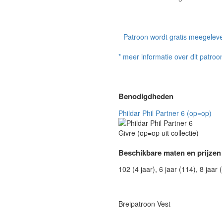
Patroon wordt gratis meegeleve
* meer informatie over dit patroo
Benodigdheden
Phildar Phil Partner 6 (op=op)
Beschikbare maten en prijzen
102 (4 jaar), 6 jaar (114), 8 jaar 
Breipatroon Vest