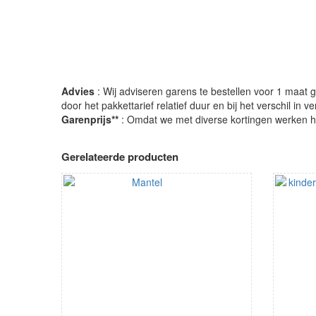
Advies
: Wij adviseren garens te bestellen voor 1 maat gr
door het pakkettarief relatief duur en bij het verschil in 
Garenprijs**
: Omdat we met diverse kortingen werken heb
Gerelateerde producten