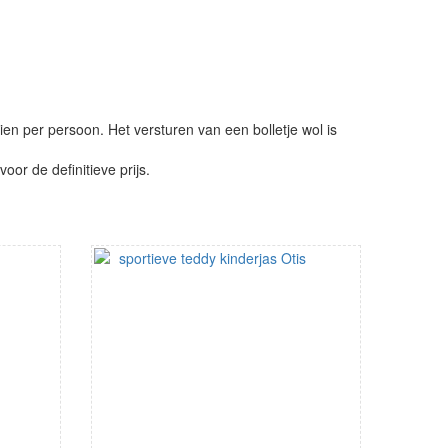
ien per persoon. Het versturen van een bolletje wol is
or de definitieve prijs.