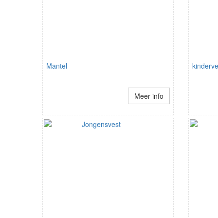
Mantel
kinderve
Meer info