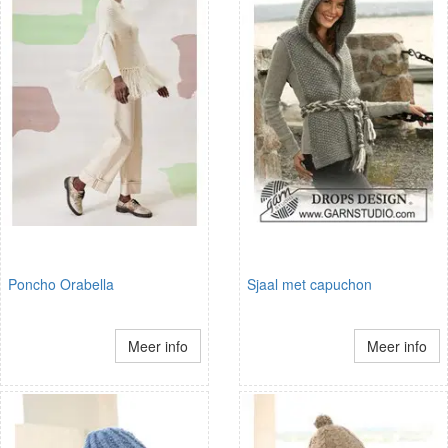
Poncho Orabella
Sjaal met capuchon
Meer info
Meer info