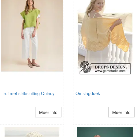
trui met striksluiting Quincy
Omslagdoek
Meer info
Meer info