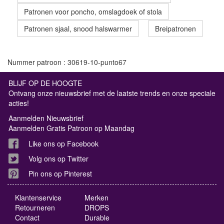
Patronen voor poncho, omslagdoek of stola
Patronen sjaal, snood halswarmer
Breipatronen
Nummer patroon : 30619-10-punto67
BLIJF OP DE HOOGTE
Ontvang onze nieuwsbrief met de laatste trends en onze speciale
acties!
Aanmelden Nieuwsbrief
Aanmelden Gratis Patroon op Maandag
Like ons op Facebook
Volg ons op Twitter
Pin ons op Pinterest
Klantenservice
Merken
Retourneren
DROPS
Contact
Durable