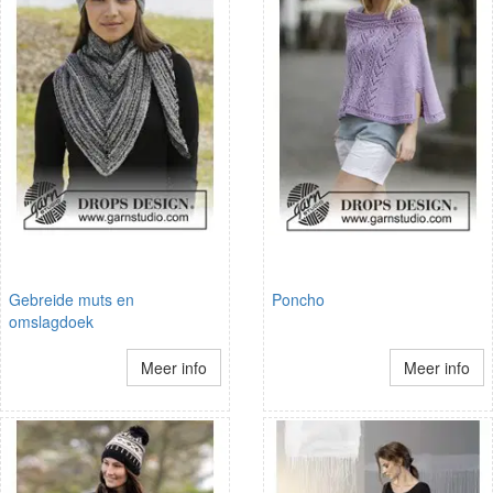
Gebreide muts en
Poncho
omslagdoek
Meer info
Meer info