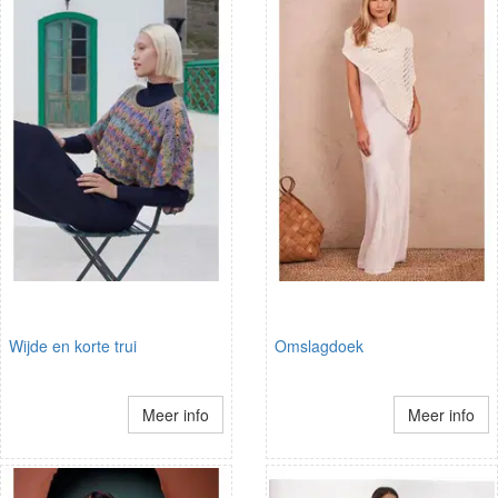
Wijde en korte trui
Omslagdoek
Meer info
Meer info