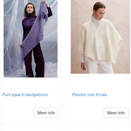
Punt sjaal in kantpatroon
Poncho met V-hals
Meer info
Meer info