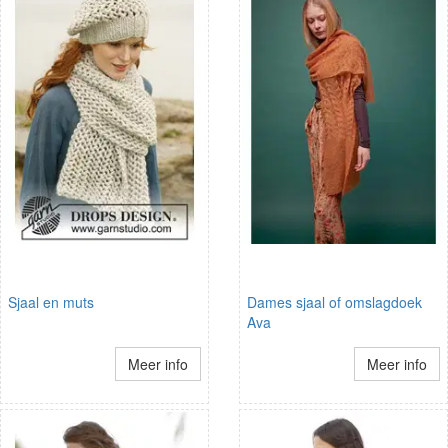
Sjaal en muts
Dames sjaal of omslagdoek
Ava
Meer info
Meer info