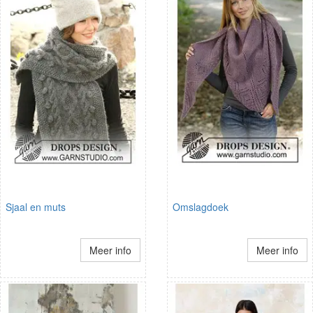
Sjaal en muts
Omslagdoek
Meer info
Meer info