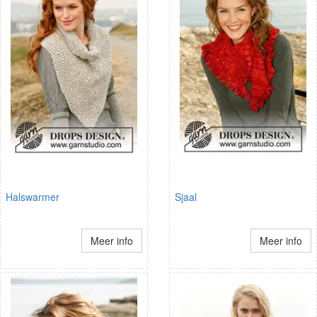
Halswarmer
Sjaal
Meer info
Meer info