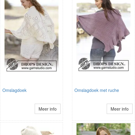
Omslagdoek
Omslagdoek met ruche
Meer info
Meer info