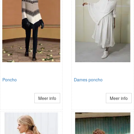
Poncho
Dames poncho
Meer info
Meer info