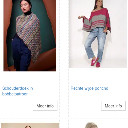
Schouderdoek in
Rechte wijde poncho
bobbelpatroon
Meer info
Meer info