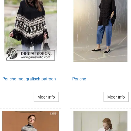
Poncho met grafisch patroon
Poncho
Meer info
Meer info