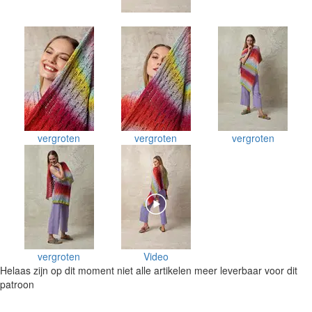
vergroten
vergroten
vergroten
vergroten
Video
Helaas zijn op dit moment niet alle artikelen meer leverbaar voor dit
patroon