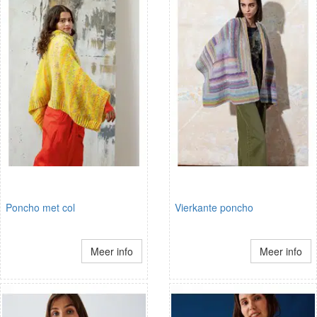
Poncho met col
Vierkante poncho
Meer info
Meer info