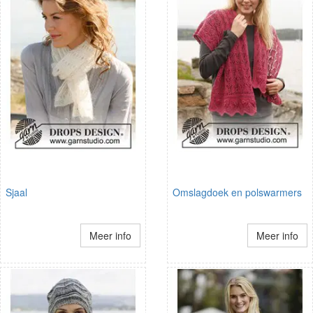
Sjaal
Omslagdoek en polswarmers
Meer info
Meer info