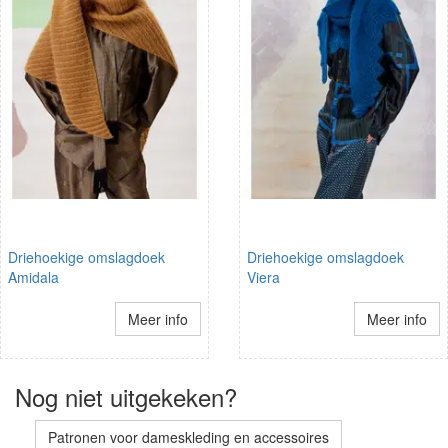
Driehoekige omslagdoek
Driehoekige omslagdoek
Amidala
Viera
Meer info
Meer info
Nog niet uitgekeken?
Patronen voor dameskleding en accessoires