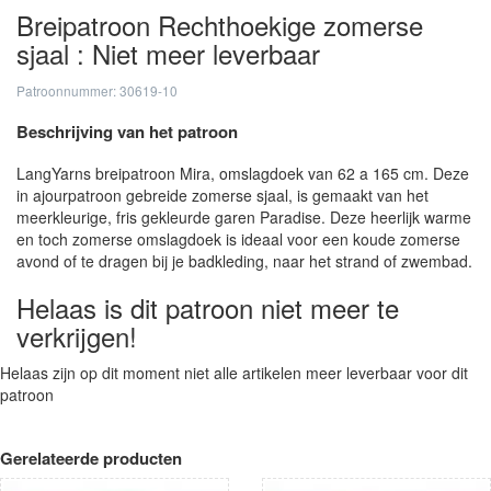
Breipatroon Rechthoekige zomerse
sjaal : Niet meer leverbaar
Patroonnummer: 30619-10
Beschrijving van het patroon
LangYarns breipatroon Mira, omslagdoek van 62 a 165 cm. Deze
in ajourpatroon gebreide zomerse sjaal, is gemaakt van het
meerkleurige, fris gekleurde garen Paradise. Deze heerlijk warme
en toch zomerse omslagdoek is ideaal voor een koude zomerse
avond of te dragen bij je badkleding, naar het strand of zwembad.
Helaas is dit patroon niet meer te
verkrijgen!
Helaas zijn op dit moment niet alle artikelen meer leverbaar voor dit
patroon
Gerelateerde producten