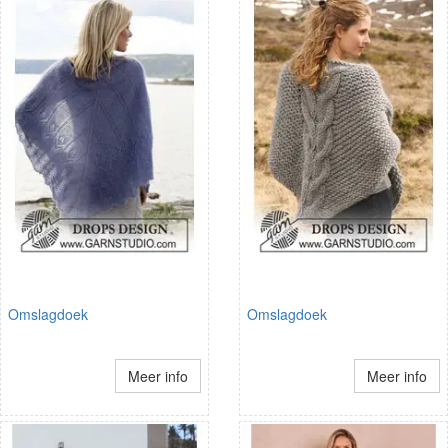
Omslagdoek
Omslagdoek
Meer info
Meer info