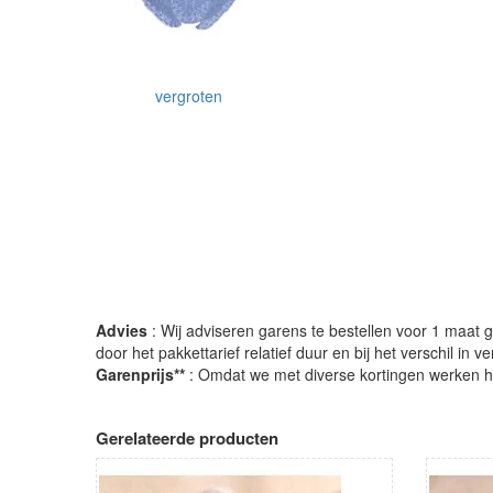
vergroten
Advies
: Wij adviseren garens te bestellen voor 1 maat gr
door het pakkettarief relatief duur en bij het verschil in 
Garenprijs**
: Omdat we met diverse kortingen werken heb
Gerelateerde producten