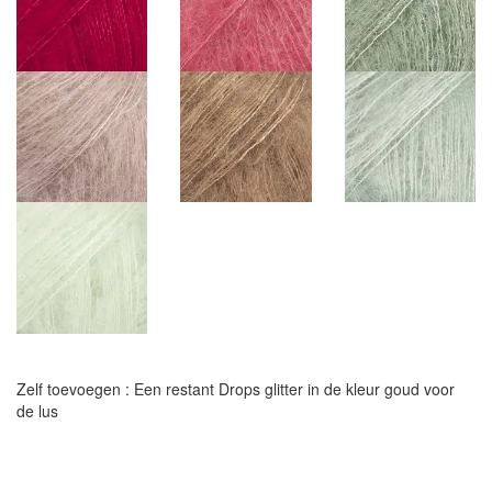
Zelf toevoegen : Een restant Drops glitter in de kleur goud voor
de lus