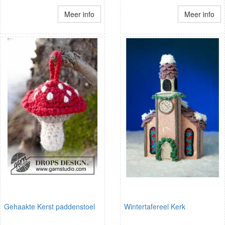
Meer info
Meer info
Gehaakte Kerst paddenstoel
Wintertafereel Kerk