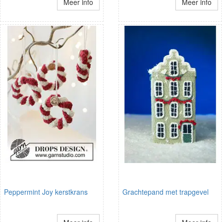
Meer info
Meer info
Peppermint Joy kerstkrans
Grachtepand met trapgevel