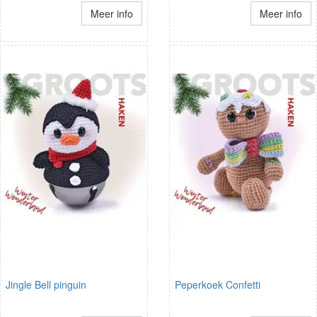
Meer info
Meer info
Jingle Bell pinguin
Peperkoek Confetti