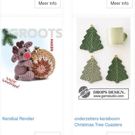
Meer info
Meer info
Kerstbal Rendier
onderzetters kerstboom
Christmas Tree Coasters