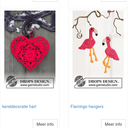
kerstdecoratie hart
Flamingo hangers
Meer info
Meer info