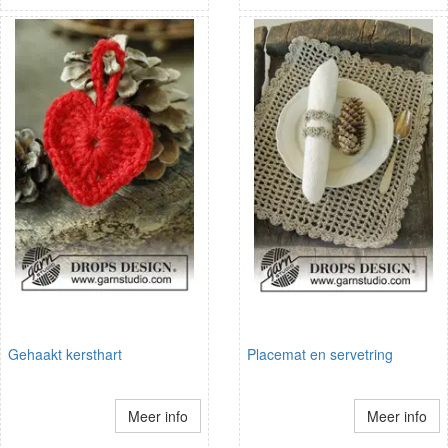
Gehaakt kersthart
Placemat en servetring
Meer info
Meer info