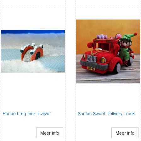
Ronde brug mer ijsvijver
Santas Sweet Delivery Truck
Meer info
Meer info