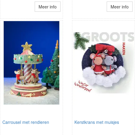
Meer info
Meer info
Carrousel met rendieren
Kerstkrans met muisjes