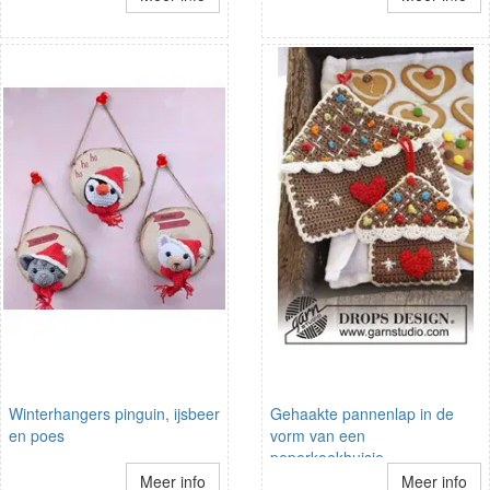
Winterhangers pinguin, ijsbeer
Gehaakte pannenlap in de
en poes
vorm van een
peperkoekhuisje
Meer info
Meer info