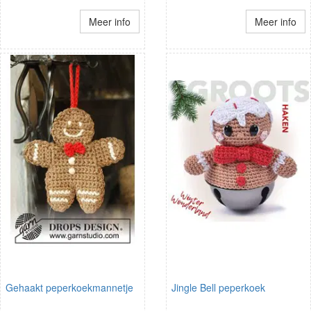
Meer info
Meer info
Gehaakt peperkoekmannetje
Jingle Bell peperkoek