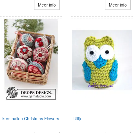
Meer info
Meer info
kerstballen Christmas Flowers
Uiltje