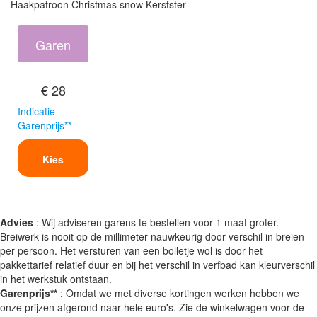
Haakpatroon Christmas snow Kerstster
Garen
€ 28
Indicatie
Garenprijs**
Kies
Advies
: Wij adviseren garens te bestellen voor 1 maat groter.
Breiwerk is nooit op de millimeter nauwkeurig door verschil in breien
per persoon. Het versturen van een bolletje wol is door het
pakkettarief relatief duur en bij het verschil in verfbad kan kleurverschil
in het werkstuk ontstaan.
Garenprijs**
: Omdat we met diverse kortingen werken hebben we
onze prijzen afgerond naar hele euro's. Zie de winkelwagen voor de