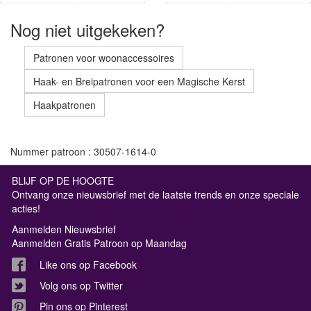
Nog niet uitgekeken?
Patronen voor woonaccessoires
Haak- en Breipatronen voor een Magische Kerst
Haakpatronen
Nummer patroon : 30507-1614-0
BLIJF OP DE HOOGTE
Ontvang onze nieuwsbrief met de laatste trends en onze speciale
acties!
Aanmelden Nieuwsbrief
Aanmelden Gratis Patroon op Maandag
Like ons op Facebook
Volg ons op Twitter
Pin ons op Pinterest