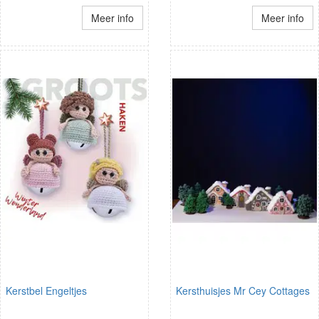
Meer info
Meer info
Kerstbel Engeltjes
Kersthuisjes Mr Cey Cottages