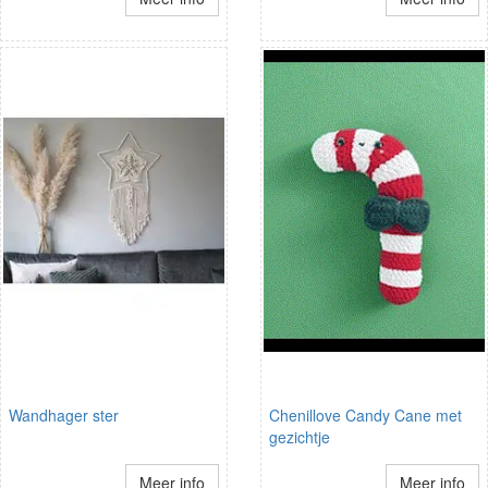
Wandhager ster
Chenillove Candy Cane met
gezichtje
Meer info
Meer info