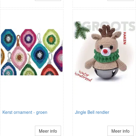
Kerst ornament - groen
Jingle Bell rendier
Meer info
Meer info