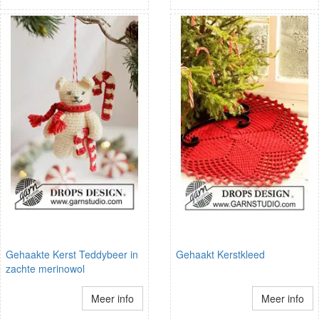
Gehaakte Kerst Teddybeer in
Gehaakt Kerstkleed
zachte merinowol
Meer info
Meer info