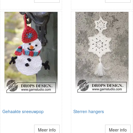
Gehaakte sneeuwpop
Sterren hangers
Meer info
Meer info