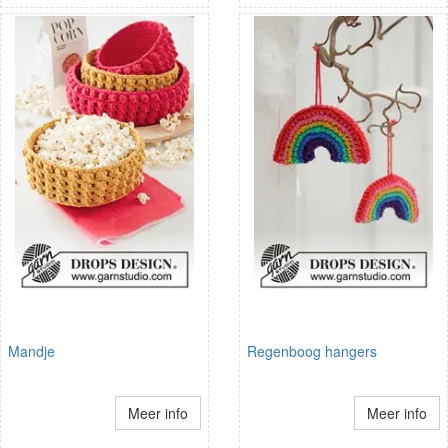
Mandje
Regenboog hangers
Meer info
Meer info