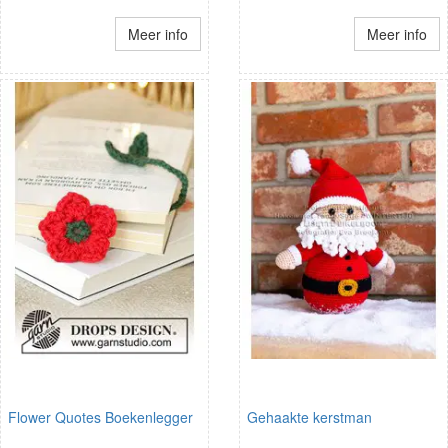
Meer info
Meer info
Flower Quotes Boekenlegger
Gehaakte kerstman