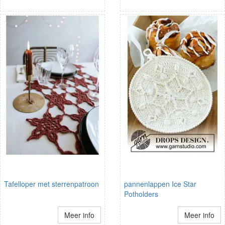
Tafelloper met sterrenpatroon
pannenlappen Ice Star
Potholders
Meer info
Meer info