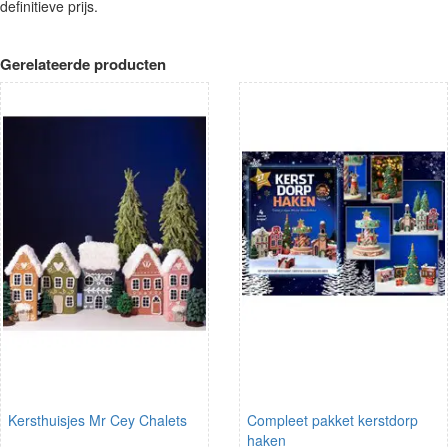
definitieve prijs.
Gerelateerde producten
Kersthuisjes Mr Cey Chalets
Compleet pakket kerstdorp
haken