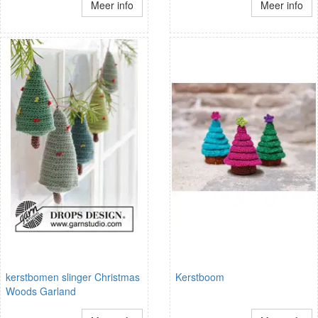
Meer info
Meer info
kerstbomen slinger Christmas
Kerstboom
Woods Garland