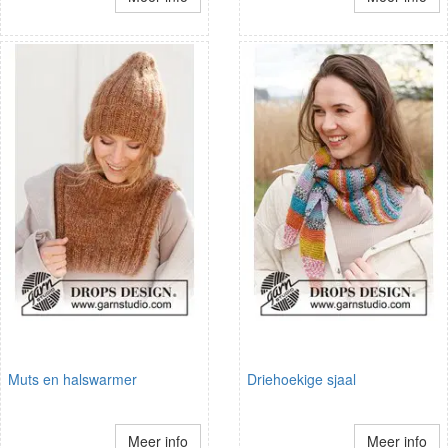
Muts en halswarmer
Driehoekige sjaal
Meer info
Meer info