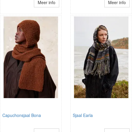
Meer info
Meer info
Capuchonsjaal Bona
Sjaal Earla