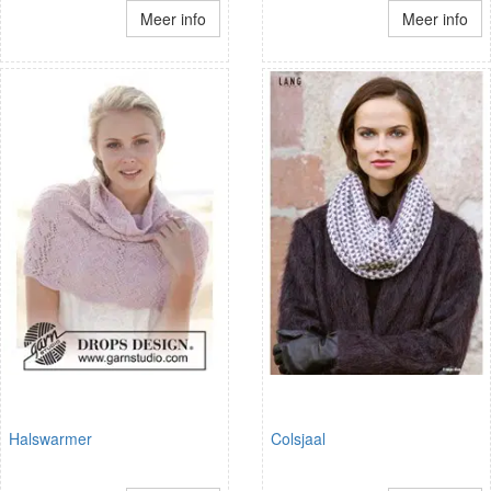
Meer info
Meer info
Halswarmer
Colsjaal