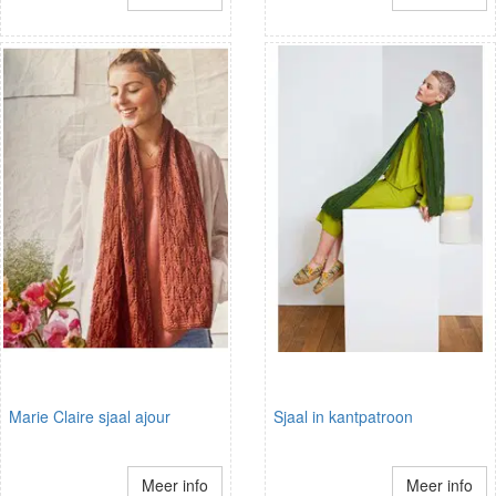
Marie Claire sjaal ajour
Sjaal in kantpatroon
Meer info
Meer info