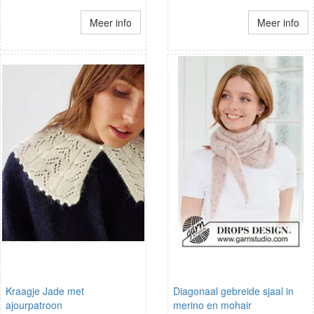
Meer info
Meer info
Kraagje Jade met
Diagonaal gebreide sjaal in
ajourpatroon
merino en mohair