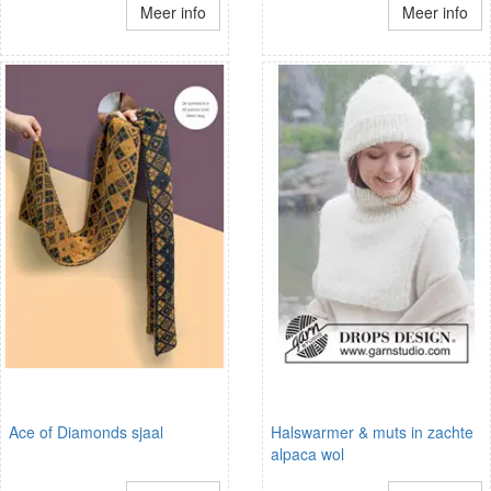
Meer info
Meer info
Ace of Diamonds sjaal
Halswarmer & muts in zachte
alpaca wol