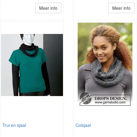
Meer info
Meer info
Trui en sjaal
Colsjaal