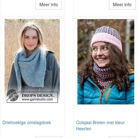
Meer info
Meer info
Driehoekige omslagdoek
Colsjaal Breien met kleur
Heerlen