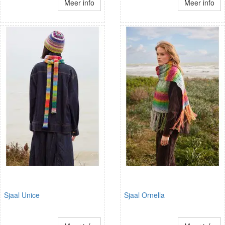
Meer info
Meer info
Sjaal Unice
Sjaal Ornella