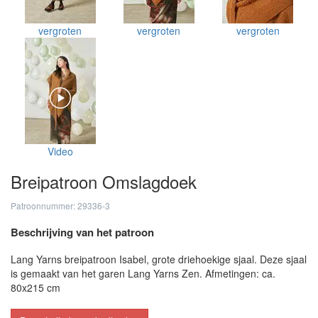
vergroten
vergroten
vergroten
Video
Breipatroon Omslagdoek
Patroonnummer: 29336-3
Beschrijving van het patroon
Lang Yarns breipatroon Isabel, grote driehoekige sjaal. Deze sjaal
is gemaakt van het garen Lang Yarns Zen. Afmetingen: ca.
80x215 cm