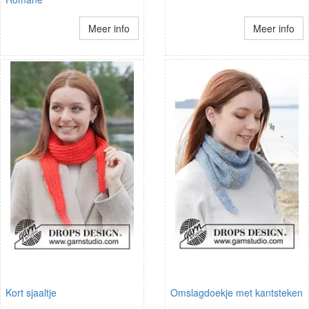
Meer info
Meer info
Kort sjaaltje
Omslagdoekje met kantsteken