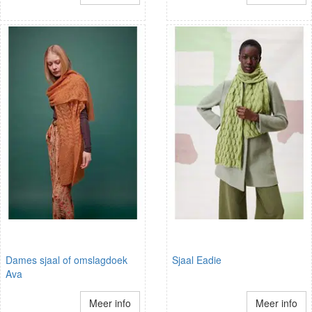
Dames sjaal of omslagdoek
Sjaal Eadie
Ava
Meer info
Meer info