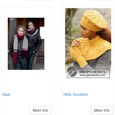
Sjaal
Hello Sunshine
Meer info
Meer info