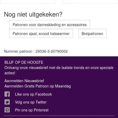
Nog niet uitgekeken?
Patronen voor dameskleding en accessoires
Patronen sjaal, snood halswarmer
Breipatronen
Nummer patroon : 29336-3-20790002
BLIJF OP DE HOOGTE
Ontvang onze nieuwsbrief met de laatste trends en onze speciale
acties!
Aanmelden Nieuwsbrief
Aanmelden Gratis Patroon op Maandag
Like ons op Facebook
Volg ons op Twitter
Pin ons op Pinterest