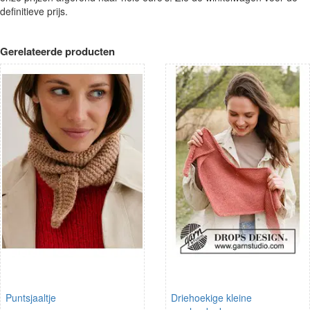
definitieve prijs.
Gerelateerde producten
Puntsjaaltje
Driehoekige kleine