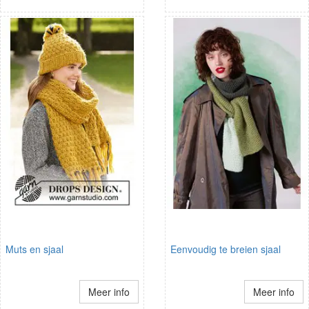
Muts en sjaal
Eenvoudig te breien sjaal
Meer info
Meer info