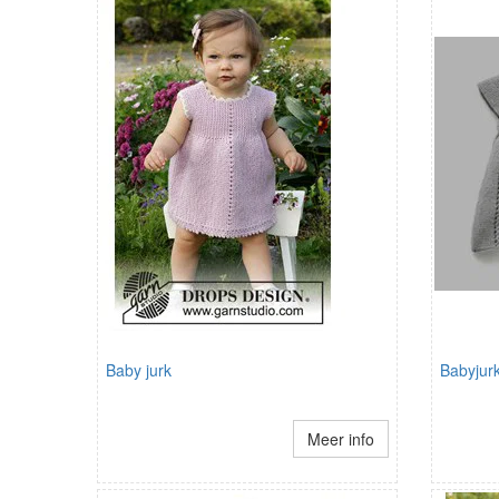
Baby jurk
Babyjurk
Meer info