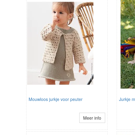
Mouwloos jurkje voor peuter
Jurkje 
Meer info