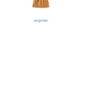
vergroten