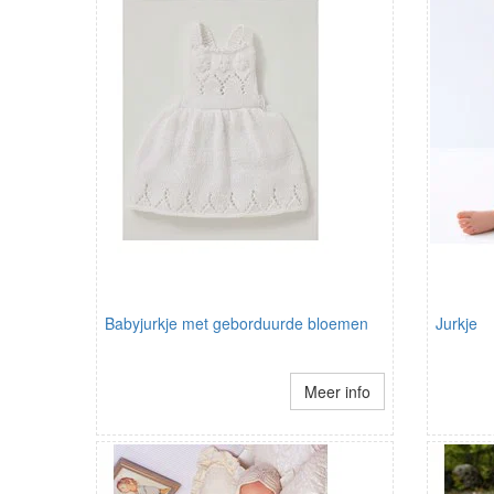
Babyjurkje met geborduurde bloemen
Jurkje
Meer info