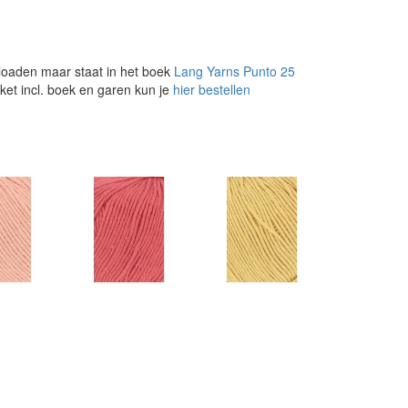
loaden maar staat in het boek
Lang Yarns Punto 25
ket incl. boek en garen kun je
hier bestellen