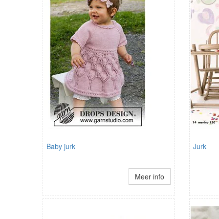
Baby jurk
Jurk
Meer info