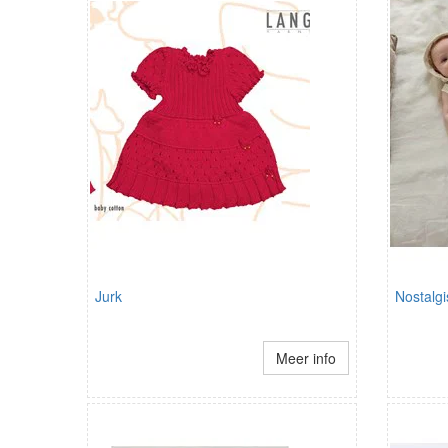
Jurk
Nostalgi
Meer info