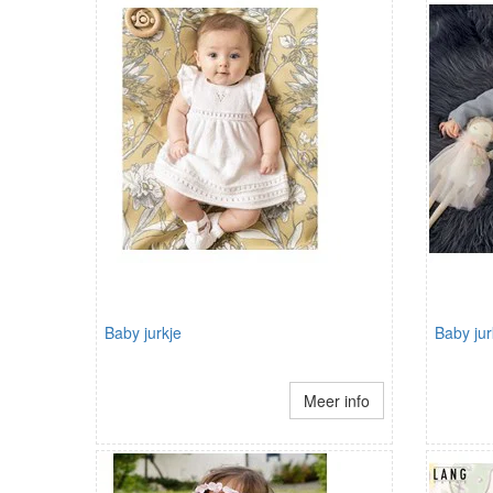
Baby jurkje
Baby jur
Meer info