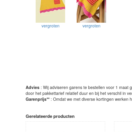
vergroten
vergroten
Advies
: Wij adviseren garens te bestellen voor 1 maat gr
door het pakkettarief relatief duur en bij het verschil in 
Garenprijs**
: Omdat we met diverse kortingen werken heb
Gerelateerde producten