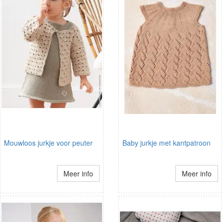
Mouwloos jurkje voor peuter
Baby jurkje met kantpatroon
Meer info
Meer info