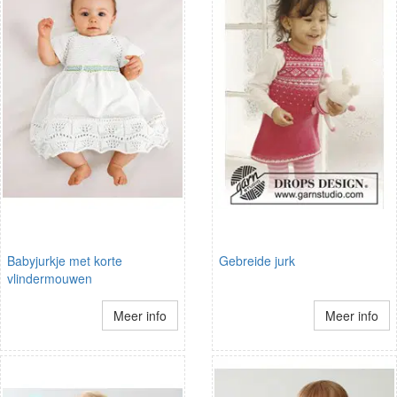
Babyjurkje met korte
Gebreide jurk
vlindermouwen
Meer info
Meer info