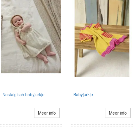
Nostalgisch babyjurkje
Babyjurkje
Meer info
Meer info