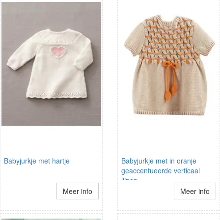
Babyjurkje met hartje
Babyjurkje met in oranje
geaccentueerde verticaal
lijnen.
Meer info
Meer info