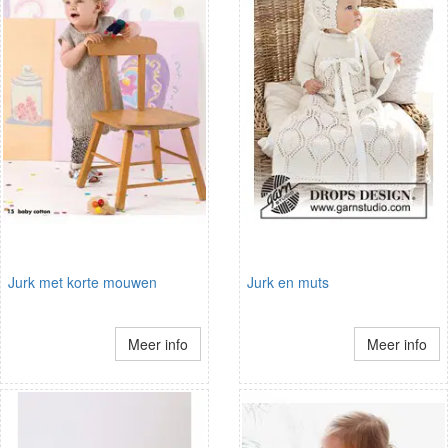
Jurk met korte mouwen
Jurk en muts
Meer info
Meer info