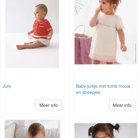
Jurk
Baby jurkje met korte mouw
en streepjes
Meer info
Meer info