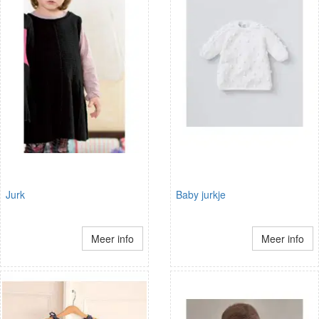
Jurk
Baby jurkje
Meer info
Meer info