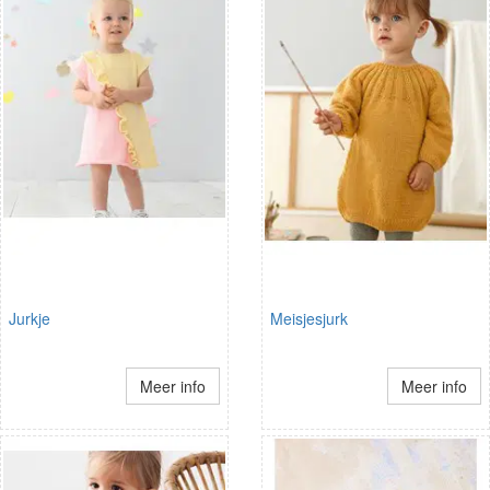
Jurkje
Meisjesjurk
Meer info
Meer info