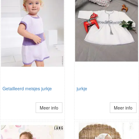
Getailleerd meisjes jurkje
jurkje
Meer info
Meer info