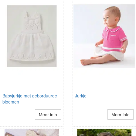
Babyjurkje met geborduurde
Jurkje
bloemen
Meer info
Meer info