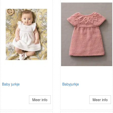
Baby jurkje
Babyjurkje
Meer info
Meer info