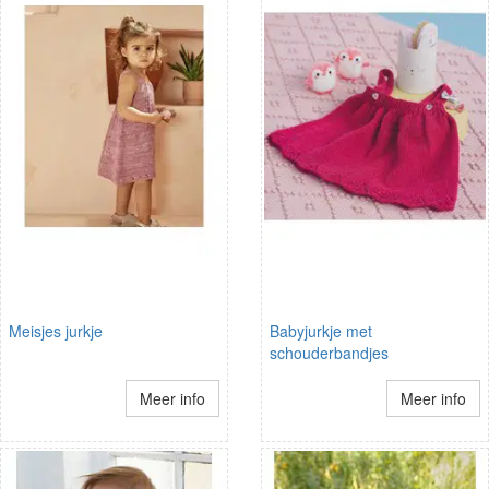
Meisjes jurkje
Babyjurkje met
schouderbandjes
Meer info
Meer info