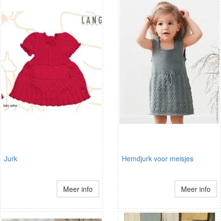
Jurk
Hemdjurk voor meisjes
Meer info
Meer info