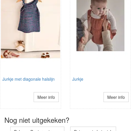
Jurkje met diagonale halslijn
Jurkje
Meer info
Meer info
Nog niet uitgekeken?