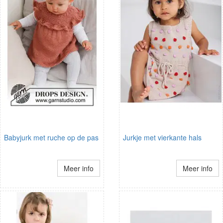
Babyjurk met ruche op de pas
Jurkje met vierkante hals
Meer info
Meer info