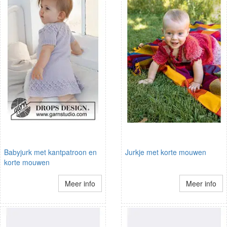
Babyjurk met kantpatroon en
Jurkje met korte mouwen
korte mouwen
Meer info
Meer info