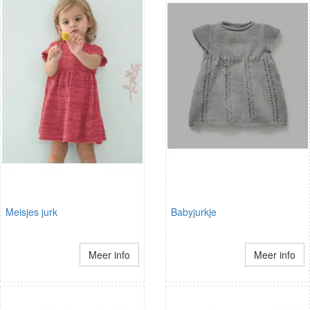
Meisjes jurk
Babyjurkje
Meer info
Meer info