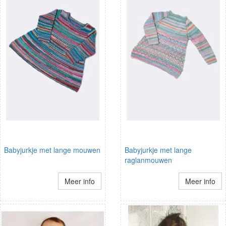
Babyjurkje met lange mouwen
Babyjurkje met lange
raglanmouwen
Meer info
Meer info