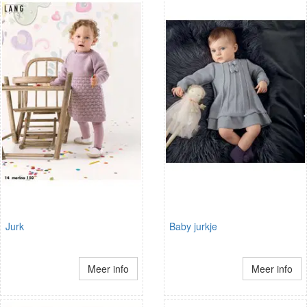
Jurk
Baby jurkje
Meer info
Meer info