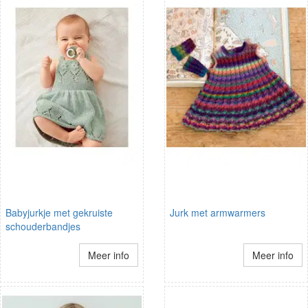
Babyjurkje met gekruiste
Jurk met armwarmers
schouderbandjes
Meer info
Meer info