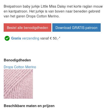
Breipatroon baby jurkje Little Miss Daisy met korte raglan mouw
en kantpatroon. Het jurkje is van boven naar beneden gebreid
van het garen Drops Cotton Merino.
Bestel alle benodigdheden
Download GRATIS patroon
Gratis
verzending
vanaf € 50,-*
Benodigdheden
Drops Cotton Merino
Beschikbare maten en prijzen