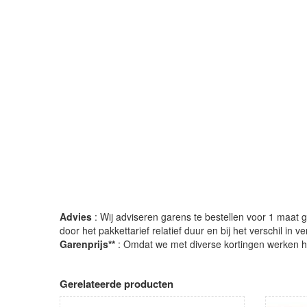
Advies
: Wij adviseren garens te bestellen voor 1 maat gr
door het pakkettarief relatief duur en bij het verschil in 
Garenprijs**
: Omdat we met diverse kortingen werken heb
Gerelateerde producten