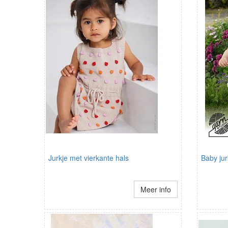
Jurkje met vierkante hals
Baby jur
Meer info