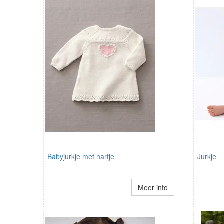
Babyjurkje met hartje
Jurkje
Meer info