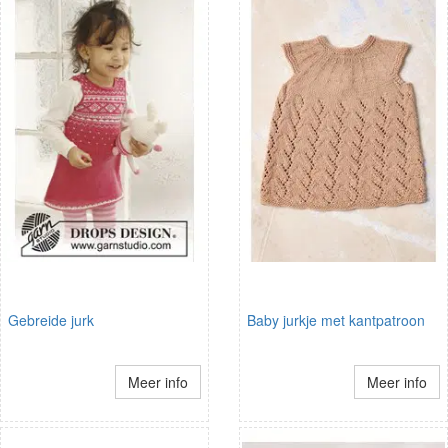
Gebreide jurk
Baby jurkje met kantpatroon
Meer info
Meer info