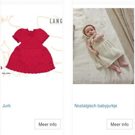
Jurk
Nostalgisch babyjurkje
Meer info
Meer info