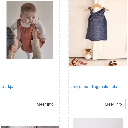
Jurkje
Jurkje met diagonale halslijn
Meer info
Meer info