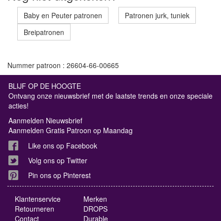
Baby en Peuter patronen
Patronen jurk, tuniek
Breipatronen
Nummer patroon : 26604-66-00665
BLIJF OP DE HOOGTE
Ontvang onze nieuwsbrief met de laatste trends en onze speciale
acties!
Aanmelden Nieuwsbrief
Aanmelden Gratis Patroon op Maandag
Like ons op Facebook
Volg ons op Twitter
Pin ons op Pinterest
Klantenservice
Merken
Retourneren
DROPS
Contact
Durable