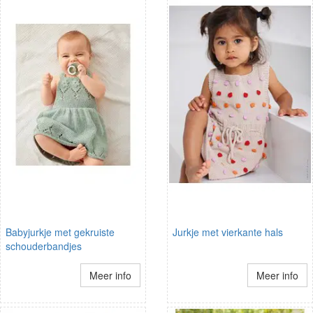
Babyjurkje met gekruiste
Jurkje met vierkante hals
schouderbandjes
Meer info
Meer info