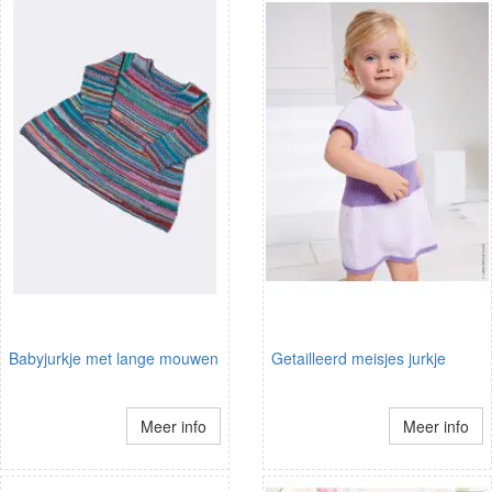
Babyjurkje met lange mouwen
Getailleerd meisjes jurkje
Meer info
Meer info