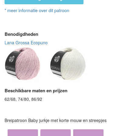
* meer informatie over dit patroon
Benodigdheden
Lana Grossa Ecopuno
Beschikbare maten en prijzen
62/68, 74/80, 86/92
Breipatroon Baby jurkje met korte mouw en streepjes