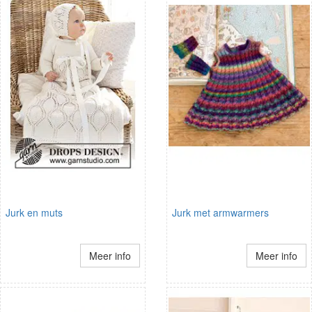
Jurk en muts
Jurk met armwarmers
Meer info
Meer info