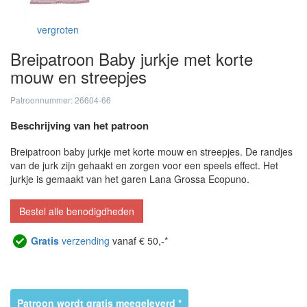
vergroten
Breipatroon Baby jurkje met korte
mouw en streepjes
Patroonnummer: 26604-66
Beschrijving van het patroon
Breipatroon baby jurkje met korte mouw en streepjes. De randjes
van de jurk zijn gehaakt en zorgen voor een speels effect. Het
jurkje is gemaakt van het garen Lana Grossa Ecopuno.
Bestel alle benodigdheden
Gratis
verzending
vanaf € 50,-*
Patroon wordt gratis meegeleverd *