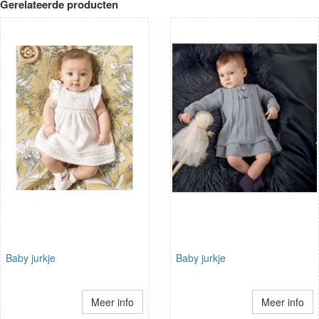
Gerelateerde producten
Baby jurkje
Baby jurkje
Meer info
Meer info