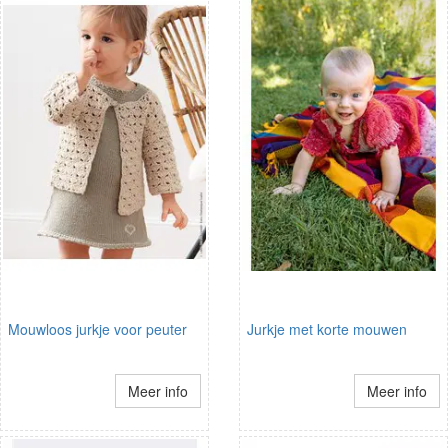
Mouwloos jurkje voor peuter
Jurkje met korte mouwen
Meer info
Meer info