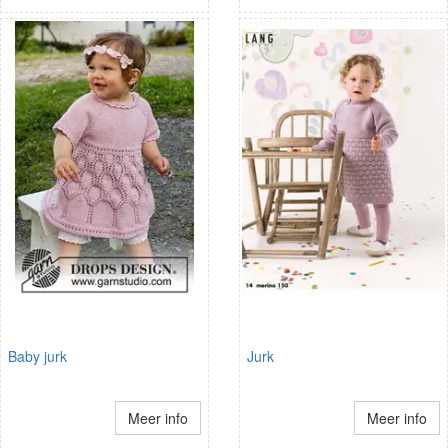
Baby jurk
Jurk
Meer info
Meer info