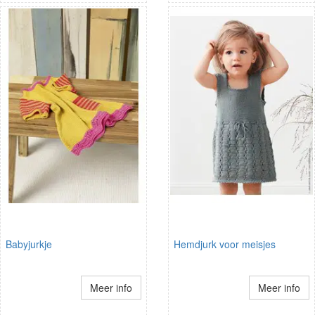
Babyjurkje
Hemdjurk voor meisjes
Meer info
Meer info