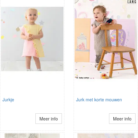
Jurkje
Jurk met korte mouwen
Meer info
Meer info