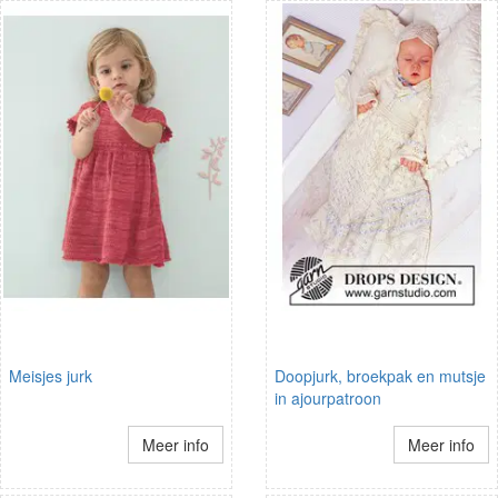
Meisjes jurk
Doopjurk, broekpak en mutsje
in ajourpatroon
Meer info
Meer info