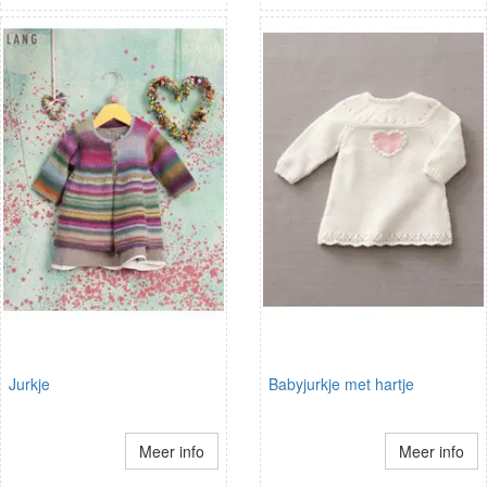
Jurkje
Babyjurkje met hartje
Meer info
Meer info