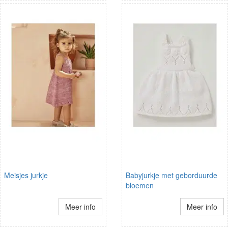
Meisjes jurkje
Babyjurkje met geborduurde
bloemen
Meer info
Meer info