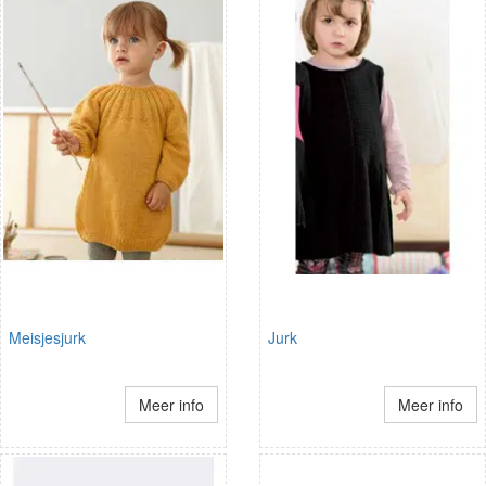
Meisjesjurk
Jurk
Meer info
Meer info