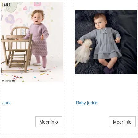
Jurk
Baby jurkje
Meer info
Meer info