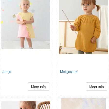
Jurkje
Meisjesjurk
Meer info
Meer info