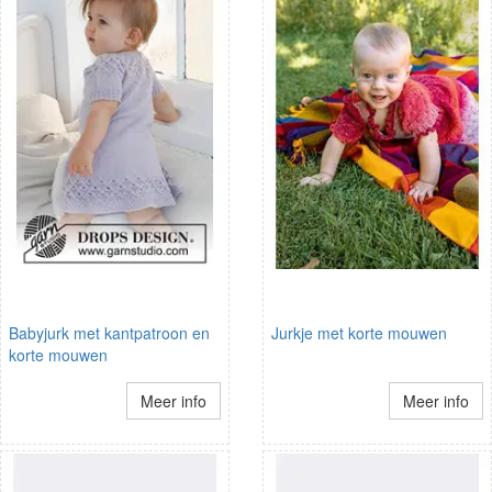
Babyjurk met kantpatroon en
Jurkje met korte mouwen
korte mouwen
Meer info
Meer info