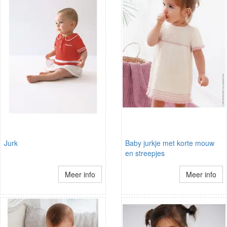
Jurk
Baby jurkje met korte mouw
en streepjes
Meer info
Meer info