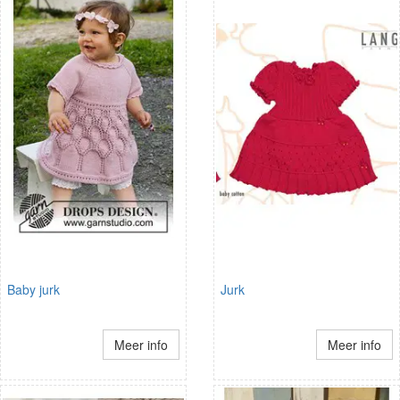
Baby jurk
Jurk
Meer info
Meer info