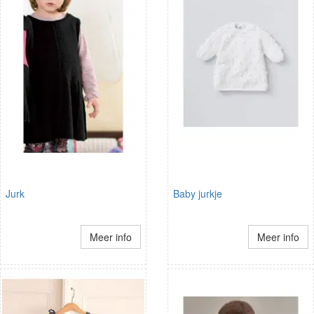
Jurk
Baby jurkje
Meer info
Meer info