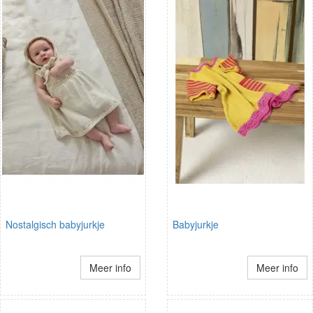
Nostalgisch babyjurkje
Babyjurkje
Meer info
Meer info