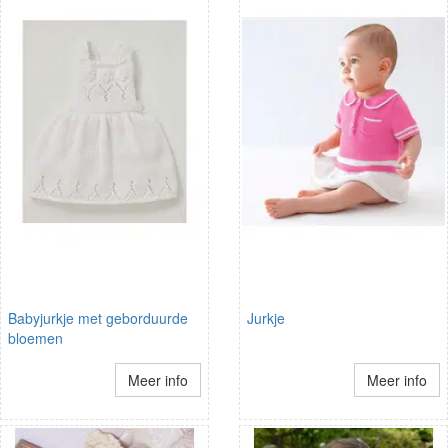
Babyjurkje met geborduurde
Jurkje
bloemen
Meer info
Meer info