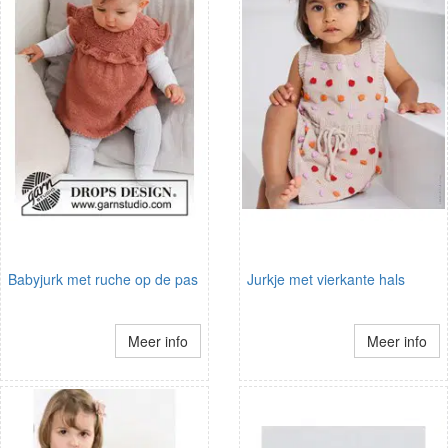
Babyjurk met ruche op de pas
Jurkje met vierkante hals
Meer info
Meer info