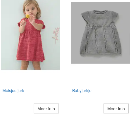
Meisjes jurk
Babyjurkje
Meer info
Meer info