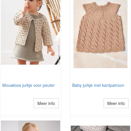
Mouwloos jurkje voor peuter
Baby jurkje met kantpatroon
Meer info
Meer info