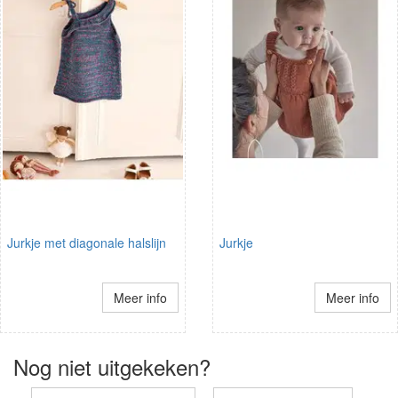
Jurkje met diagonale halslijn
Jurkje
Meer info
Meer info
Nog niet uitgekeken?