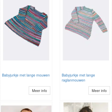
Babyjurkje met lange mouwen
Babyjurkje met lange
raglanmouwen
Meer info
Meer info