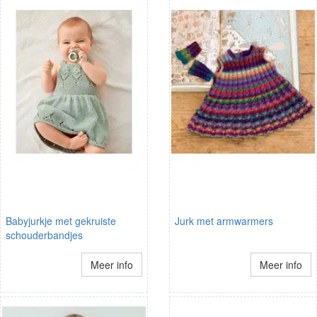
Babyjurkje met gekruiste
Jurk met armwarmers
schouderbandjes
Meer info
Meer info