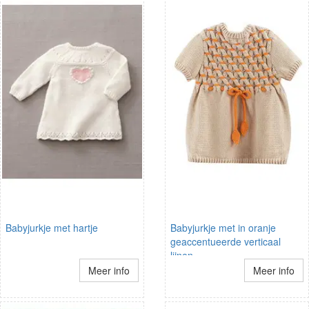
Babyjurkje met hartje
Babyjurkje met in oranje
geaccentueerde verticaal
lijnen.
Meer info
Meer info