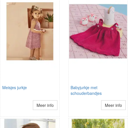
Meisjes jurkje
Babyjurkje met
schouderbandjes
Meer info
Meer info