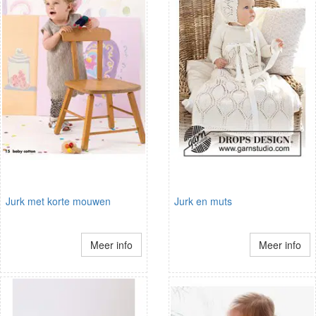
Jurk met korte mouwen
Jurk en muts
Meer info
Meer info