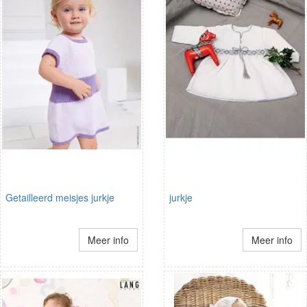
Getailleerd meisjes jurkje
jurkje
Meer info
Meer info