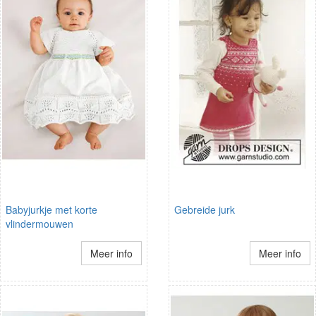
Babyjurkje met korte
Gebreide jurk
vlindermouwen
Meer info
Meer info