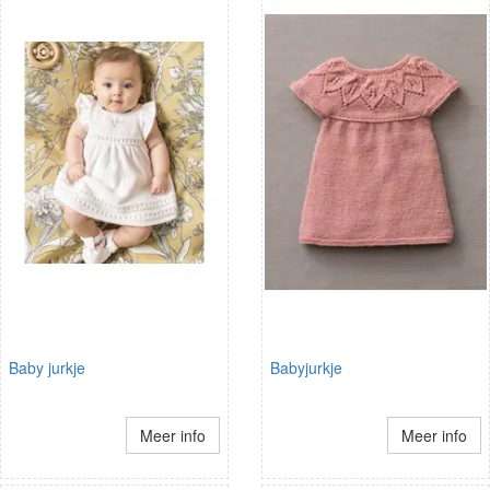
Baby jurkje
Babyjurkje
Meer info
Meer info