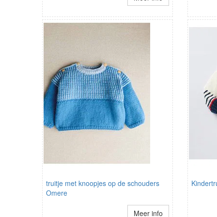
truitje met knoopjes op de schouders
Kindertr
Omere
Meer info