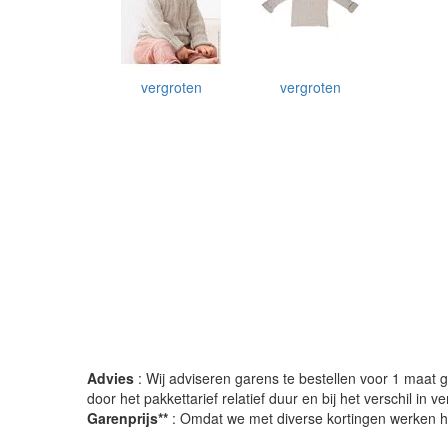
vergroten
vergroten
Advies
: Wij adviseren garens te bestellen voor 1 maat gr
door het pakkettarief relatief duur en bij het verschil in 
Garenprijs**
: Omdat we met diverse kortingen werken heb