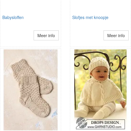
Babysloffen
Slofjes met knoopje
Meer info
Meer info