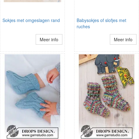
Sokjes met omgeslagen rand
Babysokjes of slofjes met
ruches
Meer info
Meer info