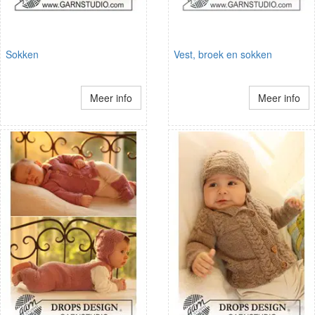
Sokken
Vest, broek en sokken
Meer info
Meer info