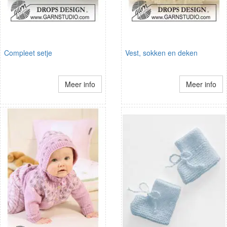
Compleet setje
Vest, sokken en deken
Meer info
Meer info