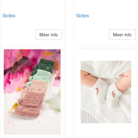
Slofjes
Slofjes
Meer info
Meer info