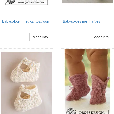
Babysokken met kantpatroon
Babysokjes met hartjes
Meer info
Meer info