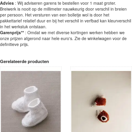
Advies
: Wij adviseren garens te bestellen voor 1 maat groter.
Breiwerk is nooit op de millimeter nauwkeurig door verschil in breien
per persoon. Het versturen van een bolletje wol is door het
pakkettarief relatief duur en bij het verschil in verfbad kan kleurverschil
in het werkstuk ontstaan.
Garenprijs**
: Omdat we met diverse kortingen werken hebben we
onze prijzen afgerond naar hele euro's. Zie de winkelwagen voor de
definitieve prijs.
Gerelateerde producten