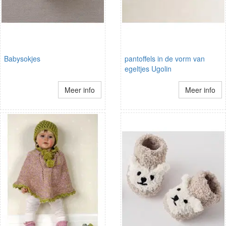
Babysokjes
pantoffels in de vorm van
egeltjes Ugolin
Meer info
Meer info