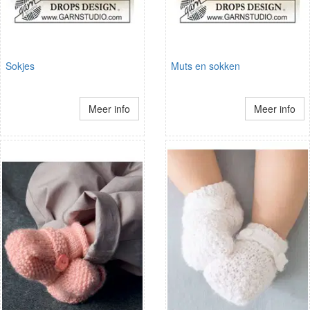
Sokjes
Muts en sokken
Meer info
Meer info