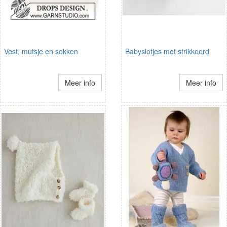
Vest, mutsje en sokken
Babyslofjes met strikkoord
Meer info
Meer info