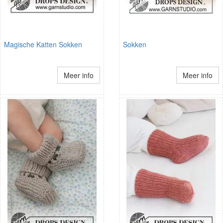
Magische Katten Sokken
Sokken
Meer info
Meer info