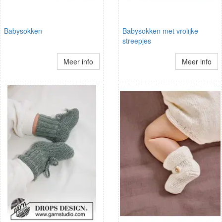
Babysokken
Babysokken met vrolijke
streepjes
Meer info
Meer info