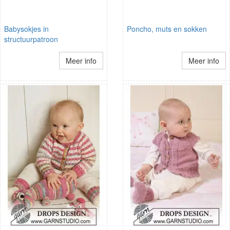
Babysokjes in
Poncho, muts en sokken
structuurpatroon
Meer info
Meer info