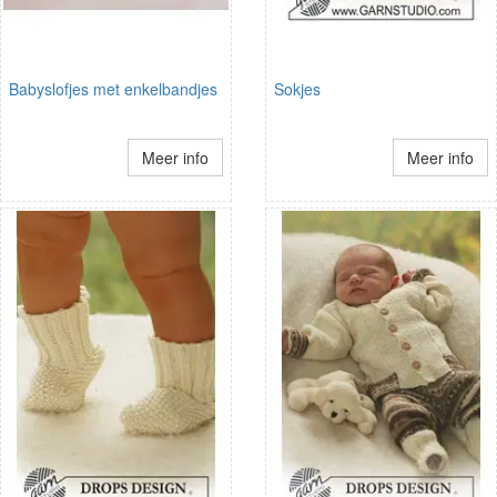
Babyslofjes met enkelbandjes
Sokjes
Meer info
Meer info