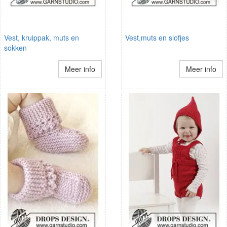
Vest, kruippak, muts en
Vest,muts en slofjes
sokken
Meer info
Meer info