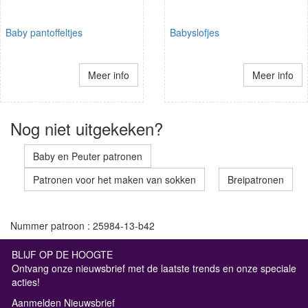
Baby pantoffeltjes
Babyslofjes
Meer info
Meer info
Nog niet uitgekeken?
Baby en Peuter patronen
Patronen voor het maken van sokken
Breipatronen
Nummer patroon : 25984-13-b42
BLIJF OP DE HOOGTE
Ontvang onze nieuwsbrief met de laatste trends en onze speciale
acties!
Aanmelden Nieuwsbrief