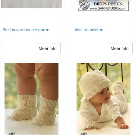
Sokjes van boucle garen
Vest en sokken
Meer info
Meer info