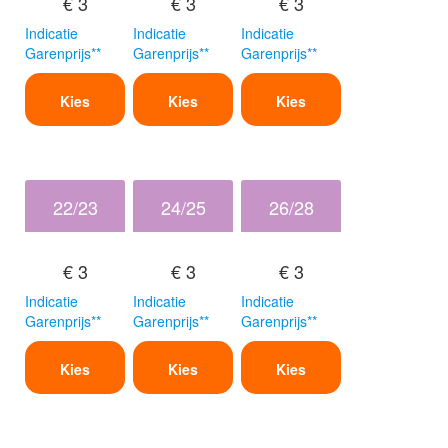
€ 3
€ 3
€ 3
Indicatie
Indicatie
Indicatie
Garenprijs**
Garenprijs**
Garenprijs**
Kies
Kies
Kies
22/23
24/25
26/28
€ 3
€ 3
€ 3
Indicatie
Indicatie
Indicatie
Garenprijs**
Garenprijs**
Garenprijs**
Kies
Kies
Kies