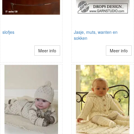
slofjes
Jasje, muts, wanten en
sokken
Meer info
Meer info