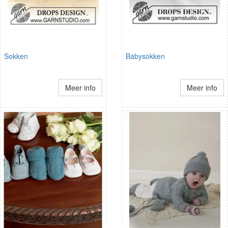
Sokken
Babysokken
Meer info
Meer info