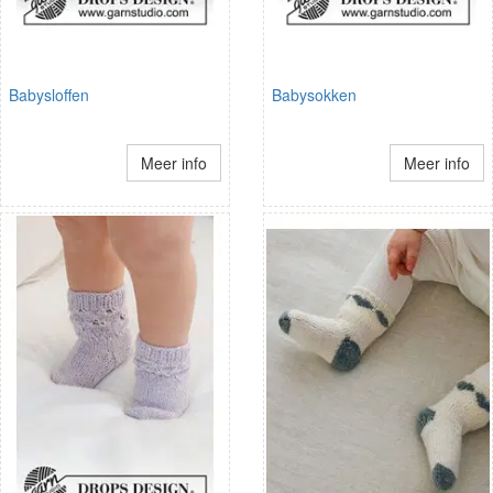
Babysloffen
Babysokken
Meer info
Meer info