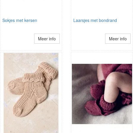
Sokjes met kersen
Laarsjes met bondrand
Meer info
Meer info