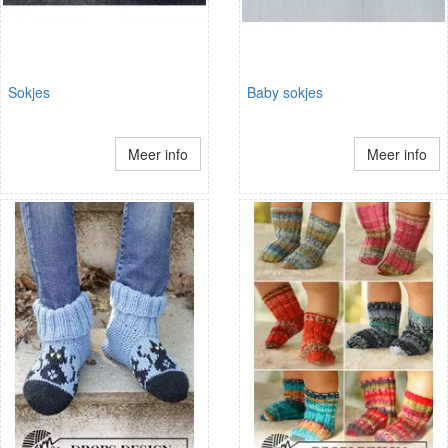
Sokjes
Baby sokjes
Meer info
Meer info