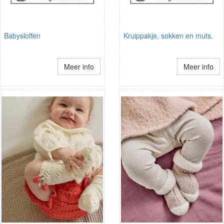
Babysloffen
Kruippakje, sokken en muts.
Meer info
Meer info