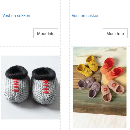
Vest en sokken
Vest en sokken
Meer info
Meer info