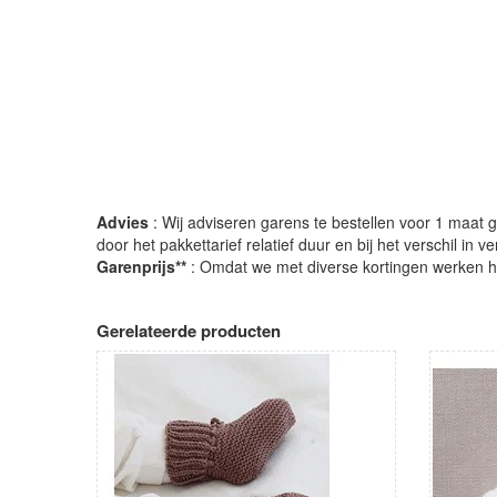
Advies
: Wij adviseren garens te bestellen voor 1 maat gr
door het pakkettarief relatief duur en bij het verschil in 
Garenprijs**
: Omdat we met diverse kortingen werken heb
Gerelateerde producten