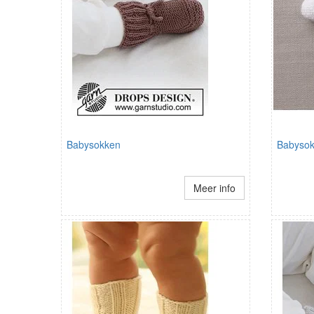
Babysokken
Babysok
Meer info