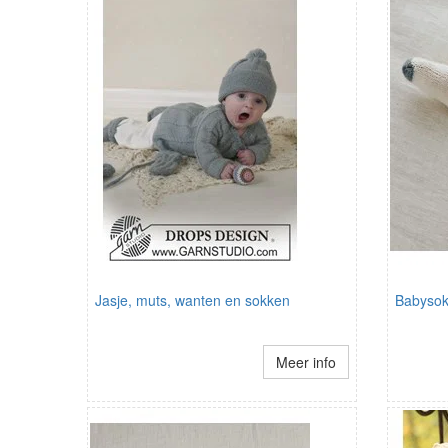
Jasje, muts, wanten en sokken
Babysok
Meer info