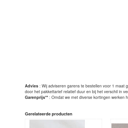
Advies
: Wij adviseren garens te bestellen voor 1 maat gr
door het pakkettarief relatief duur en bij het verschil in 
Garenprijs**
: Omdat we met diverse kortingen werken heb
Gerelateerde producten