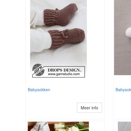
Babysokken
Babysok
Meer info