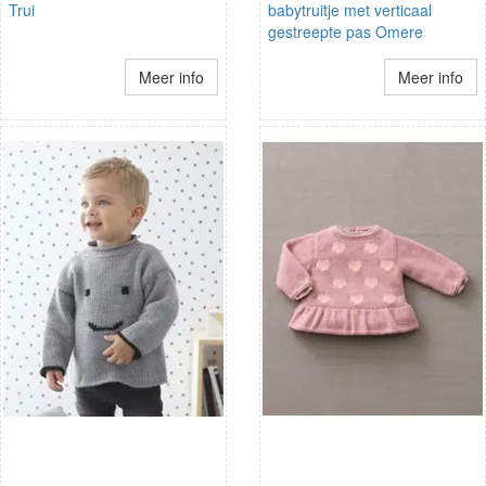
Trui
babytruitje met verticaal
gestreepte pas Omere
Meer info
Meer info