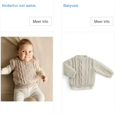
Kindertrui met walvis
Babyvest
Meer info
Meer info