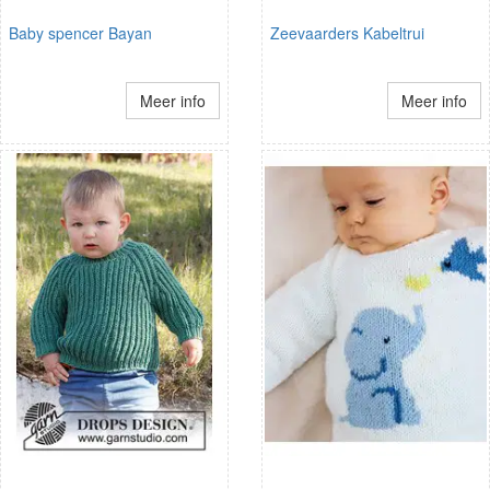
Baby spencer Bayan
Zeevaarders Kabeltrui
Meer info
Meer info