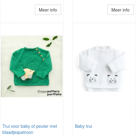
Meer info
Meer info
Trui voor baby of peuter met
Baby trui
blaadjespatroon