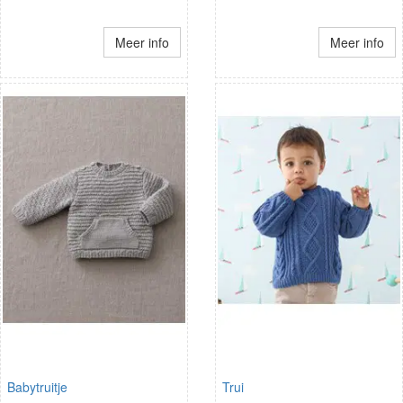
Meer info
Meer info
Babytruitje
Trui