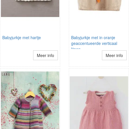
Babyjurkje met hartje
Babyjurkje met in oranje
geaccentueerde verticaal
lijnen.
Meer info
Meer info