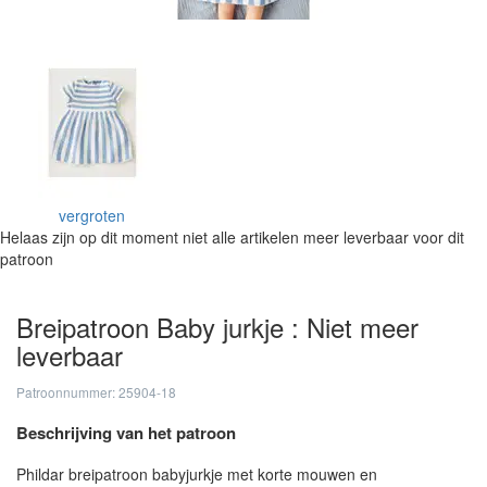
vergroten
Helaas zijn op dit moment niet alle artikelen meer leverbaar voor dit
patroon
Breipatroon Baby jurkje : Niet meer
leverbaar
Patroonnummer: 25904-18
Beschrijving van het patroon
Phildar breipatroon babyjurkje met korte mouwen en