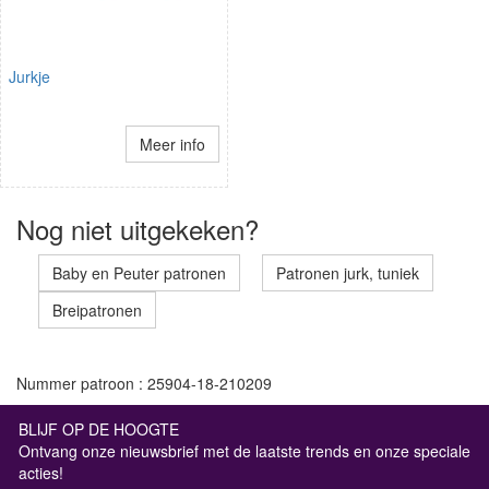
Jurkje
Meer info
Nog niet uitgekeken?
Baby en Peuter patronen
Patronen jurk, tuniek
Breipatronen
Nummer patroon : 25904-18-210209
BLIJF OP DE HOOGTE
Ontvang onze nieuwsbrief met de laatste trends en onze speciale
acties!