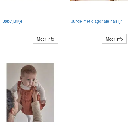
Baby jurkje
Jurkje met diagonale halslijn
Meer info
Meer info