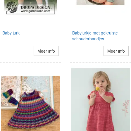
Baby jurk
Babyjurkje met gekruiste
schouderbandjes
Meer info
Meer info