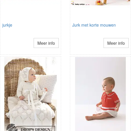
jurkje
Jurk met korte mouwen
Meer info
Meer info