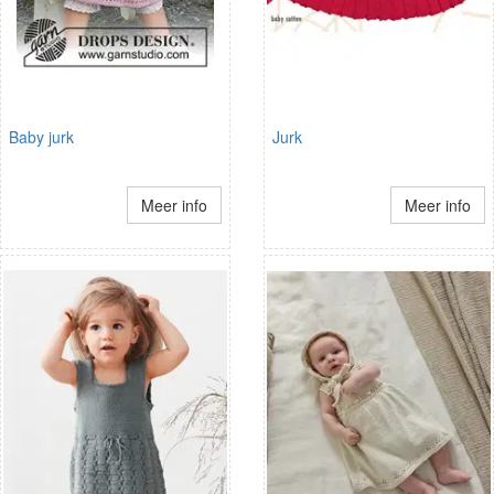
Baby jurk
Jurk
Meer info
Meer info