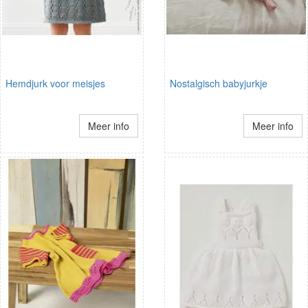
Hemdjurk voor meisjes
Nostalgisch babyjurkje
Meer info
Meer info