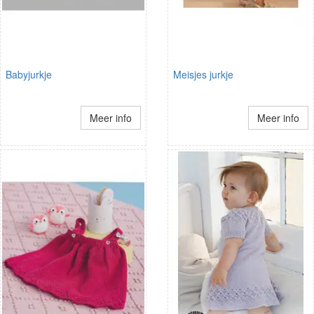
Babyjurkje
Meisjes jurkje
Meer info
Meer info