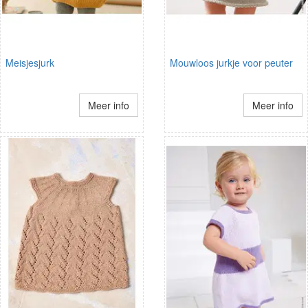
Meisjesjurk
Mouwloos jurkje voor peuter
Meer info
Meer info