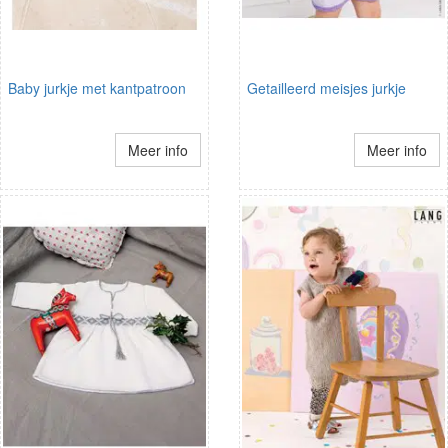
Baby jurkje met kantpatroon
Getailleerd meisjes jurkje
Meer info
Meer info