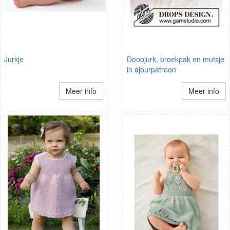
Jurkje
Doopjurk, broekpak en mutsje
in ajourpatroon
Meer info
Meer info