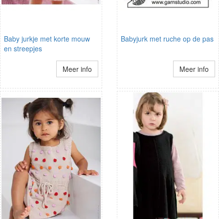
Baby jurkje met korte mouw
Babyjurk met ruche op de pas
en streepjes
Meer info
Meer info