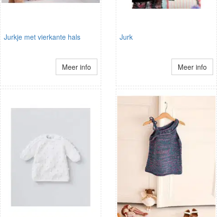
Jurkje met vierkante hals
Jurk
Meer info
Meer info