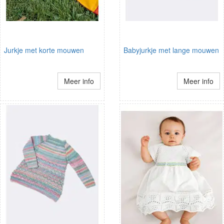
Jurkje met korte mouwen
Babyjurkje met lange mouwen
Meer info
Meer info