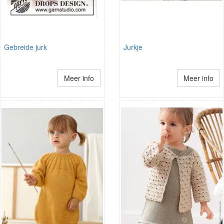
Gebreide jurk
Jurkje
Meer info
Meer info