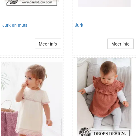
Jurk en muts
Jurk
Meer info
Meer info