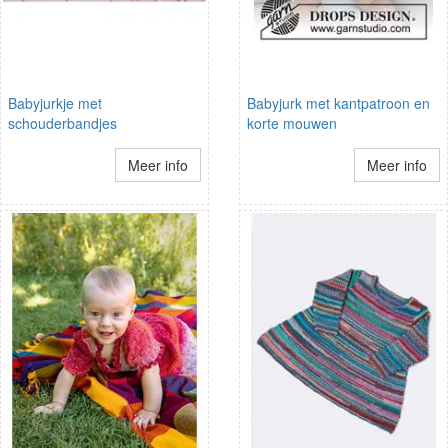
Babyjurkje met
Babyjurk met kantpatroon en
schouderbandjes
korte mouwen
Meer info
Meer info