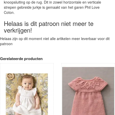
knoopsluiting op de rug. Dit in zowel horizontale en verticale
strepen gebreide jurkje is gemaakt van het garen Phil Love
Coton.
Helaas is dit patroon niet meer te
verkrijgen!
Helaas zijn op dit moment niet alle artikelen meer leverbaar voor dit
patroon
Gerelateerde producten