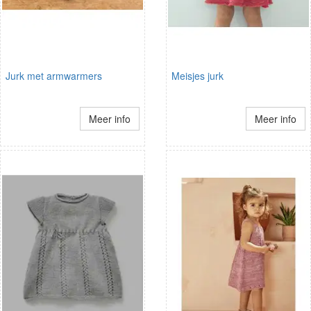
Jurk met armwarmers
Meisjes jurk
Meer info
Meer info