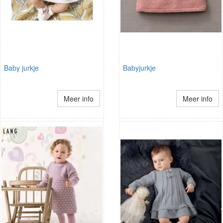
Baby jurkje
Babyjurkje
Meer info
Meer info