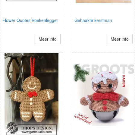
Flower Quotes Boekenlegger
Gehaakte kerstman
Meer info
Meer info