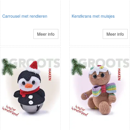
Carrousel met rendieren
Kerstkrans met muisjes
Meer info
Meer info