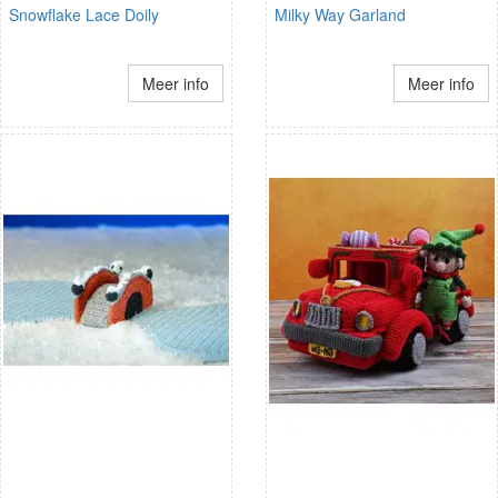
Snowflake Lace Doily
Milky Way Garland
Meer info
Meer info