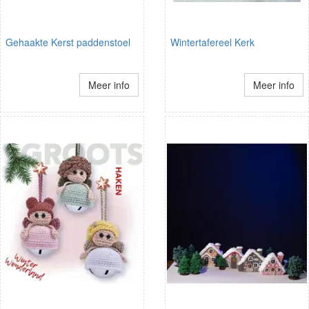
Gehaakte Kerst paddenstoel
Wintertafereel Kerk
Meer info
Meer info