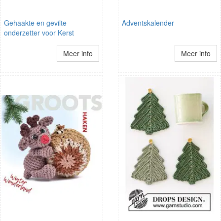
Gehaakte en gevilte
Adventskalender
onderzetter voor Kerst
Meer info
Meer info