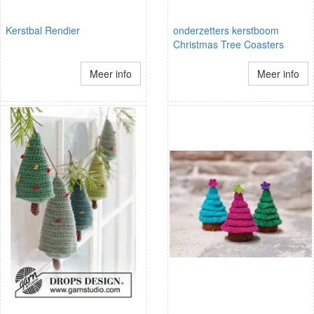
Kerstbal Rendier
onderzetters kerstboom
Christmas Tree Coasters
Meer info
Meer info