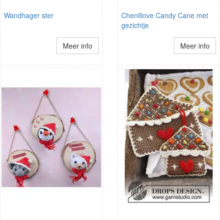
Wandhager ster
Chenillove Candy Cane met
gezichtje
Meer info
Meer info