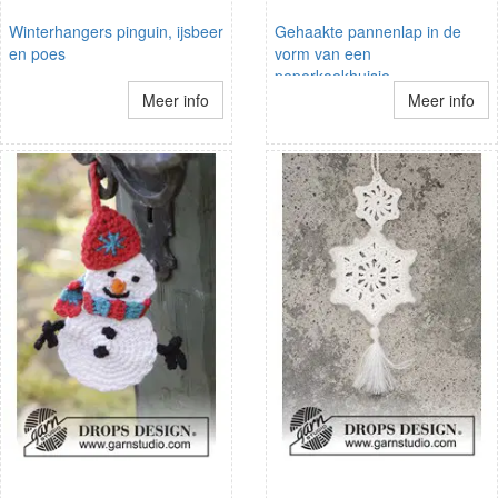
Winterhangers pinguin, ijsbeer
Gehaakte pannenlap in de
en poes
vorm van een
peperkoekhuisje
Meer info
Meer info