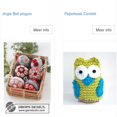
Jingle Bell pinguin
Peperkoek Confetti
Meer info
Meer info