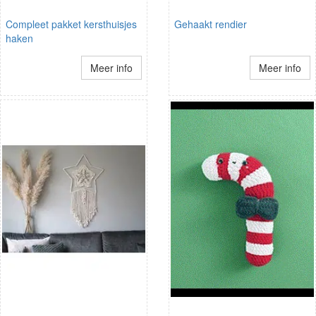
Compleet pakket kersthuisjes
Gehaakt rendier
haken
Meer info
Meer info