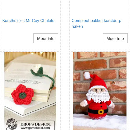
Kersthuisjes Mr Cey Chalets
Compleet pakket kerstdorp
haken
Meer info
Meer info