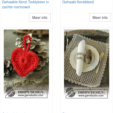
Gehaakte Kerst Teddybeer in
Gehaakt Kerstkleed
zachte merinowol
Meer info
Meer info