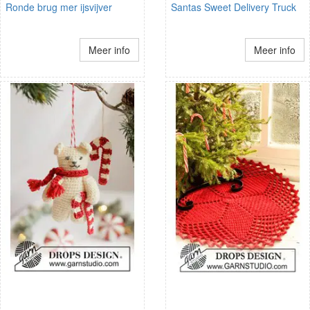
Ronde brug mer ijsvijver
Santas Sweet Delivery Truck
Meer info
Meer info