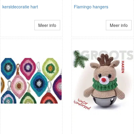
kerstdecoratie hart
Flamingo hangers
Meer info
Meer info