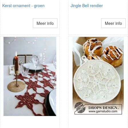
Kerst ornament - groen
Jingle Bell rendier
Meer info
Meer info