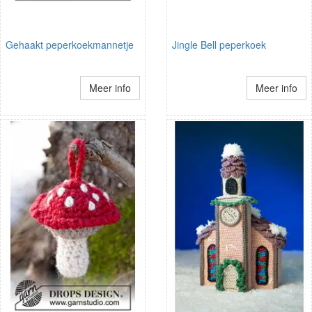
Gehaakt peperkoekmannetje
Jingle Bell peperkoek
Meer info
Meer info