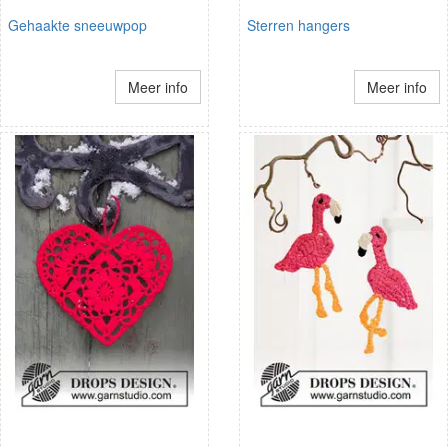
Gehaakte sneeuwpop
Sterren hangers
Meer info
Meer info