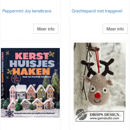
Peppermint Joy kerstkrans
Grachtepand met trapgevel
Meer info
Meer info