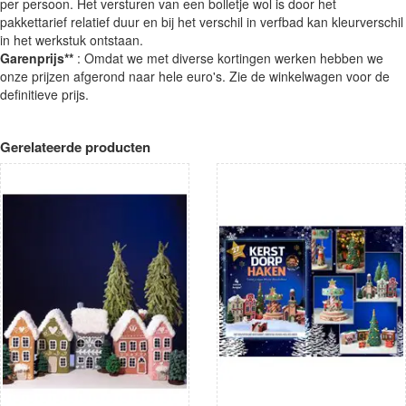
per persoon. Het versturen van een bolletje wol is door het
pakkettarief relatief duur en bij het verschil in verfbad kan kleurverschil
in het werkstuk ontstaan.
Garenprijs**
: Omdat we met diverse kortingen werken hebben we
onze prijzen afgerond naar hele euro's. Zie de winkelwagen voor de
definitieve prijs.
Gerelateerde producten