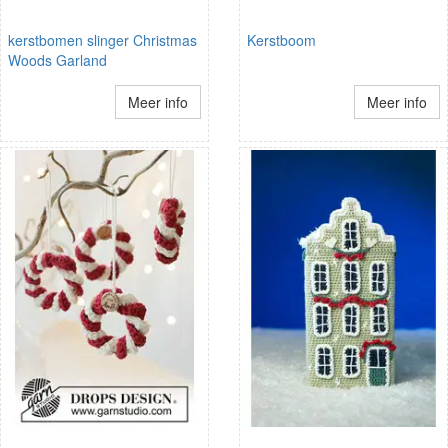
kerstbomen slinger Christmas
Kerstboom
Woods Garland
Meer info
Meer info