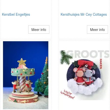
Kerstbel Engeltjes
Kersthuisjes Mr Cey Cottages
Meer info
Meer info