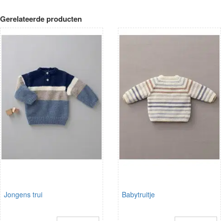
Gerelateerde producten
Jongens trui
Babytruitje