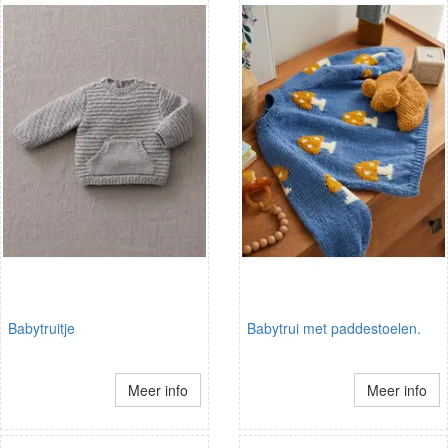
Babytruitje
Babytrui met paddestoelen.
Meer info
Meer info