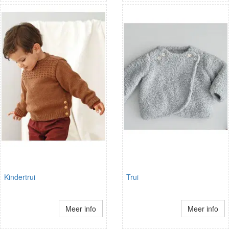
Kindertrui
Trui
Meer info
Meer info