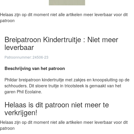
Helaas zijn op dit moment niet alle artikelen meer leverbaar voor dit
patroon
Breipatroon Kindertruitje : Niet meer
leverbaar
Patroonnummer: 24506-23
Beschrijving van het patroon
Phildar breipatroon kindertruitje met zakjes en knoopsluiting op de
schhouders. Dit stoere truitje in tricotsteek is gemaakt van het
garen Phil Ecolaine.
Helaas is dit patroon niet meer te
verkrijgen!
Helaas zijn op dit moment niet alle artikelen meer leverbaar voor dit
patroon