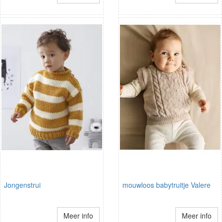
Jongenstrui
mouwloos babytruitje Valere
Meer info
Meer info