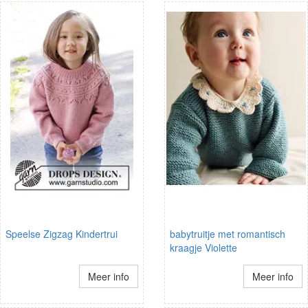
Speelse Zigzag Kindertrui
babytruitje met romantisch
kraagje Violette
Meer info
Meer info