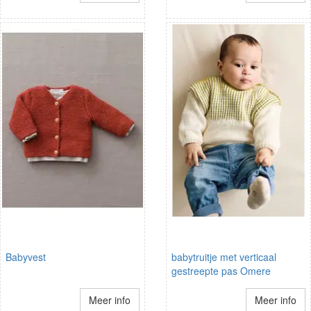
Babyvest
babytruitje met verticaal
gestreepte pas Omere
Meer info
Meer info