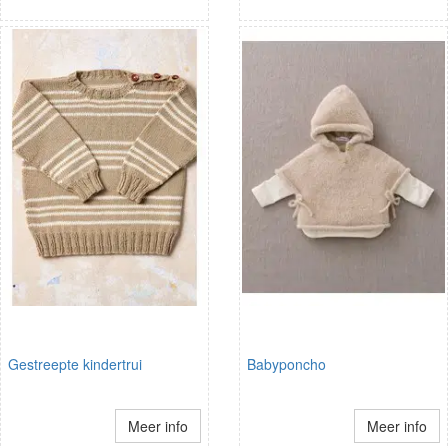
Gestreepte kindertrui
Babyponcho
Meer info
Meer info