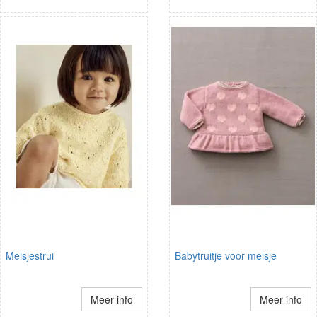
Meisjestrui
Babytruitje voor meisje
Meer info
Meer info