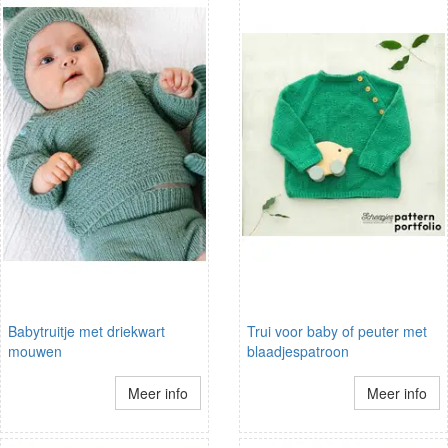
Babytruitje met driekwart
Trui voor baby of peuter met
mouwen
blaadjespatroon
Meer info
Meer info