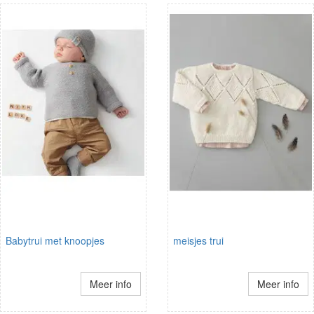
Babytrui met knoopjes
meisjes trui
Meer info
Meer info