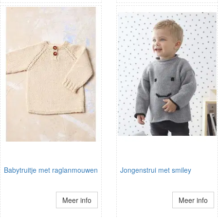
Babytruitje met raglanmouwen
Jongenstrui met smiley
Meer info
Meer info