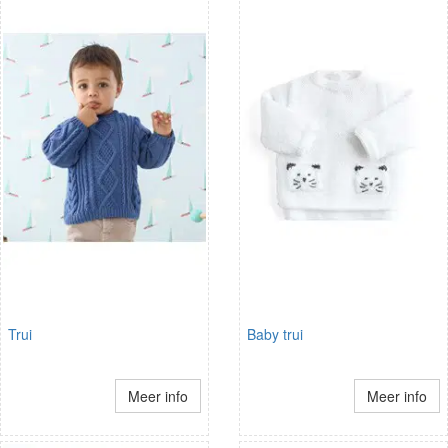
Trui
Baby trui
Meer info
Meer info