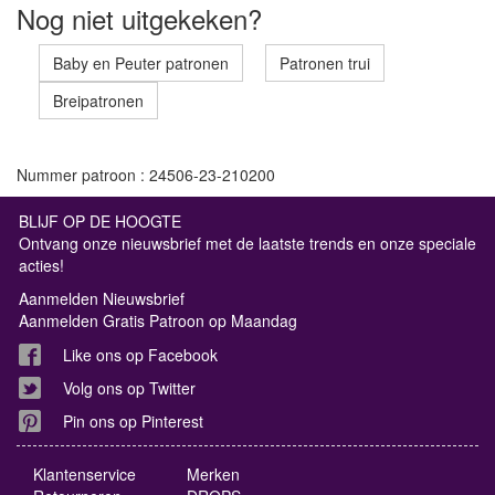
Nog niet uitgekeken?
Baby en Peuter patronen
Patronen trui
Breipatronen
Nummer patroon : 24506-23-210200
BLIJF OP DE HOOGTE
Ontvang onze nieuwsbrief met de laatste trends en onze speciale
acties!
Aanmelden Nieuwsbrief
Aanmelden Gratis Patroon op Maandag
Like ons op Facebook
Volg ons op Twitter
Pin ons op Pinterest
Klantenservice
Merken