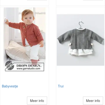
Babyvestje
Trui
Meer info
Meer info