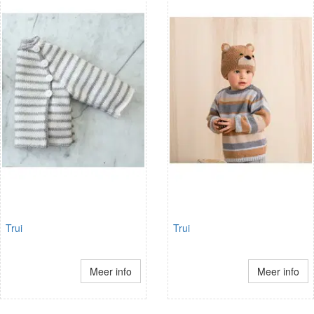
Trui
Trui
Meer info
Meer info