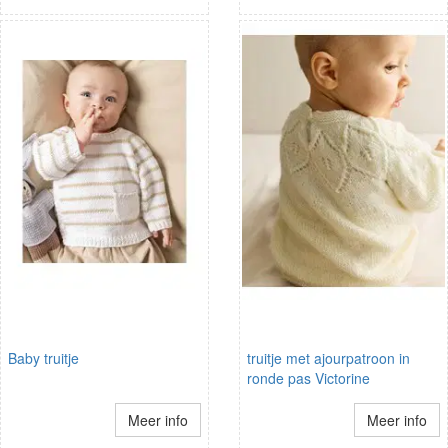
Baby truitje
truitje met ajourpatroon in
ronde pas Victorine
Meer info
Meer info