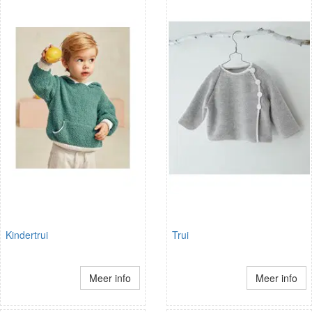
Kindertrui
Trui
Meer info
Meer info