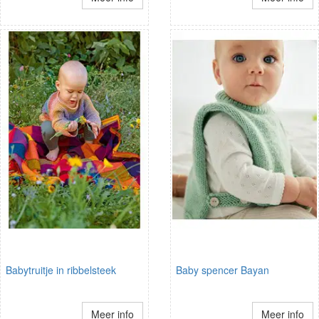
Babytruitje in ribbelsteek
Baby spencer Bayan
Meer info
Meer info