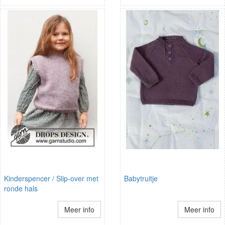
Kinderspencer / Slip-over met
Babytruitje
ronde hals
Meer info
Meer info