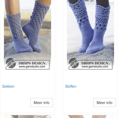
Sokken
Sloffen
Meer info
Meer info