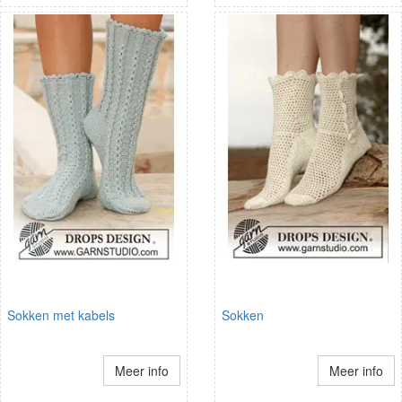
Sokken met kabels
Sokken
Meer info
Meer info