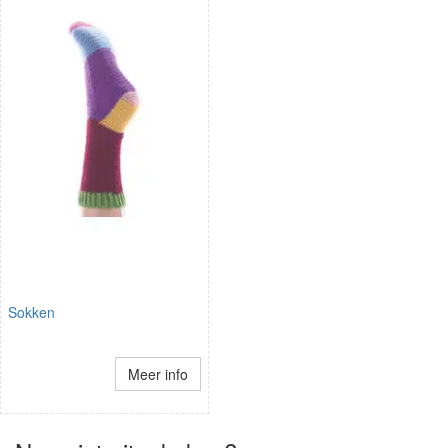
Sokken
Meer info