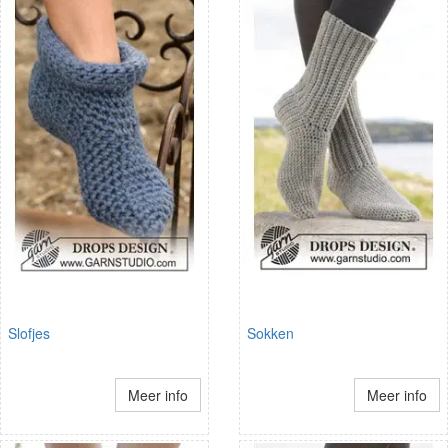
Slofjes
Sokken
Meer info
Meer info