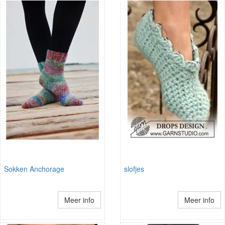
Sokken Anchorage
slofjes
Meer info
Meer info