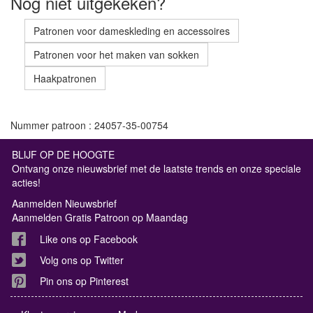
Nog niet uitgekeken?
Patronen voor dameskleding en accessoires
Patronen voor het maken van sokken
Haakpatronen
Nummer patroon : 24057-35-00754
BLIJF OP DE HOOGTE
Ontvang onze nieuwsbrief met de laatste trends en onze speciale
acties!
Aanmelden Nieuwsbrief
Aanmelden Gratis Patroon op Maandag
Like ons op Facebook
Volg ons op Twitter
Pin ons op Pinterest