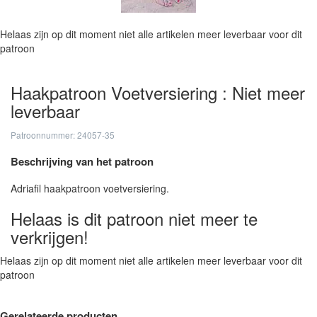
Helaas zijn op dit moment niet alle artikelen meer leverbaar voor dit
patroon
Haakpatroon Voetversiering : Niet meer
leverbaar
Patroonnummer: 24057-35
Beschrijving van het patroon
Adriafil haakpatroon voetversiering.
Helaas is dit patroon niet meer te
verkrijgen!
Helaas zijn op dit moment niet alle artikelen meer leverbaar voor dit
patroon
Gerelateerde producten