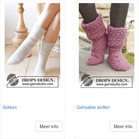
Sokken
Gehaakte sloffen
Meer info
Meer info