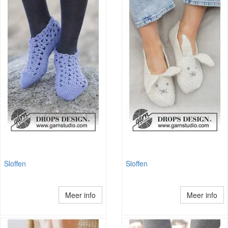
Sloffen
Sloffen
Meer info
Meer info