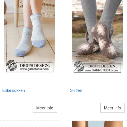
Enkelsokken
Sloffen
Meer info
Meer info