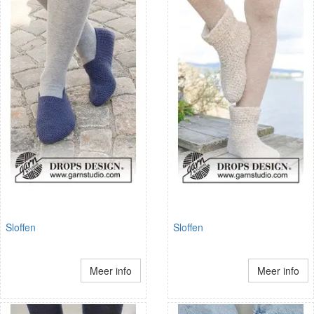
Sloffen
Sloffen
Meer info
Meer info