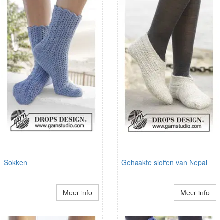
Sokken
Gehaakte sloffen van Nepal
Meer info
Meer info