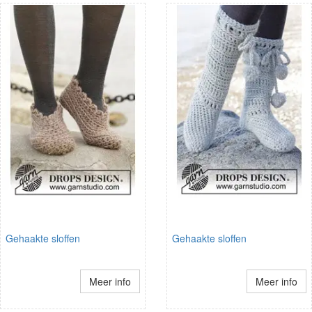
Gehaakte sloffen
Gehaakte sloffen
Meer info
Meer info