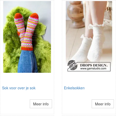
Sok voor over je sok
Enkelsokken
Meer info
Meer info