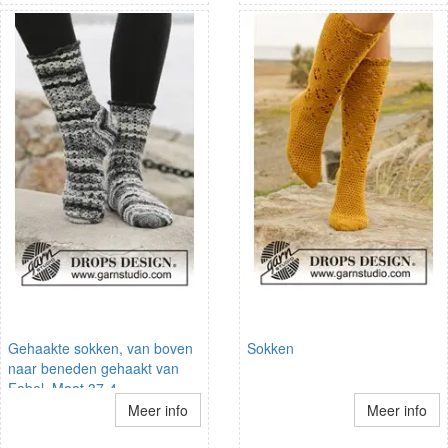
Gehaakte sokken, van boven
Sokken
naar beneden gehaakt van
Fabel. Maat 37-4
Meer info
Meer info