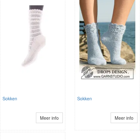
Sokken
Sokken
Meer info
Meer info