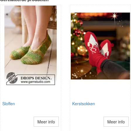
Sloffen
Kerstsokken
Meer info
Meer info