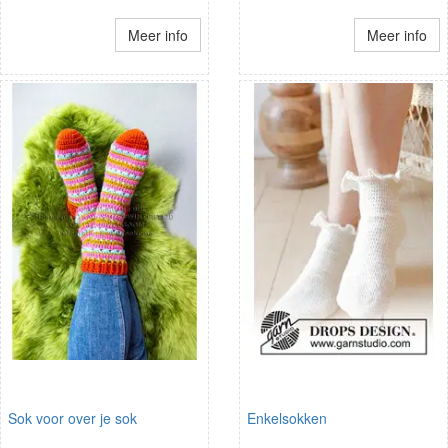
Meer info
Meer info
Sok voor over je sok
Enkelsokken