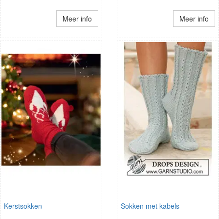
Meer info
Meer info
Kerstsokken
Sokken met kabels