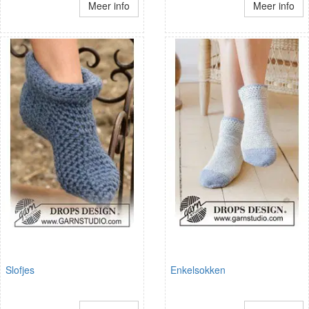
Meer info
Meer info
Slofjes
Enkelsokken