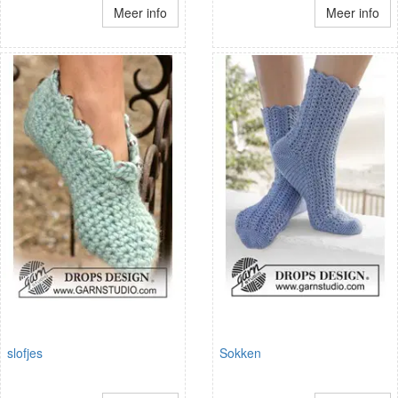
Meer info
Meer info
slofjes
Sokken