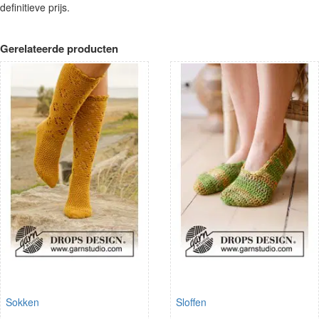
definitieve prijs.
Gerelateerde producten
Sokken
Sloffen