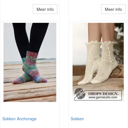
Meer info
Meer info
Sokken Anchorage
Sokken