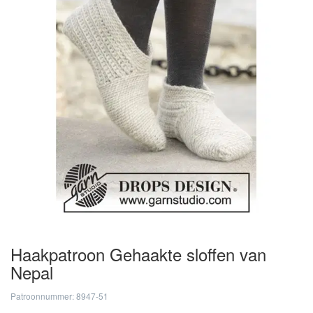
Haakpatroon Gehaakte sloffen van
Nepal
Patroonnummer: 8947-51