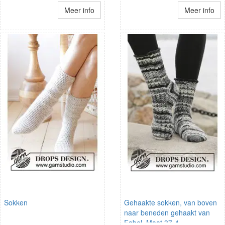
Meer info
Meer info
Sokken
Gehaakte sokken, van boven
naar beneden gehaakt van
Fabel. Maat 37-4