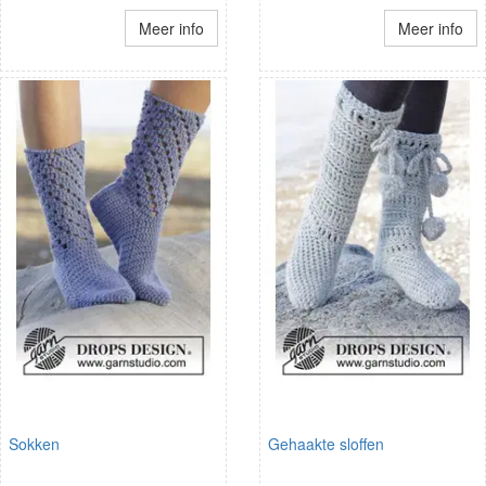
Meer info
Meer info
Sokken
Gehaakte sloffen