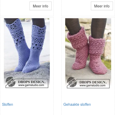
Meer info
Meer info
Sloffen
Gehaakte sloffen