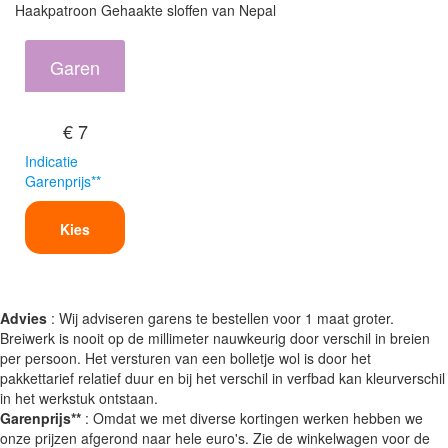
Haakpatroon Gehaakte sloffen van Nepal
Garen
€ 7
Indicatie
Garenprijs**
Kies
Advies
: Wij adviseren garens te bestellen voor 1 maat groter.
Breiwerk is nooit op de millimeter nauwkeurig door verschil in breien
per persoon. Het versturen van een bolletje wol is door het
pakkettarief relatief duur en bij het verschil in verfbad kan kleurverschil
in het werkstuk ontstaan.
Garenprijs**
: Omdat we met diverse kortingen werken hebben we
onze prijzen afgerond naar hele euro's. Zie de winkelwagen voor de