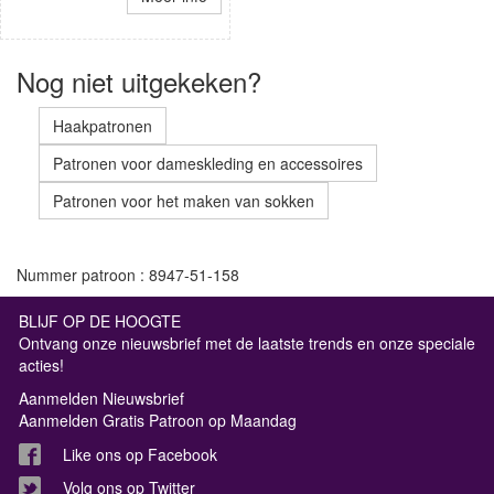
Nog niet uitgekeken?
Haakpatronen
Patronen voor dameskleding en accessoires
Patronen voor het maken van sokken
Nummer patroon : 8947-51-158
BLIJF OP DE HOOGTE
Ontvang onze nieuwsbrief met de laatste trends en onze speciale
acties!
Aanmelden Nieuwsbrief
Aanmelden Gratis Patroon op Maandag
Like ons op Facebook
Volg ons op Twitter