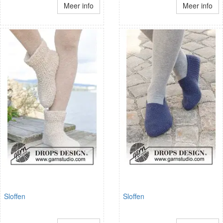
Meer info
Meer info
Sloffen
Sloffen