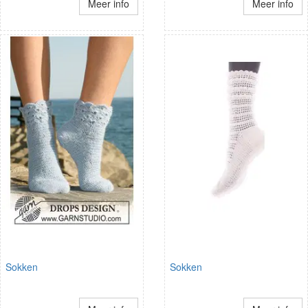
Meer info
Meer info
Sokken
Sokken