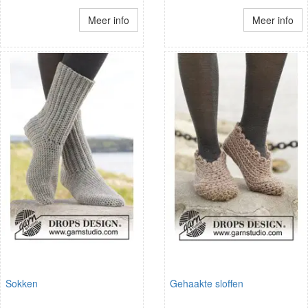
Meer info
Meer info
Sokken
Gehaakte sloffen