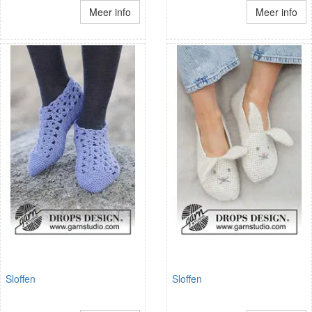
Meer info
Meer info
Sloffen
Sloffen