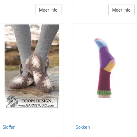
Meer info
Meer info
Sloffen
Sokken