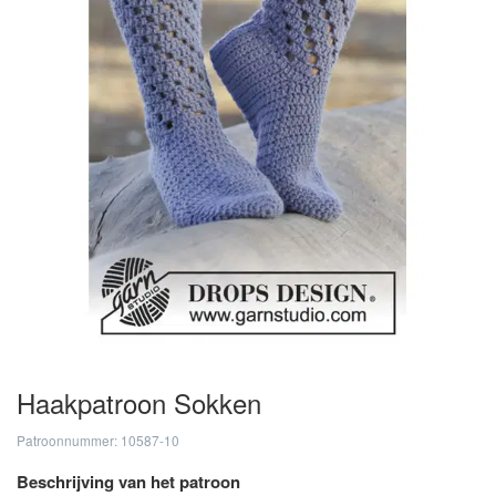
Haakpatroon Sokken
Patroonnummer: 10587-10
Beschrijving van het patroon