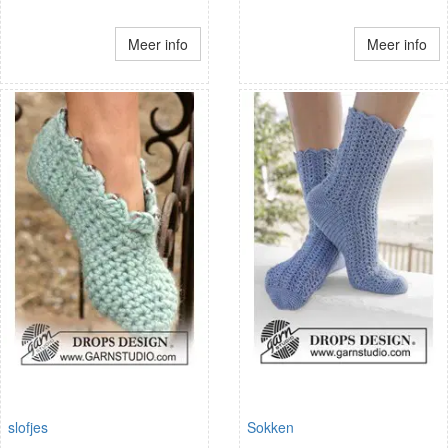
Meer info
Meer info
slofjes
Sokken