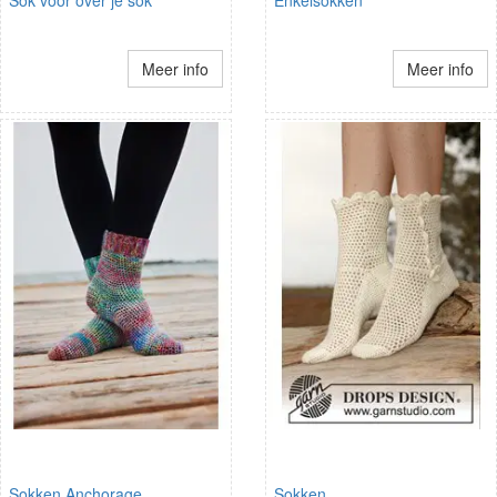
Meer info
Meer info
Sokken Anchorage
Sokken