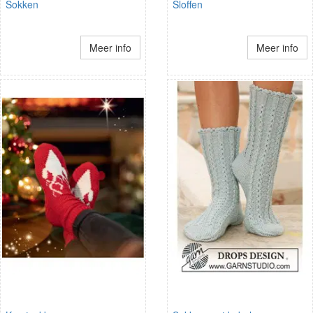
Sokken
Sloffen
Meer info
Meer info