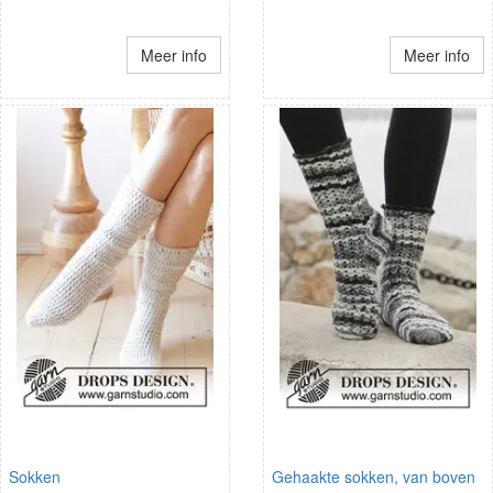
Meer info
Meer info
Sokken
Gehaakte sokken, van boven