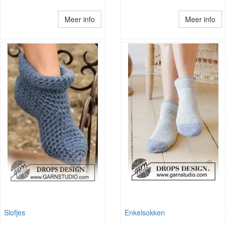
Meer info
Meer info
Slofjes
Enkelsokken