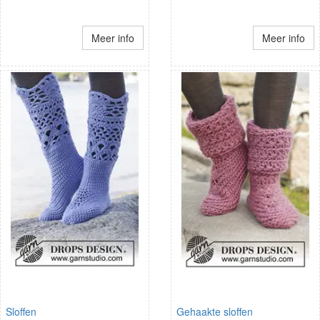
Meer info
Meer info
Sloffen
Gehaakte sloffen