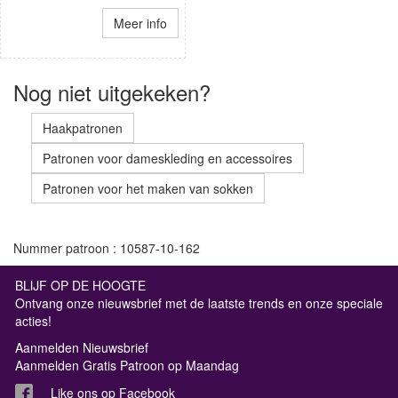
Meer info
Nog niet uitgekeken?
Haakpatronen
Patronen voor dameskleding en accessoires
Patronen voor het maken van sokken
Nummer patroon : 10587-10-162
BLIJF OP DE HOOGTE
Ontvang onze nieuwsbrief met de laatste trends en onze speciale
acties!
Aanmelden Nieuwsbrief
Aanmelden Gratis Patroon op Maandag
Like ons op Facebook