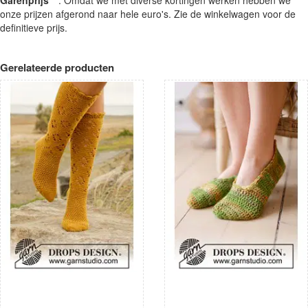
onze prijzen afgerond naar hele euro's. Zie de winkelwagen voor de
definitieve prijs.
Gerelateerde producten