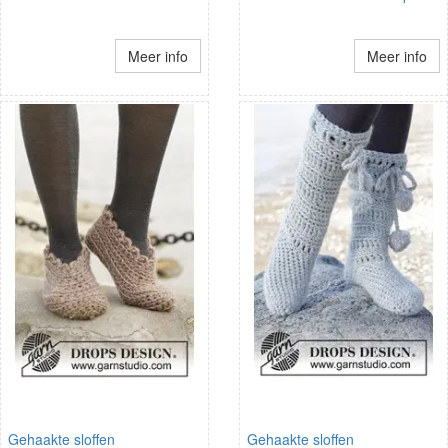
Meer info
Meer info
Gehaakte sloffen
Gehaakte sloffen