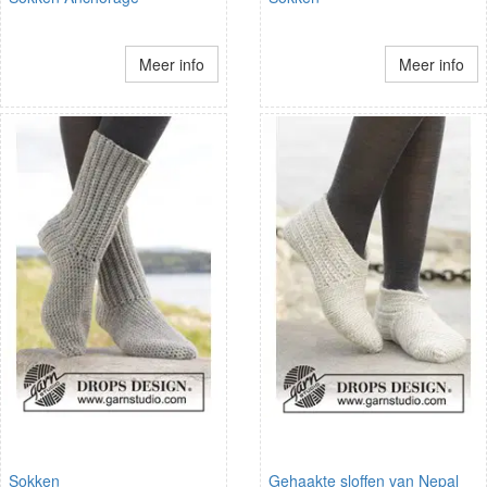
Meer info
Meer info
Sokken
Gehaakte sloffen van Nepal