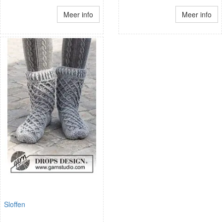
Meer info
Meer info
Sloffen