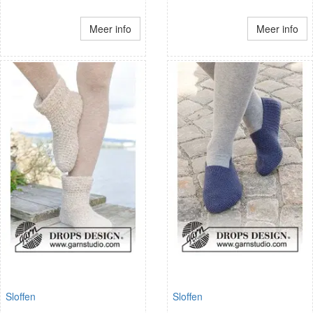
Meer info
Meer info
Sloffen
Sloffen