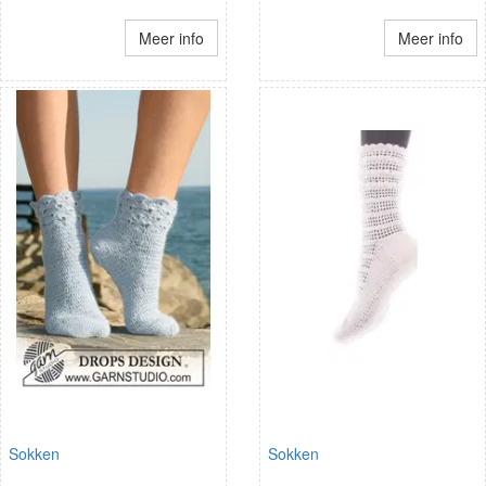
Meer info
Meer info
Sokken
Sokken