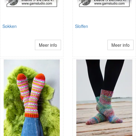
Sokken
Sloffen
Meer info
Meer info