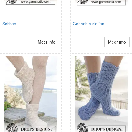
Sokken
Gehaakte sloffen
Meer info
Meer info