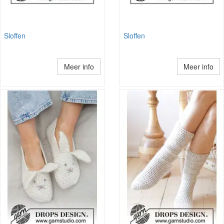
Sloffen
Sloffen
Meer info
Meer info