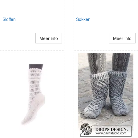
Sloffen
Sokken
Meer info
Meer info