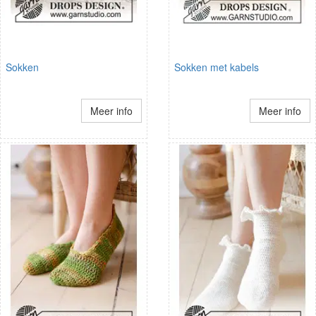
Sokken
Sokken met kabels
Meer info
Meer info