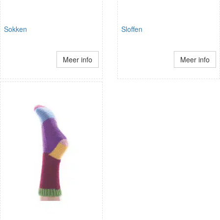
Sokken
Sloffen
Meer info
Meer info