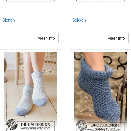
Sloffen
Sokken
Meer info
Meer info