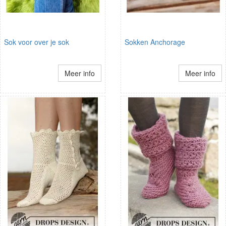
Sok voor over je sok
Sokken Anchorage
Meer info
Meer info