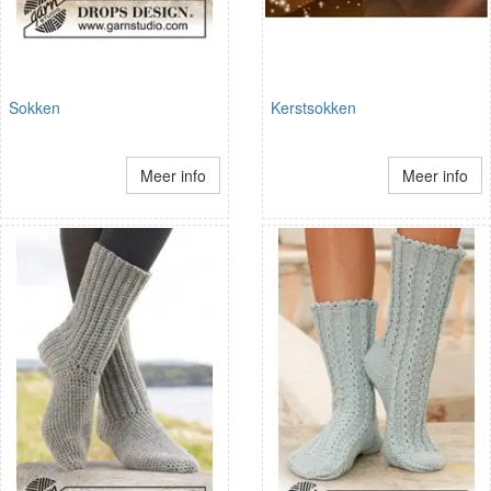
Sokken
Kerstsokken
Meer info
Meer info