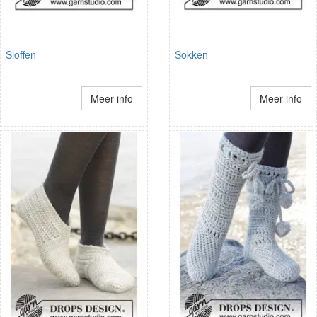
Sloffen
Sokken
Meer info
Meer info