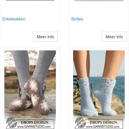
Enkelsokken
Slofjes
Meer info
Meer info