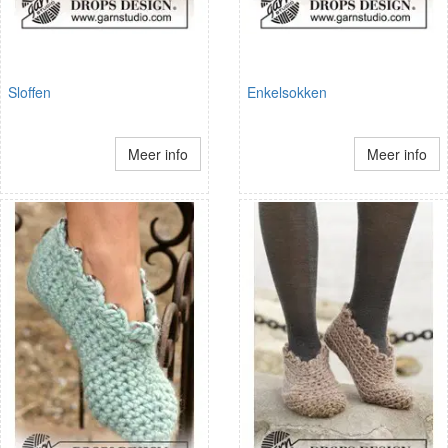
Sloffen
Enkelsokken
Meer info
Meer info