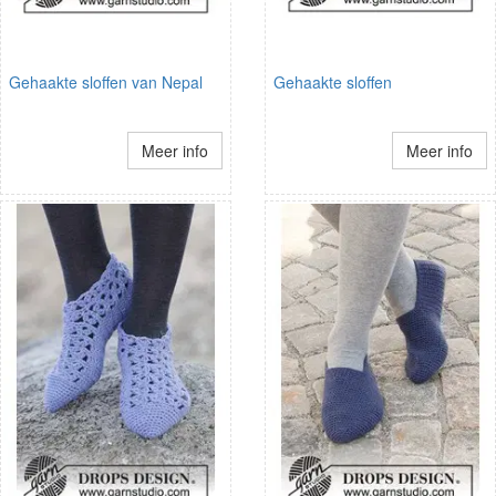
Gehaakte sloffen van Nepal
Gehaakte sloffen
Meer info
Meer info