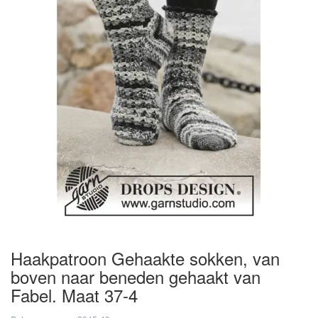
Haakpatroon Gehaakte sokken, van
boven naar beneden gehaakt van
Fabel. Maat 37-4