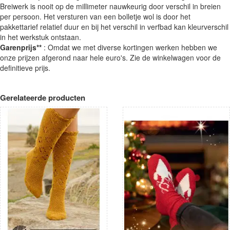
Breiwerk is nooit op de millimeter nauwkeurig door verschil in breien
per persoon. Het versturen van een bolletje wol is door het
pakkettarief relatief duur en bij het verschil in verfbad kan kleurverschil
in het werkstuk ontstaan.
Garenprijs**
: Omdat we met diverse kortingen werken hebben we
onze prijzen afgerond naar hele euro's. Zie de winkelwagen voor de
definitieve prijs.
Gerelateerde producten