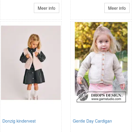
Meer info
Meer info
Donzig kindervest
Gentle Day Cardigan