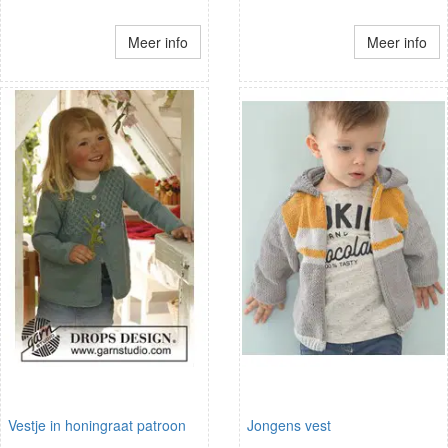
Meer info
Meer info
Vestje in honingraat patroon
Jongens vest