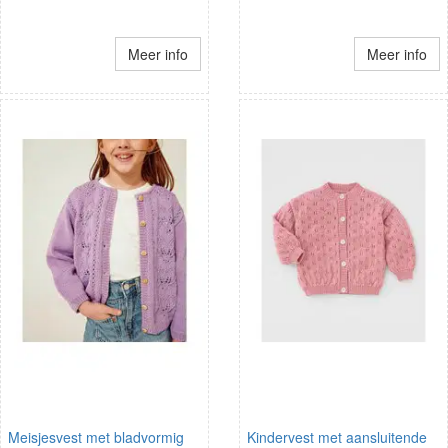
Meer info
Meer info
Meisjesvest met bladvormig
Kindervest met aansluitende