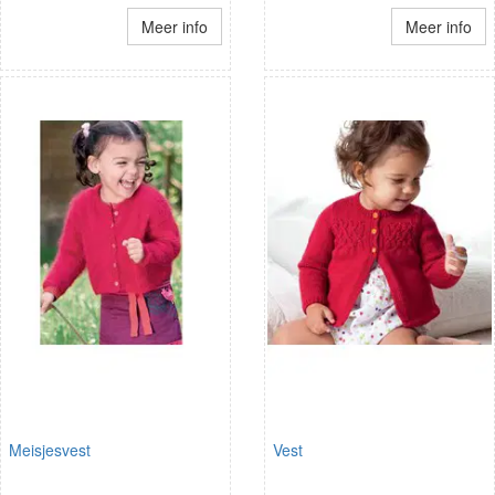
Meer info
Meer info
Meisjesvest
Vest