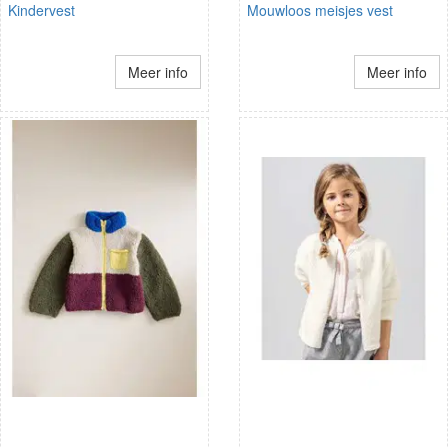
Kindervest
Mouwloos meisjes vest
Meer info
Meer info