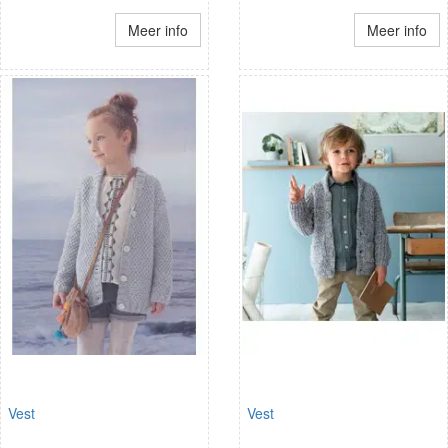
Meer info
Meer info
Vest
Vest