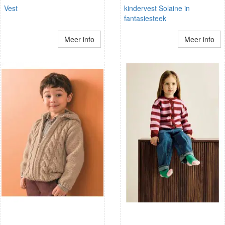
Vest
kindervest Solaine in
fantasiesteek
Meer info
Meer info