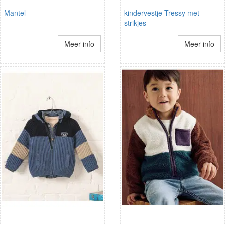
Mantel
kindervestje Tressy met
strikjes
Meer info
Meer info