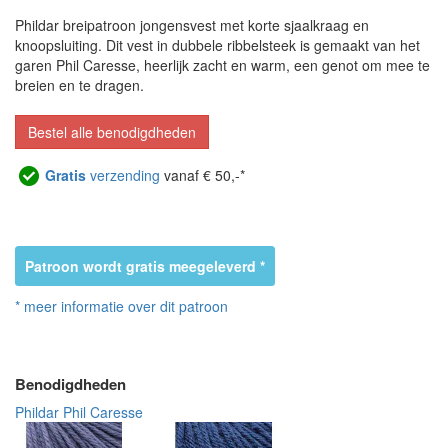
Phildar breipatroon jongensvest met korte sjaalkraag en
knoopsluiting. Dit vest in dubbele ribbelsteek is gemaakt van het
garen Phil Caresse, heerlijk zacht en warm, een genot om mee te
breien en te dragen.
Bestel alle benodigdheden
Gratis
verzending
vanaf € 50,-*
Patroon wordt gratis meegeleverd *
* meer informatie over dit patroon
Benodigdheden
Phildar Phil Caresse