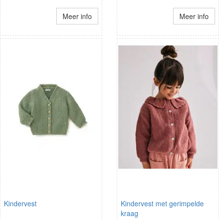
Meer info
Meer info
Kindervest
Kindervest met gerimpelde
kraag