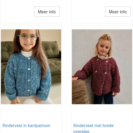
Meer info
Meer info
Kindervest in kantpatroon
Kindervest met brede
overslag