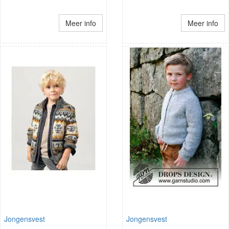
Meer info
Meer info
Jongensvest
Jongensvest