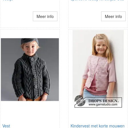
Meer info
Meer info
Vest
Kindervest met korte mouwen