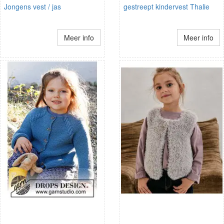
Jongens vest / jas
gestreept kindervest Thalie
Meer info
Meer info