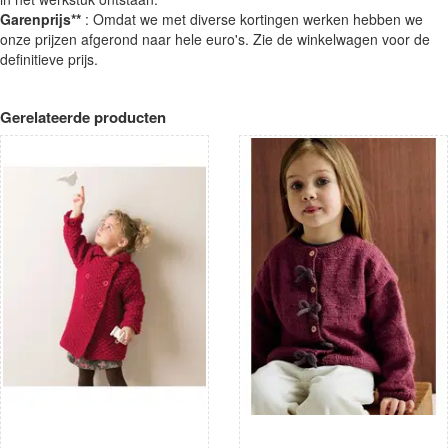
Garenprijs**
: Omdat we met diverse kortingen werken hebben we
onze prijzen afgerond naar hele euro's. Zie de winkelwagen voor de
definitieve prijs.
Gerelateerde producten