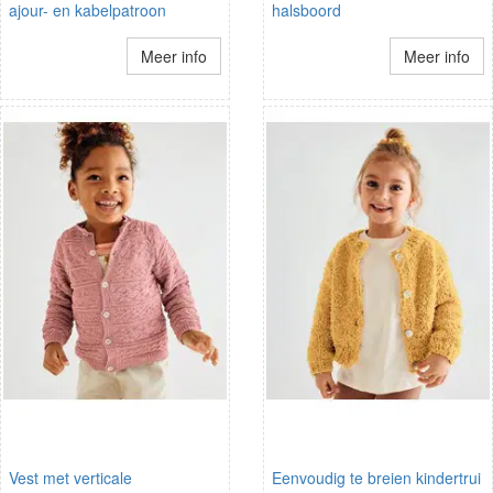
ajour- en kabelpatroon
halsboord
Meer info
Meer info
Vest met verticale
Eenvoudig te breien kindertrui