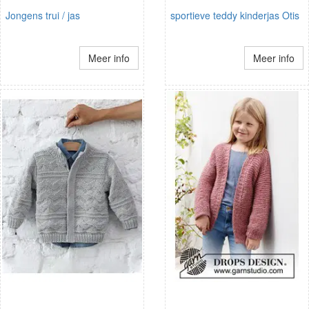
Jongens trui / jas
sportieve teddy kinderjas Otis
Meer info
Meer info