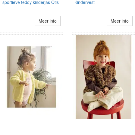
sportieve teddy kinderjas Otis
Kindervest
Meer info
Meer info