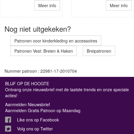
Meer info
Meer info
Nog niet uitgekeken?
Patronen voor kinderkleding en accessoires
Patronen Vest: Breien & Haken
Breipatronen
Nummer patroon : 22981-17-2010704
BLIJF OP DE HOOGTE
Ontvang onze nieuwsbrief met de laatste trends en onze speciale
acties!
Aanmelden Nieuwsbrief
Aanmelden Gratis Patroon op Maandag
Like ons op Facebook
Volg ons op Twitter