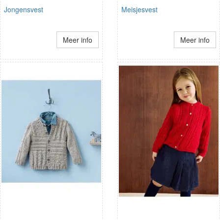
Jongensvest
Meisjesvest
Meer info
Meer info