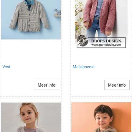
Vest
Meisjesvest
Meer info
Meer info