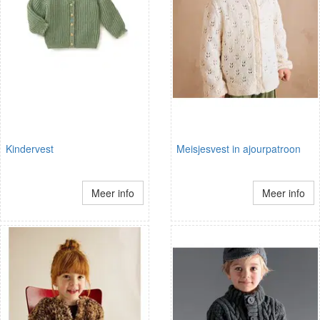
Kindervest
Meisjesvest in ajourpatroon
Meer info
Meer info