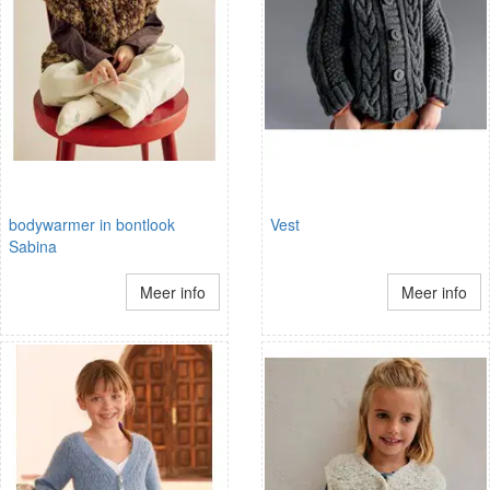
bodywarmer in bontlook
Vest
Sabina
Meer info
Meer info