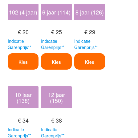
102 (4 jaar)
6 jaar (114)
8 jaar (126)
€ 20
€ 25
€ 29
Indicatie
Indicatie
Indicatie
Garenprijs**
Garenprijs**
Garenprijs**
Kies
Kies
Kies
10 jaar
12 jaar
(138)
(150)
€ 34
€ 38
Indicatie
Indicatie
Garenprijs**
Garenprijs**