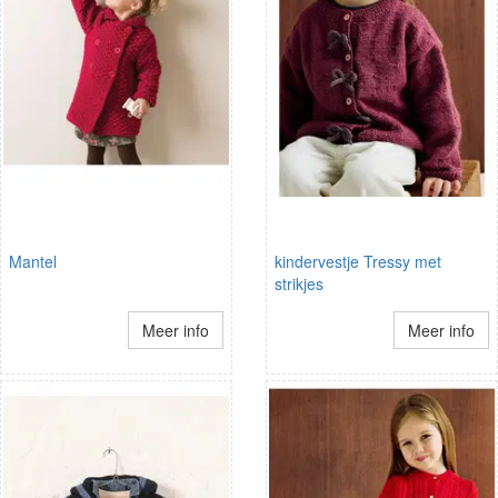
Mantel
kindervestje Tressy met
strikjes
Meer info
Meer info