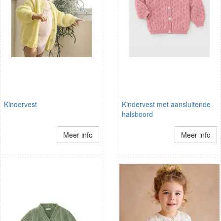
Kindervest
Kindervest met aansluitende
halsboord
Meer info
Meer info