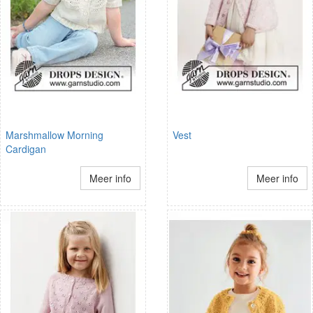
Marshmallow Morning
Vest
Cardigan
Meer info
Meer info