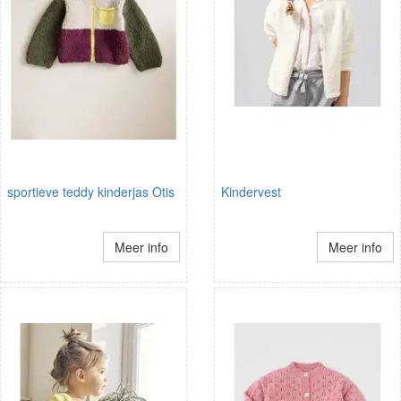
sportieve teddy kinderjas Otis
Kindervest
Meer info
Meer info