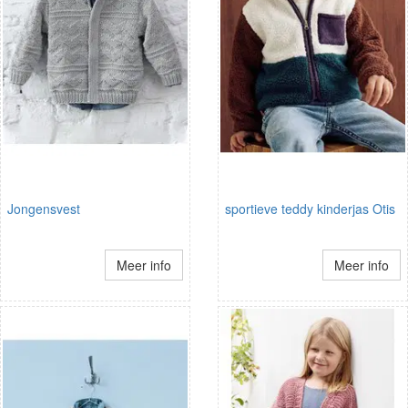
Jongensvest
sportieve teddy kinderjas Otis
Meer info
Meer info