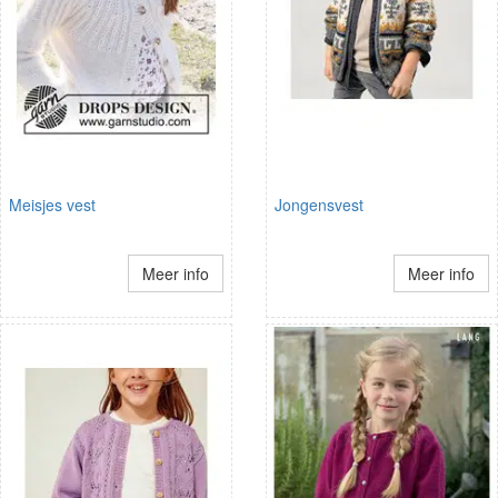
Meisjes vest
Jongensvest
Meer info
Meer info