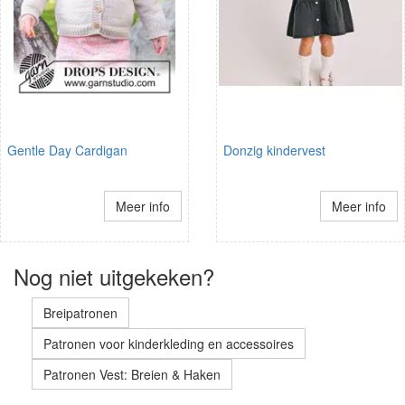
Gentle Day Cardigan
Donzig kindervest
Meer info
Meer info
Nog niet uitgekeken?
Breipatronen
Patronen voor kinderkleding en accessoires
Patronen Vest: Breien & Haken