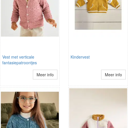
Vest met verticale
Kindervest
fantasiepatroontjes
Meer info
Meer info