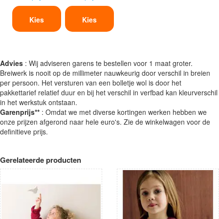
Kies
Kies
Advies
: Wij adviseren garens te bestellen voor 1 maat groter.
Breiwerk is nooit op de millimeter nauwkeurig door verschil in breien
per persoon. Het versturen van een bolletje wol is door het
pakkettarief relatief duur en bij het verschil in verfbad kan kleurverschil
in het werkstuk ontstaan.
Garenprijs**
: Omdat we met diverse kortingen werken hebben we
onze prijzen afgerond naar hele euro's. Zie de winkelwagen voor de
definitieve prijs.
Gerelateerde producten