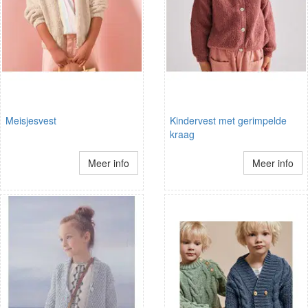
Meisjesvest
Kindervest met gerimpelde
kraag
Meer info
Meer info