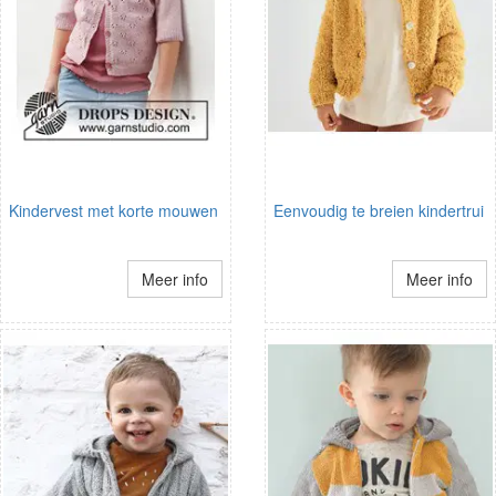
Kindervest met korte mouwen
Eenvoudig te breien kindertrui
Meer info
Meer info