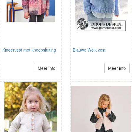
Kindervest met knoopsluiting
Blauwe Wolk vest
Meer info
Meer info