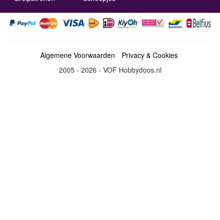
Algemene Voorwaarden
Privacy & Cookies
2005 - 2026 - VOF Hobbydoos.nl