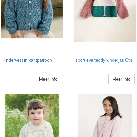
Kindervest in kantpatroon
sportieve teddy kinderjas Otis
Meer info
Meer info