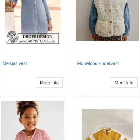
Meisjes vest
Mouwloos kindervest
Meer info
Meer info