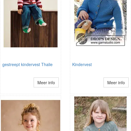
gestreept kindervest Thalie
Kindervest
Meer info
Meer info