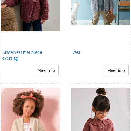
Kindervest met brede
Vest
overslag
Meer info
Meer info