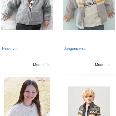
Kindervest
Jongens vest
Meer info
Meer info