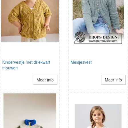
Kindervestje met driekwart
Meisjesvest
mouwen
Meer info
Meer info