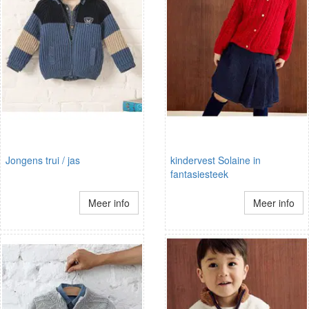
Jongens trui / jas
kindervest Solaine in
fantasiesteek
Meer info
Meer info