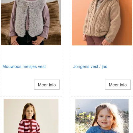
Mouwloos meisjes vest
Jongens vest / jas
Meer info
Meer info