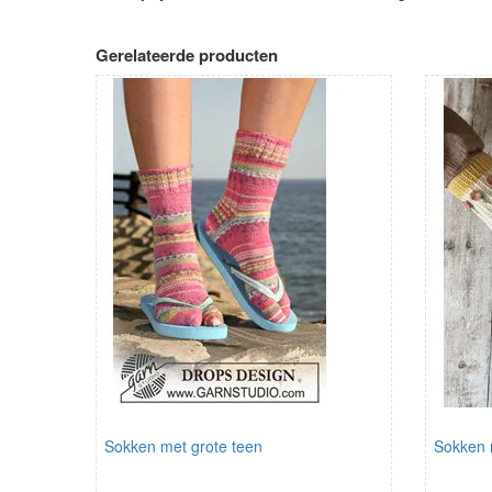
Gerelateerde producten
Sokken met grote teen
Sokken 