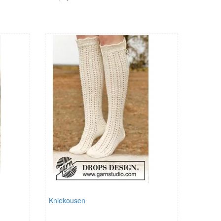
Kniekousen