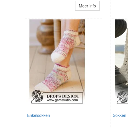
Meer info
Enkelsokken
Sokken