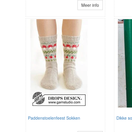
Meer info
Paddenstoelenfeest Sokken
Dikke s