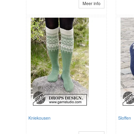
Meer info
Kniekousen
Sloffen