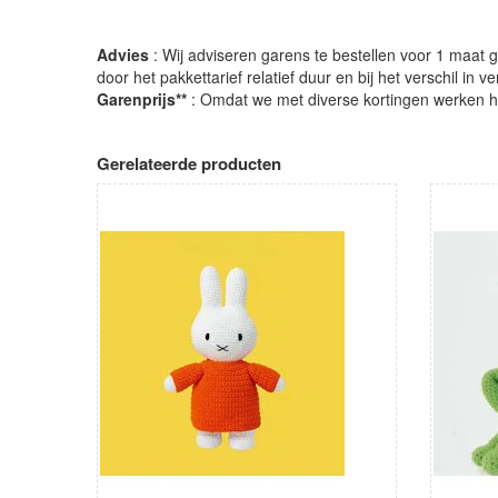
Advies
: Wij adviseren garens te bestellen voor 1 maat gr
door het pakkettarief relatief duur en bij het verschil in 
Garenprijs**
: Omdat we met diverse kortingen werken heb
Gerelateerde producten