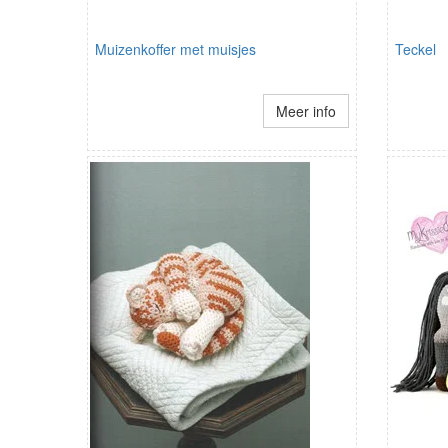
Muizenkoffer met muisjes
Teckel
Meer info