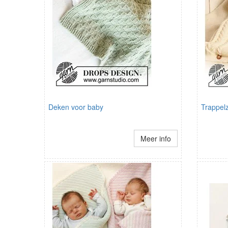
Deken voor baby
Trappel
Meer info