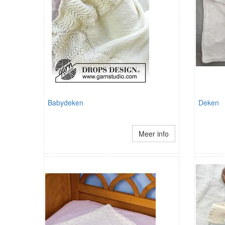
Babydeken
Deken
Meer info