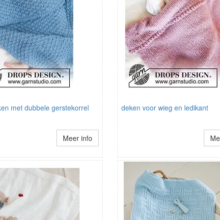
en met dubbele gerstekorrel
deken voor wieg en ledikant
Meer info
Mee