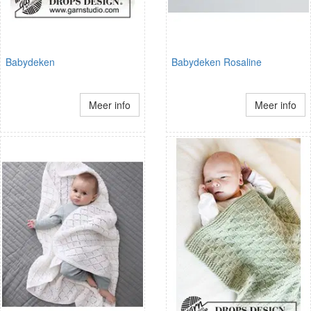
Babydeken
Babydeken Rosaline
Meer info
Meer info