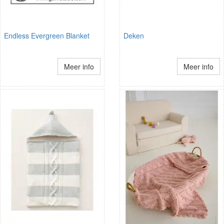
Endless Evergreen Blanket
Deken
Meer info
Meer info