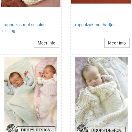
trappelzak met schuine
Trappelzak met hartjes
sluiting
Meer info
Meer info