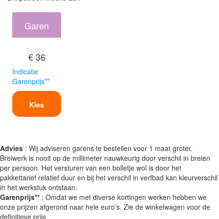
Garen
€ 36
Indicatie
Garenprijs**
Kies
Advies
: Wij adviseren garens te bestellen voor 1 maat groter.
Breiwerk is nooit op de millimeter nauwkeurig door verschil in breien
per persoon. Het versturen van een bolletje wol is door het
pakkettarief relatief duur en bij het verschil in verfbad kan kleurverschil
in het werkstuk ontstaan.
Garenprijs**
: Omdat we met diverse kortingen werken hebben we
onze prijzen afgerond naar hele euro's. Zie de winkelwagen voor de
definitieve prijs.