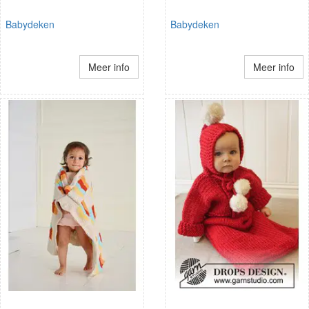
Babydeken
Babydeken
Meer info
Meer info