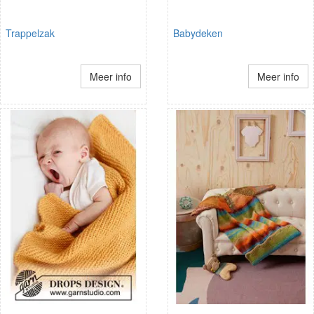
Trappelzak
Babydeken
Meer info
Meer info