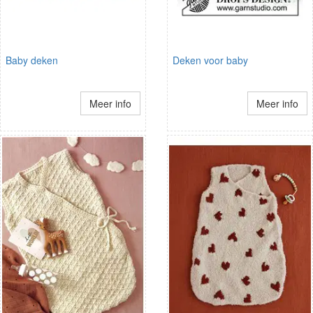
Baby deken
Deken voor baby
Meer info
Meer info