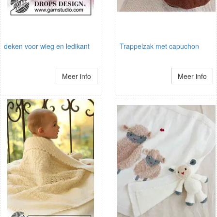
deken voor wieg en ledikant
Trappelzak met capuchon
Meer info
Meer info