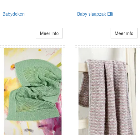
Babydeken
Baby slaapzak Elli
Meer info
Meer info