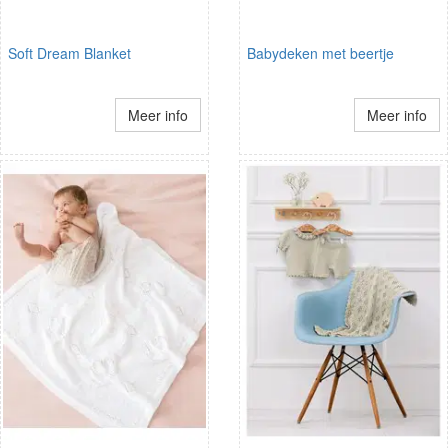
Soft Dream Blanket
Babydeken met beertje
Meer info
Meer info