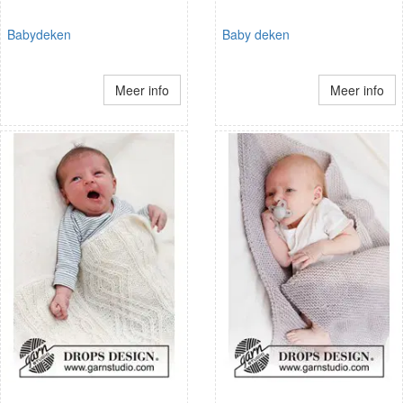
Babydeken
Baby deken
Meer info
Meer info