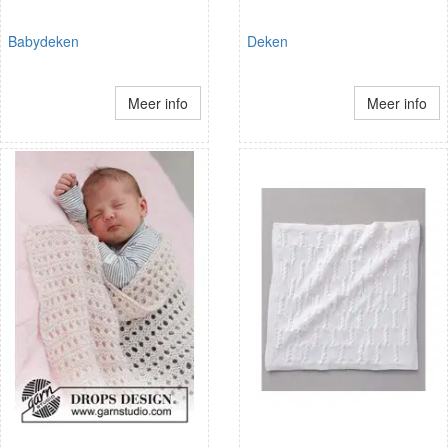
Babydeken
Deken
Meer info
Meer info