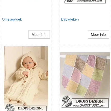
Omslagdoek
Babydeken
Meer info
Meer info