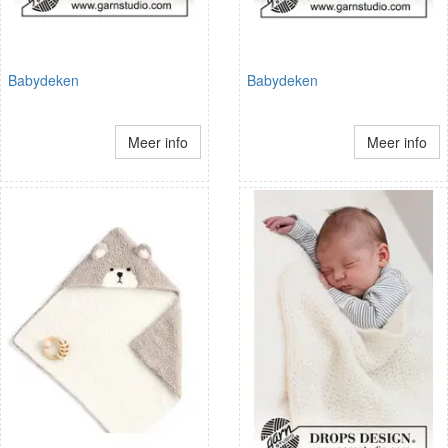
Babydeken
Babydeken
Meer info
Meer info