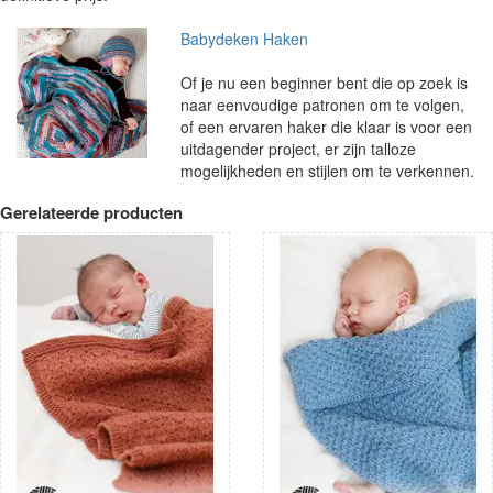
Babydeken Haken
Of je nu een beginner bent die op zoek is
naar eenvoudige patronen om te volgen,
of een ervaren haker die klaar is voor een
uitdagender project, er zijn talloze
mogelijkheden en stijlen om te verkennen.
Gerelateerde producten