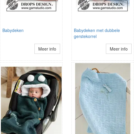
Babydeken
Babydeken met dubbele
gerstekorrel
Meer info
Meer info