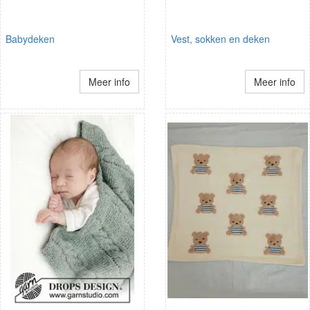
Babydeken
Vest, sokken en deken
Meer info
Meer info