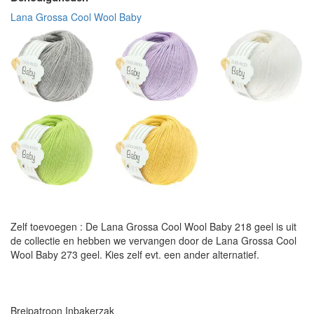
Lana Grossa Cool Wool Baby
Zelf toevoegen : De Lana Grossa Cool Wool Baby 218 geel is uit
de collectie en hebben we vervangen door de Lana Grossa Cool
Wool Baby 273 geel. Kies zelf evt. een ander alternatief.
Breipatroon Inbakerzak