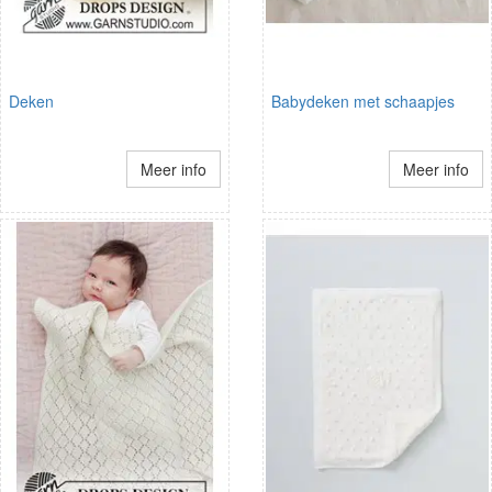
Deken
Babydeken met schaapjes
Meer info
Meer info