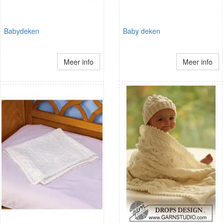
Babydeken
Baby deken
Meer info
Meer info