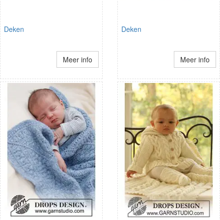
Deken
Deken
Meer info
Meer info