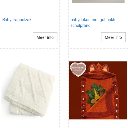
Baby trappelzak
babydeken met gehaakte
schulprand
Meer info
Meer info