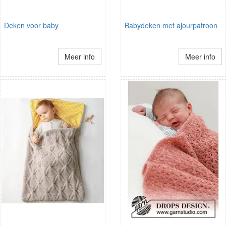
Deken voor baby
Babydeken met ajourpatroon
Meer info
Meer info