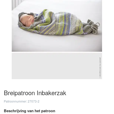
Breipatroon Inbakerzak
Patroonnummer: 27073-2
Beschrijving van het patroon