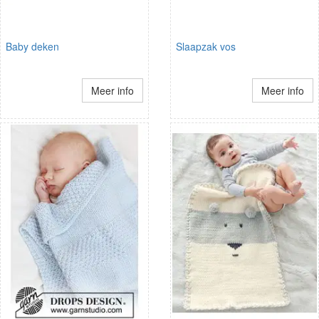
Baby deken
Slaapzak vos
Meer info
Meer info