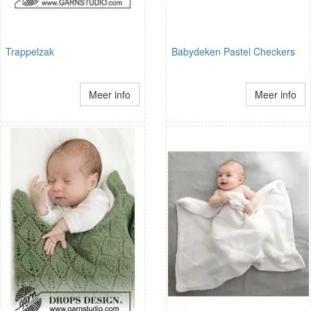
Trappelzak
Babydeken Pastel Checkers
Meer info
Meer info