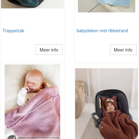
Trappelzak
babydeken met ribbelrand
Meer info
Meer info