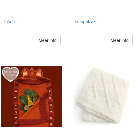
Deken
Trappelzak
Meer info
Meer info