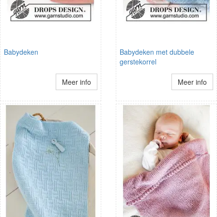
Babydeken
Babydeken met dubbele
gerstekorrel
Meer info
Meer info