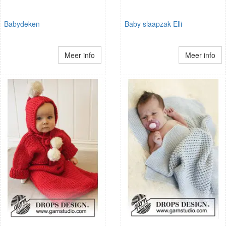
Babydeken
Baby slaapzak Elli
Meer info
Meer info