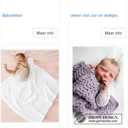
Babydeken
deken met zon en wolkjes
Meer info
Meer info