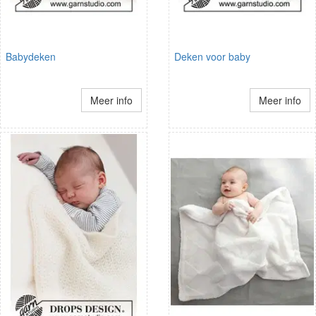
Babydeken
Deken voor baby
Meer info
Meer info