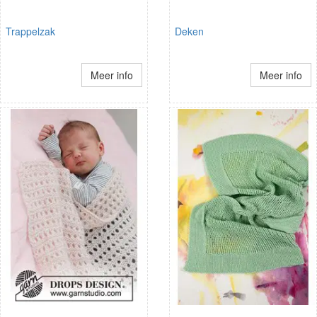
Trappelzak
Deken
Meer info
Meer info