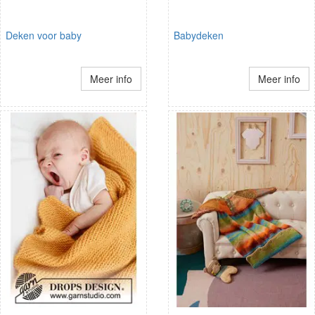
Deken voor baby
Babydeken
Meer info
Meer info