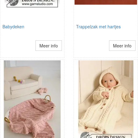
Babydeken
Trappelzak met hartjes
Meer info
Meer info