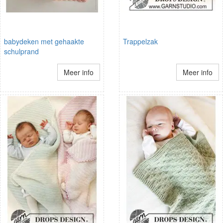
babydeken met gehaakte
Trappelzak
schulprand
Meer info
Meer info