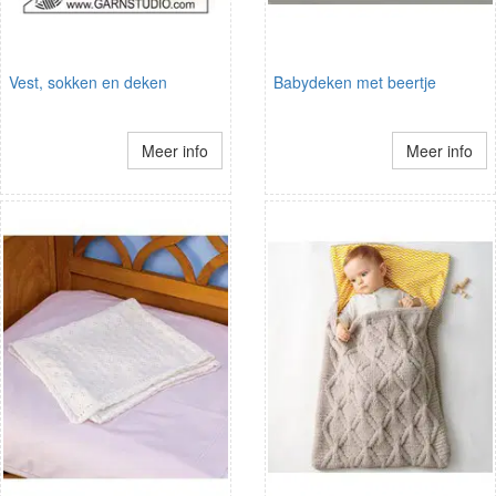
Vest, sokken en deken
Babydeken met beertje
Meer info
Meer info