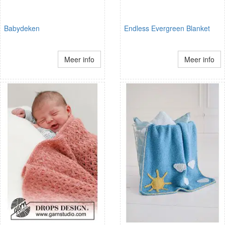
Babydeken
Endless Evergreen Blanket
Meer info
Meer info