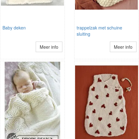
Baby deken
trappelzak met schuine
sluiting
Meer info
Meer info