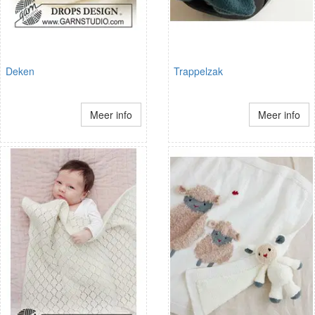
Deken
Trappelzak
Meer info
Meer info