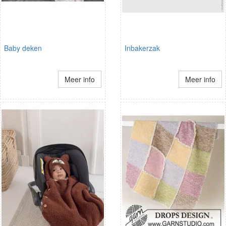
Baby deken
Inbakerzak
Meer info
Meer info