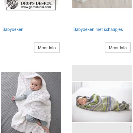
Babydeken
Babydeken met schaapjes
Meer info
Meer info