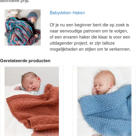
definitieve prijs.
Babydeken Haken
Of je nu een beginner bent die op zoek is
naar eenvoudige patronen om te volgen,
of een ervaren haker die klaar is voor een
uitdagender project, er zijn talloze
mogelijkheden en stijlen om te verkennen.
Gerelateerde producten