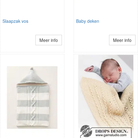
Slaapzak vos
Baby deken
Meer info
Meer info