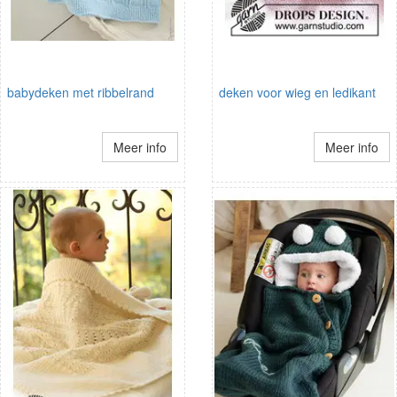
babydeken met ribbelrand
deken voor wieg en ledikant
Meer info
Meer info