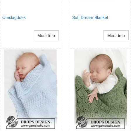
Omslagdoek
Soft Dream Blanket
Meer info
Meer info