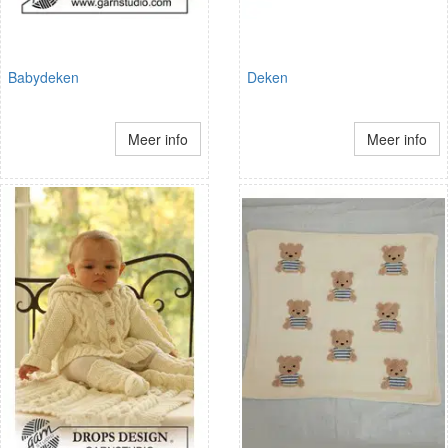
Babydeken
Deken
Meer info
Meer info