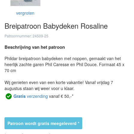
vergroten
Breipatroon Babydeken Rosaline
Patroonnummer: 24509-25
Beschrijving van het patroon
Phildar breipatroon babydeken met noppen, gemaakt van het
heerlijk zachte garen Phil Caresse en Phil Douce. Formaat 45 x
70 cm
Wij genieten even van een korte vakantie! Vanaf vrijdag 7
augustus staan wij weer voor u klaar.
Gratis
verzending
vanaf € 50,-*
Patroon wordt gratis meegeleverd *