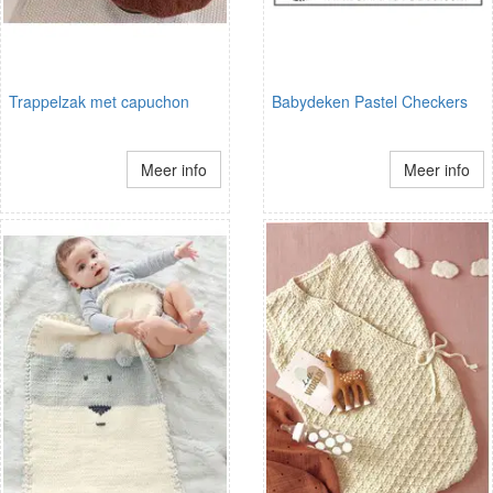
Trappelzak met capuchon
Babydeken Pastel Checkers
Meer info
Meer info