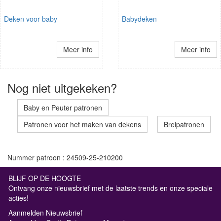
Deken voor baby
Babydeken
Meer info
Meer info
Nog niet uitgekeken?
Baby en Peuter patronen
Patronen voor het maken van dekens
Breipatronen
Nummer patroon : 24509-25-210200
BLIJF OP DE HOOGTE
Ontvang onze nieuwsbrief met de laatste trends en onze speciale
acties!
Aanmelden Nieuwsbrief