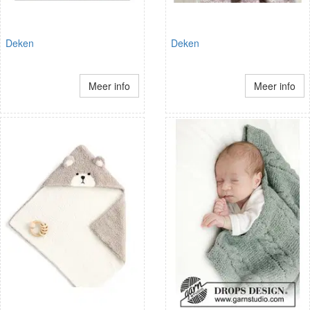
Deken
Deken
Meer info
Meer info