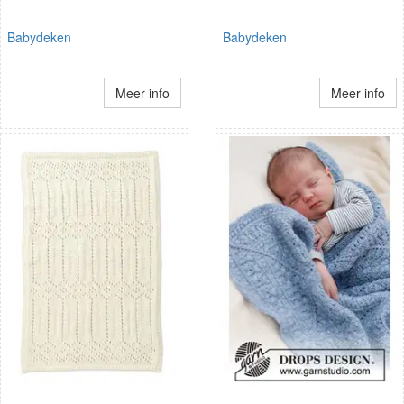
Babydeken
Babydeken
Meer info
Meer info