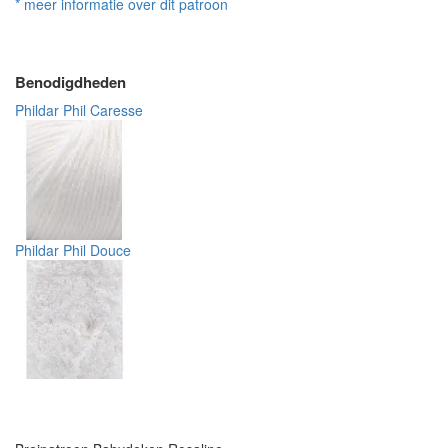
* meer informatie over dit patroon
Benodigdheden
Phildar Phil Caresse
Phildar Phil Douce