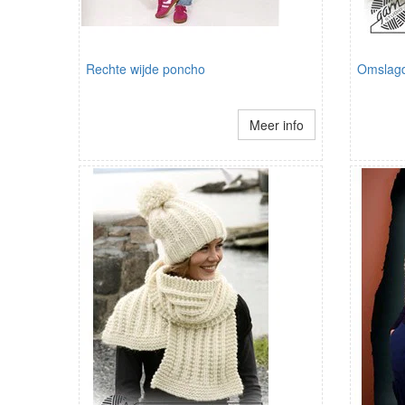
Rechte wijde poncho
Omslag
Meer info