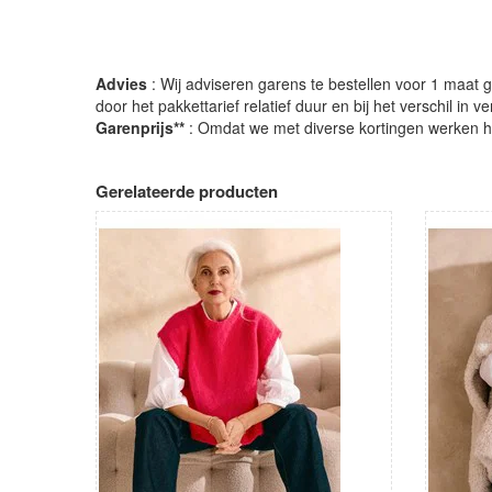
Advies
: Wij adviseren garens te bestellen voor 1 maat gr
door het pakkettarief relatief duur en bij het verschil in 
Garenprijs**
: Omdat we met diverse kortingen werken heb
Gerelateerde producten