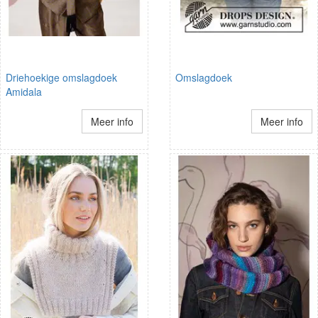
Driehoekige omslagdoek
Omslagdoek
Amidala
Meer info
Meer info