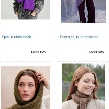
Sjaal in ribbelsteek
Punt sjaal in kantpatroon
Meer info
Meer info