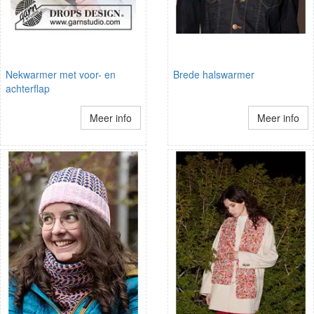
Nekwarmer met voor- en
Brede halswarmer
achterflap
Meer info
Meer info