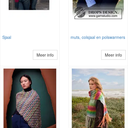
Sjaal
muts, colsjaal en polswarmers
Meer info
Meer info