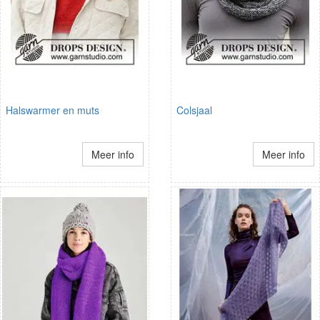
Halswarmer en muts
Colsjaal
Meer info
Meer info