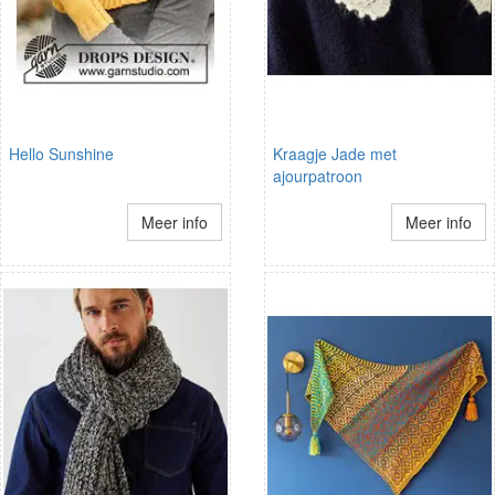
Hello Sunshine
Kraagje Jade met
ajourpatroon
Meer info
Meer info