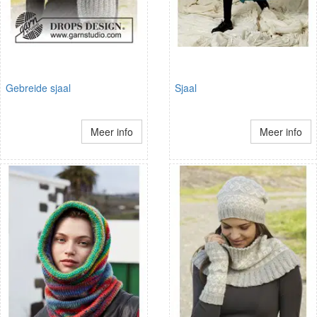
Gebreide sjaal
Sjaal
Meer info
Meer info