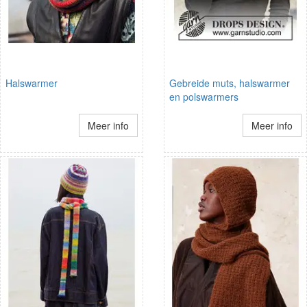
Halswarmer
Gebreide muts, halswarmer
en polswarmers
Meer info
Meer info