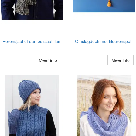
Herensjaal of dames sjaal Ilan
Omslagdoek met kleurenspel
Meer info
Meer info