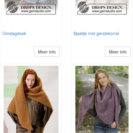
Omslagdoek
Sjaaltje met gerstekorrel
Meer info
Meer info