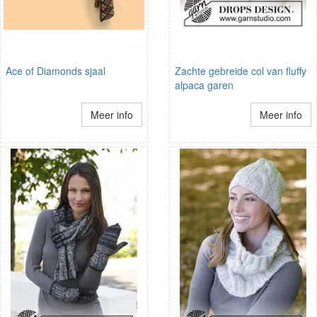
Ace of Diamonds sjaal
Zachte gebreide col van fluffy
alpaca garen
Meer info
Meer info