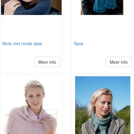
Muts met ronde sjaal
Sjaal
Meer info
Meer info