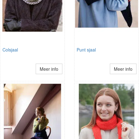
Colsjaal
Punt sjaal
Meer info
Meer info