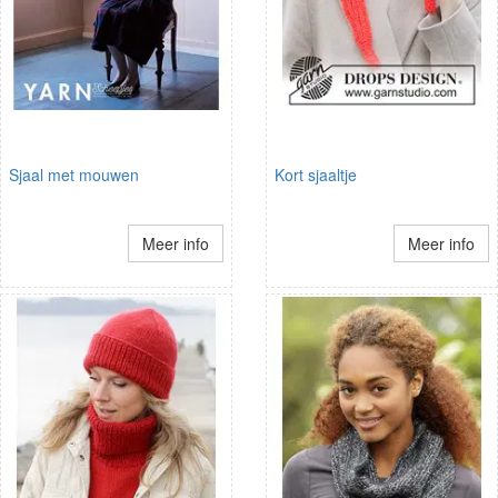
Sjaal met mouwen
Kort sjaaltje
Meer info
Meer info