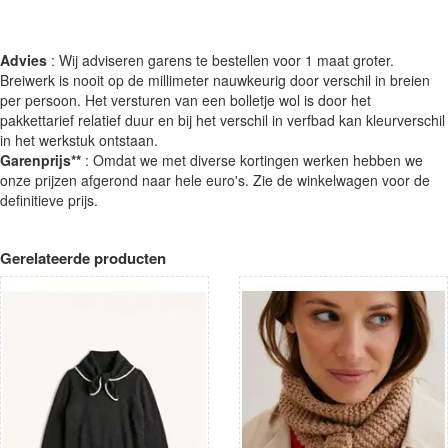
Advies
: Wij adviseren garens te bestellen voor 1 maat groter.
Breiwerk is nooit op de millimeter nauwkeurig door verschil in breien
per persoon. Het versturen van een bolletje wol is door het
pakkettarief relatief duur en bij het verschil in verfbad kan kleurverschil
in het werkstuk ontstaan.
Garenprijs**
: Omdat we met diverse kortingen werken hebben we
onze prijzen afgerond naar hele euro's. Zie de winkelwagen voor de
definitieve prijs.
Gerelateerde producten