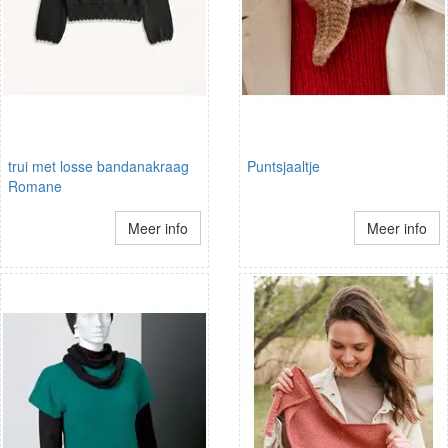
trui met losse bandanakraag
Puntsjaaltje
Romane
Meer info
Meer info