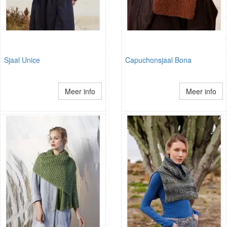
Sjaal Unice
Capuchonsjaal Bona
Meer info
Meer info