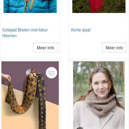
Colsjaal Breien met kleur
Korte sjaal
Heerlen
Meer info
Meer info