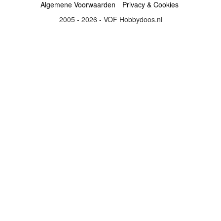
Algemene Voorwaarden
Privacy & Cookies
2005 - 2026 - VOF Hobbydoos.nl