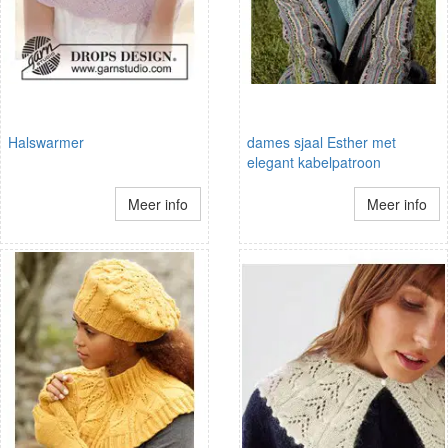
Halswarmer
dames sjaal Esther met
elegant kabelpatroon
Meer info
Meer info