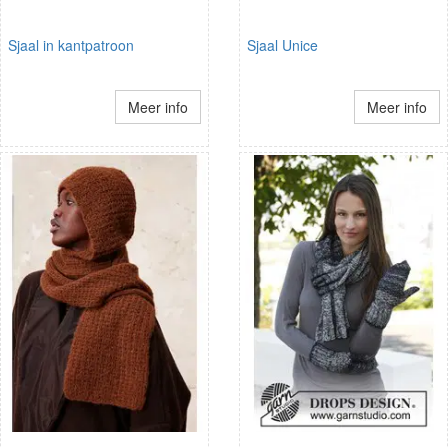
Sjaal in kantpatroon
Sjaal Unice
Meer info
Meer info