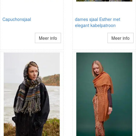
Capuchonsjaal
dames sjaal Esther met
elegant kabelpatroon
Meer info
Meer info