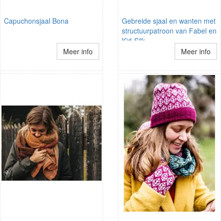
Capuchonsjaal Bona
Gebreide sjaal en wanten met
structuurpatroon van Fabel en
Kid-Silk.
Meer info
Meer info