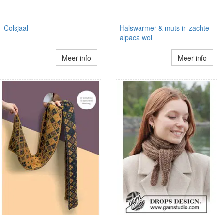
Colsjaal
Halswarmer & muts in zachte
alpaca wol
Meer info
Meer info