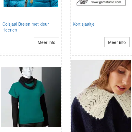
Colsjaal Breien met kleur
Kort sjaaltje
Heerlen
Meer info
Meer info