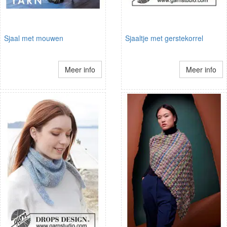
Sjaal met mouwen
Sjaaltje met gerstekorrel
Meer info
Meer info