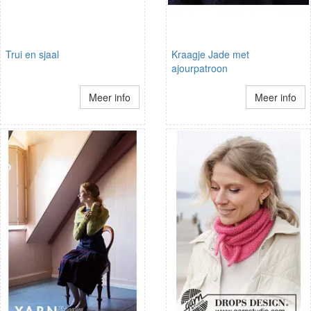
Trui en sjaal
Kraagje Jade met
ajourpatroon
Meer info
Meer info