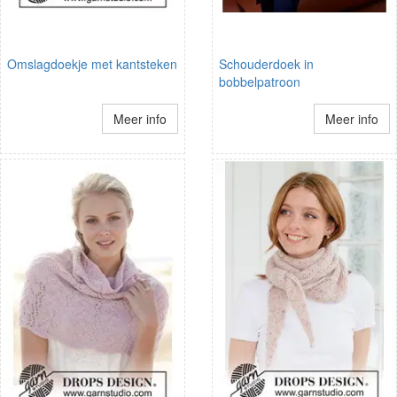
Omslagdoekje met kantsteken
Schouderdoek in
bobbelpatroon
Meer info
Meer info