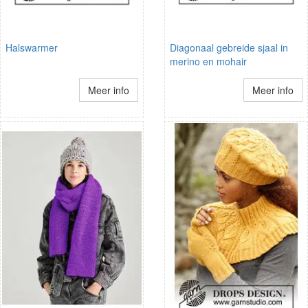
Halswarmer
Diagonaal gebreide sjaal in
merino en mohair
Meer info
Meer info