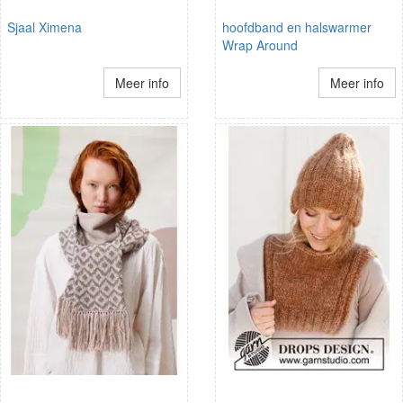
Sjaal Ximena
hoofdband en halswarmer
Wrap Around
Meer info
Meer info