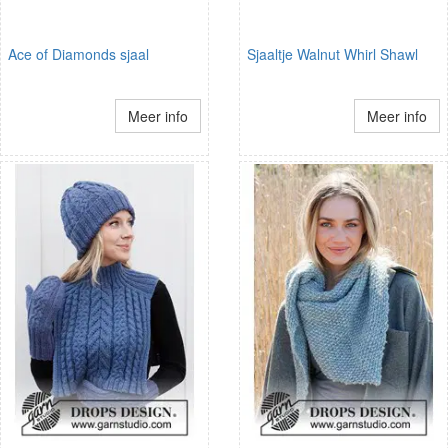
Ace of Diamonds sjaal
Sjaaltje Walnut Whirl Shawl
Meer info
Meer info