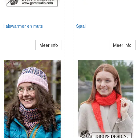
Halswarmer en muts
Sjaal
Meer info
Meer info