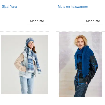
Sjaal Yara
Muts en halswarmer
Meer info
Meer info