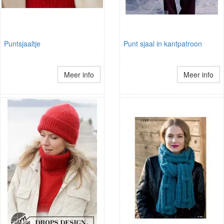
Puntsjaaltje
Punt sjaal in kantpatroon
Meer info
Meer info