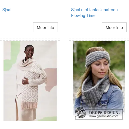
Sjaal
Sjaal met fantasiepatroon
Flowing Time
Meer info
Meer info