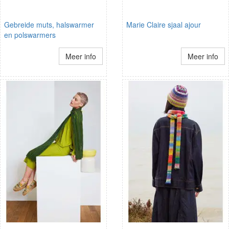
Gebreide muts, halswarmer
Marie Claire sjaal ajour
en polswarmers
Meer info
Meer info