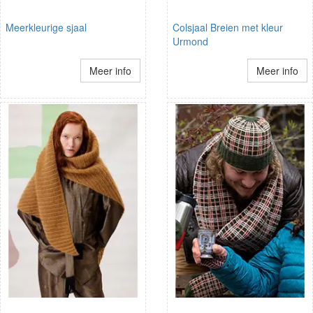
Meerkleurige sjaal
Colsjaal Breien met kleur
Urmond
Meer info
Meer info