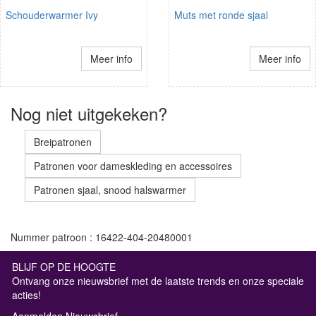
Schouderwarmer Ivy
Muts met ronde sjaal
Meer info
Meer info
Nog niet uitgekeken?
Breipatronen
Patronen voor dameskleding en accessoires
Patronen sjaal, snood halswarmer
Nummer patroon : 16422-404-20480001
BLIJF OP DE HOOGTE
Ontvang onze nieuwsbrief met de laatste trends en onze speciale
acties!
Aanmelden Nieuwsbrief