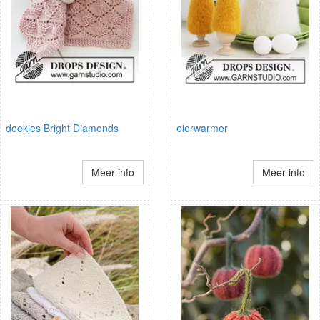
doekjes Bright Diamonds
eierwarmer
Meer info
Meer info