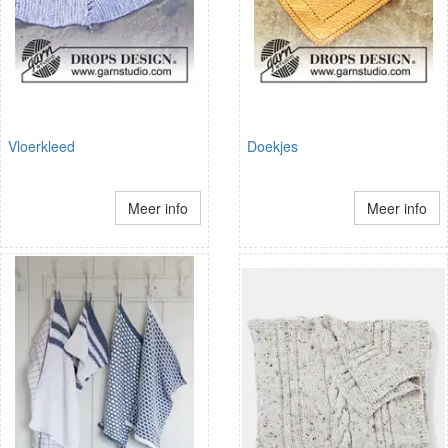
Vloerkleed
Doekjes
Meer info
Meer info