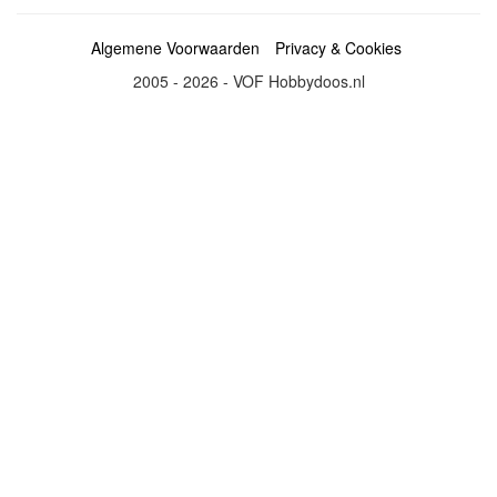
Algemene Voorwaarden
Privacy & Cookies
2005 - 2026 - VOF Hobbydoos.nl