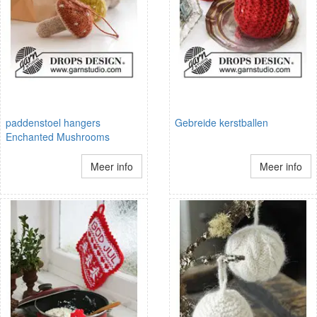
paddenstoel hangers
Gebreide kerstballen
Enchanted Mushrooms
Meer info
Meer info