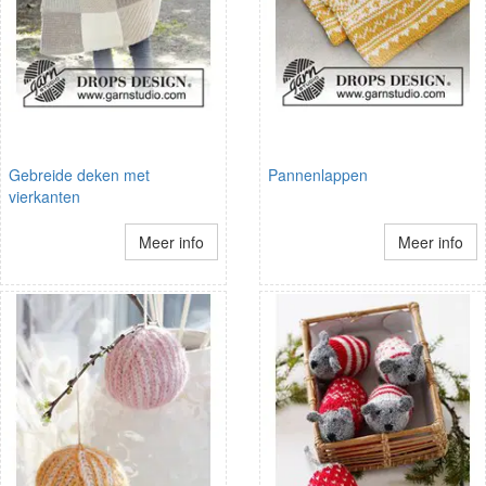
Gebreide deken met
Pannenlappen
vierkanten
Meer info
Meer info