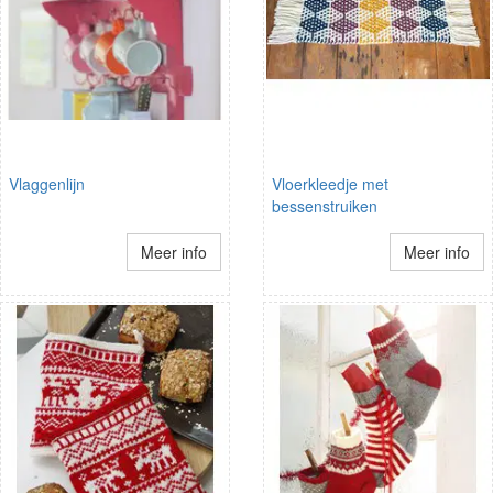
Vlaggenlijn
Vloerkleedje met
bessenstruiken
Meer info
Meer info