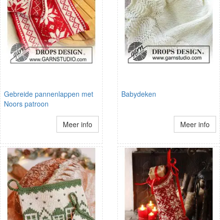
Gebreide pannenlappen met
Babydeken
Noors patroon
Meer info
Meer info