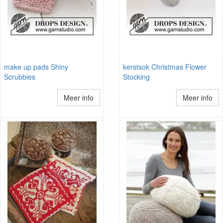
make up pads Shiny
kerstsok Christmas Flower
Scrubbies
Stocking
Meer info
Meer info