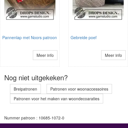
Pannenlap met Noors patroon
Gebreide poef
Meer info
Meer info
Nog niet uitgekeken?
Breipatronen
Patronen voor woonaccessoires
Patronen voor het maken van woondecoaraties
Nummer patroon : 10685-1072-0