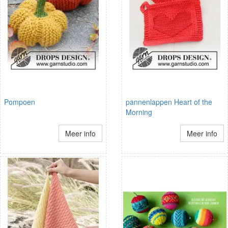
Pompoen
pannenlappen Heart of the
Morning
Meer info
Meer info