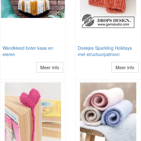
Wandkleed boter kaas en
Doekjes Sparkling Holidays
eieren
met structuurpatroon
Meer info
Meer info