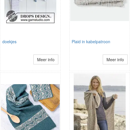
doekjes
Plaid in kabelpatroon
Meer info
Meer info