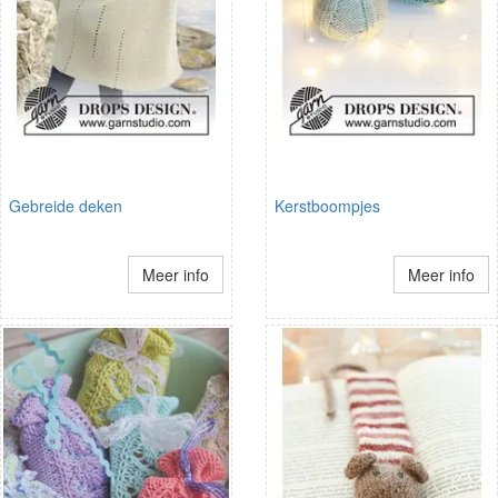
Gebreide deken
Kerstboompjes
Meer info
Meer info