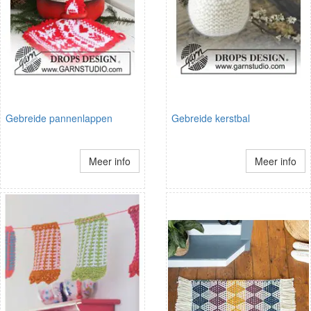
Gebreide pannenlappen
Gebreide kerstbal
Meer info
Meer info