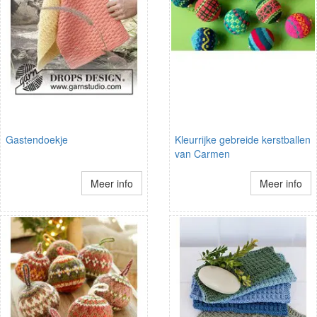
Gastendoekje
Kleurrijke gebreide kerstballen
van Carmen
Meer info
Meer info