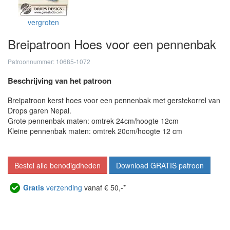
vergroten
Breipatroon Hoes voor een pennenbak
Patroonnummer: 10685-1072
Beschrijving van het patroon
Breipatroon kerst hoes voor een pennenbak met gerstekorrel van
Drops garen Nepal.
Grote pennenbak maten: omtrek 24cm/hoogte 12cm
Kleine pennenbak maten: omtrek 20cm/hoogte 12 cm
Bestel alle benodigdheden
Download GRATIS patroon
Gratis
verzending
vanaf € 50,-*