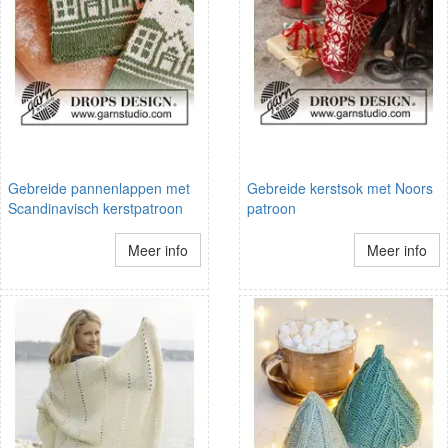
Gebreide pannenlappen met
Gebreide kerstsok met Noors
Scandinavisch kerstpatroon
patroon
Meer info
Meer info