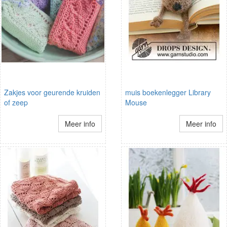
Zakjes voor geurende kruiden
muis boekenlegger Library
of zeep
Mouse
Meer info
Meer info