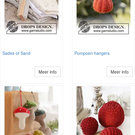
Sades of Sand
Pompoen hangers
Meer info
Meer info