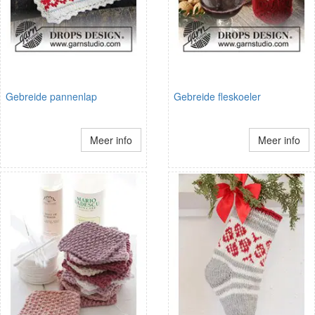
Gebreide pannenlap
Gebreide fleskoeler
Meer info
Meer info