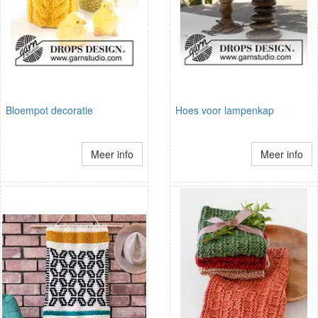
Bloempot decoratie
Hoes voor lampenkap
Meer info
Meer info