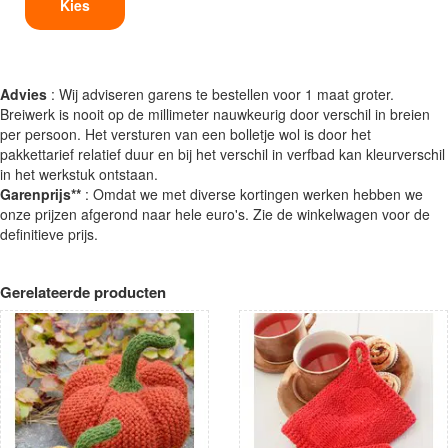
Kies
Advies
: Wij adviseren garens te bestellen voor 1 maat groter.
Breiwerk is nooit op de millimeter nauwkeurig door verschil in breien
per persoon. Het versturen van een bolletje wol is door het
pakkettarief relatief duur en bij het verschil in verfbad kan kleurverschil
in het werkstuk ontstaan.
Garenprijs**
: Omdat we met diverse kortingen werken hebben we
onze prijzen afgerond naar hele euro's. Zie de winkelwagen voor de
definitieve prijs.
Gerelateerde producten