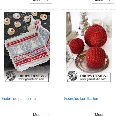
Gebreide pannenlap
Gebreide kerstballen
Meer info
Meer info