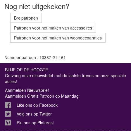
Nog niet uitgekeken?
Breipatronen
Patronen voor het maken van accessoires
Patronen voor het maken van woondecoaraties
Nummer patroon : 10387-21-161
BLIJF OP DE HOOGTE
Ontvang onze nieuwsbrief met de laatste trends en onze speciale
acties!
Aanmelden Nieuwsbrief
Aanmelden Gratis Patroon op Maandag
Like ons op Facebook
Volg ons op Twitter
Pin ons op Pinterest