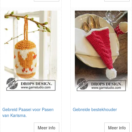
Gebreid Paasei voor Pasen
Gebreide bestekhouder
van Karisma.
Meer info
Meer info