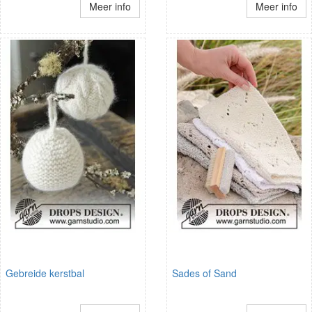
Meer info
Meer info
Gebreide kerstbal
Sades of Sand