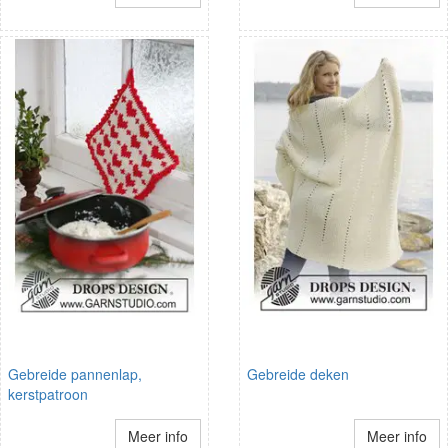
Gebreide pannenlap,
Gebreide deken
kerstpatroon
Meer info
Meer info