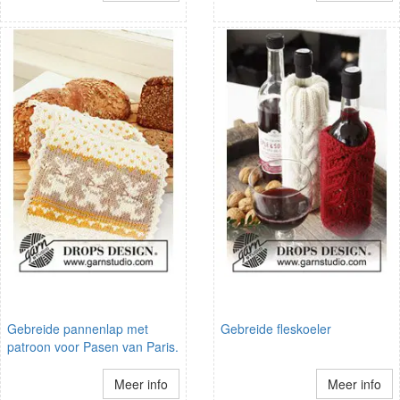
Gebreide pannenlap met
Gebreide fleskoeler
patroon voor Pasen van Paris.
Meer info
Meer info