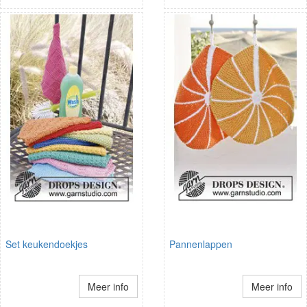
Set keukendoekjes
Pannenlappen
Meer info
Meer info