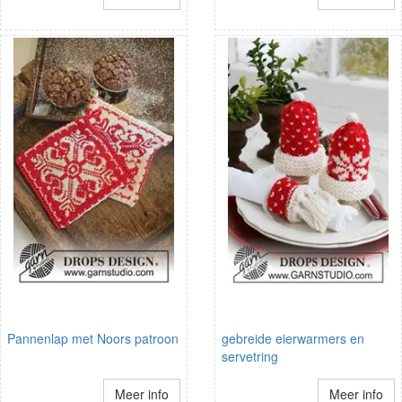
Pannenlap met Noors patroon
gebreide eierwarmers en
servetring
Meer info
Meer info