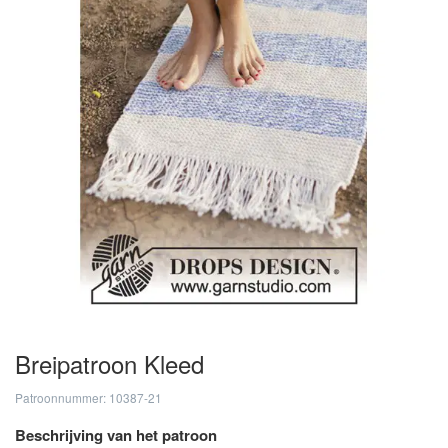
Breipatroon Kleed
Patroonnummer: 10387-21
Beschrijving van het patroon