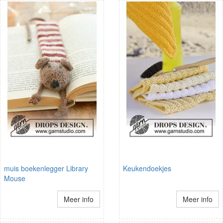
muis boekenlegger Library
Keukendoekjes
Mouse
Meer info
Meer info