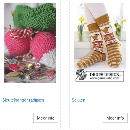
Sleutelhanger radijsjes
Sokken
Meer info
Meer info