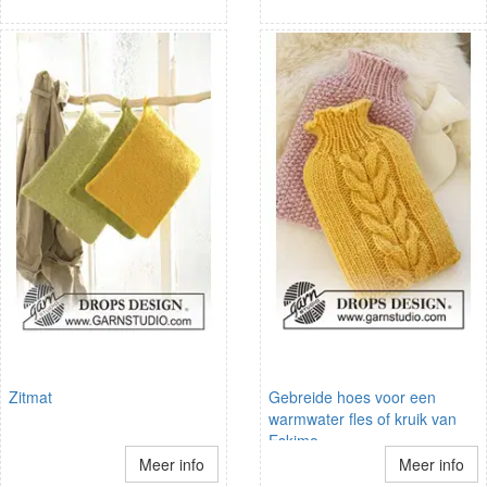
Zitmat
Gebreide hoes voor een
warmwater fles of kruik van
Eskimo.
Meer info
Meer info