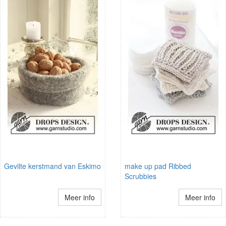
Gevilte kerstmand van Eskimo
make up pad Ribbed
Scrubbies
Meer info
Meer info