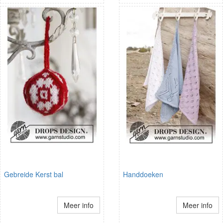
Gebreide Kerst bal
Handdoeken
Meer info
Meer info