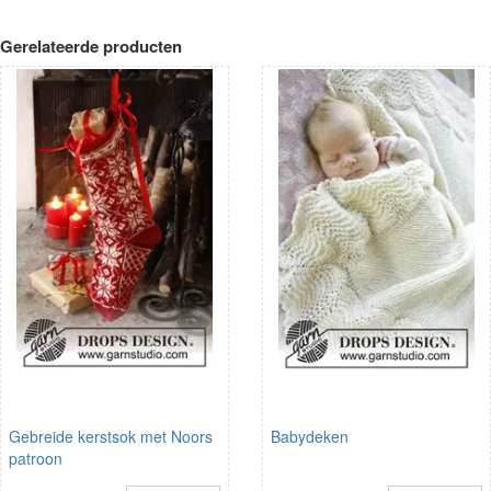
Gerelateerde producten
Gebreide kerstsok met Noors
Babydeken
patroon