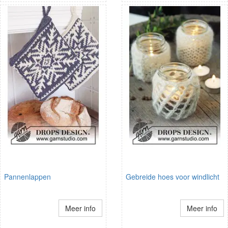
Pannenlappen
Gebreide hoes voor windlicht
Meer info
Meer info