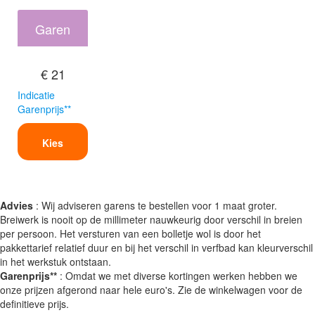
Garen
€ 21
Indicatie
Garenprijs**
Kies
Advies
: Wij adviseren garens te bestellen voor 1 maat groter.
Breiwerk is nooit op de millimeter nauwkeurig door verschil in breien
per persoon. Het versturen van een bolletje wol is door het
pakkettarief relatief duur en bij het verschil in verfbad kan kleurverschil
in het werkstuk ontstaan.
Garenprijs**
: Omdat we met diverse kortingen werken hebben we
onze prijzen afgerond naar hele euro's. Zie de winkelwagen voor de
definitieve prijs.