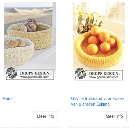
Mand
Gevilte fruitmand voor Pasen
van 2 draden Eskimo
Meer info
Meer info