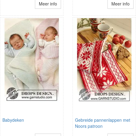
Meer info
Meer info
Babydeken
Gebreide pannenlappen met
Noors patroon