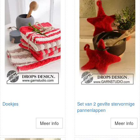
Doekjes
Set van 2 gevilte stervormige
pannenlappen
Meer info
Meer info