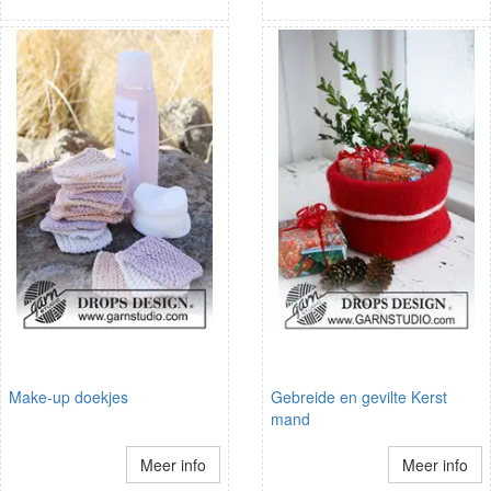
Make-up doekjes
Gebreide en gevilte Kerst
mand
Meer info
Meer info