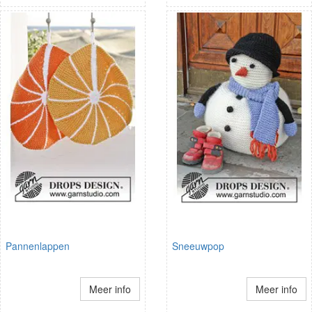
Pannenlappen
Sneeuwpop
Meer info
Meer info