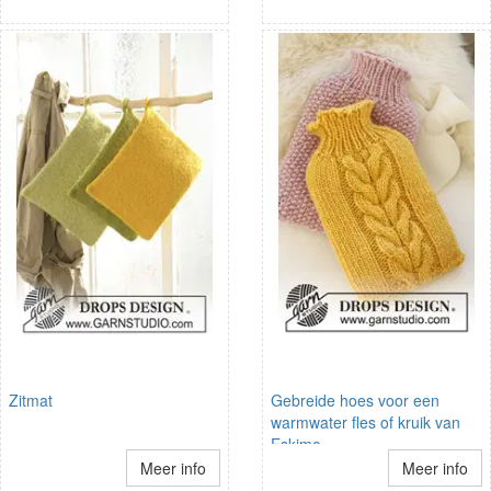
Zitmat
Gebreide hoes voor een
warmwater fles of kruik van
Eskimo.
Meer info
Meer info