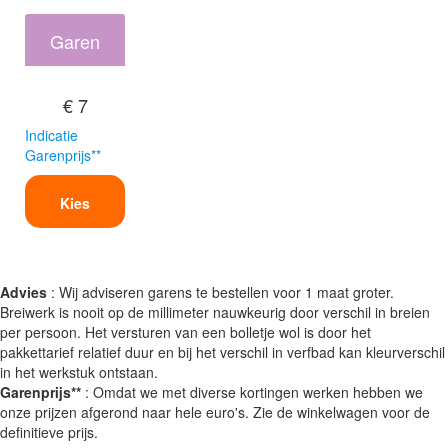
Garen
€ 7
Indicatie
Garenprijs**
Kies
Advies
: Wij adviseren garens te bestellen voor 1 maat groter.
Breiwerk is nooit op de millimeter nauwkeurig door verschil in breien
per persoon. Het versturen van een bolletje wol is door het
pakkettarief relatief duur en bij het verschil in verfbad kan kleurverschil
in het werkstuk ontstaan.
Garenprijs**
: Omdat we met diverse kortingen werken hebben we
onze prijzen afgerond naar hele euro's. Zie de winkelwagen voor de
definitieve prijs.