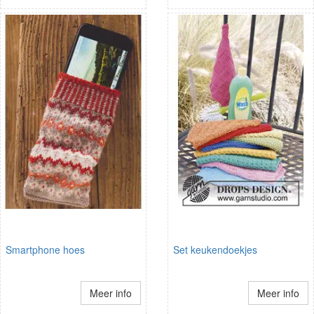
Smartphone hoes
Set keukendoekjes
Meer info
Meer info