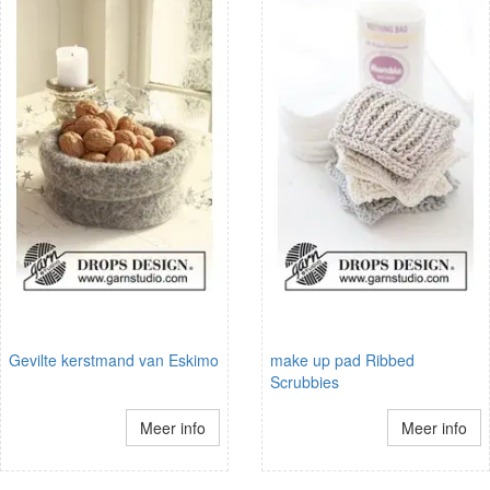
Gevilte kerstmand van Eskimo
make up pad Ribbed
Scrubbies
Meer info
Meer info