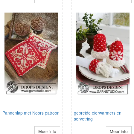
Pannenlap met Noors patroon
gebreide eierwarmers en
servetring
Meer info
Meer info