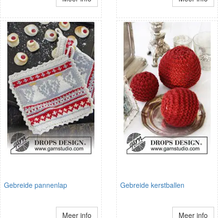
Gebreide pannenlap
Gebreide kerstballen
Meer info
Meer info