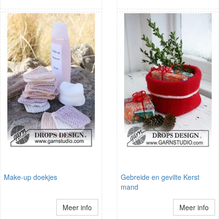
Make-up doekjes
Gebreide en gevilte Kerst
mand
Meer info
Meer info