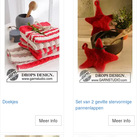
Doekjes
Set van 2 gevilte stervormige
pannenlappen
Meer info
Meer info