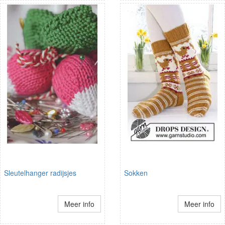
Sleutelhanger radijsjes
Sokken
Meer info
Meer info