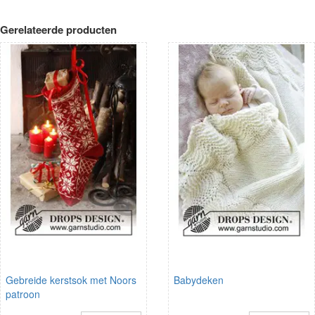
Gerelateerde producten
Gebreide kerstsok met Noors
Babydeken
patroon