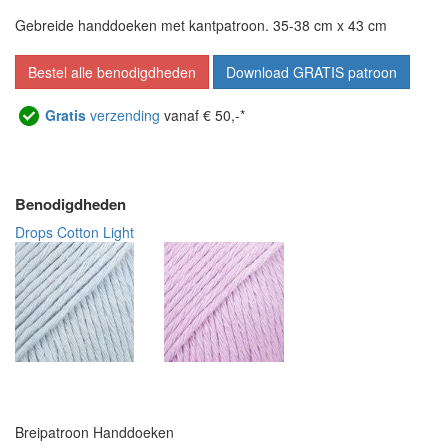
Gebreide handdoeken met kantpatroon. 35-38 cm x 43 cm
Bestel alle benodigdheden
Download GRATIS patroon
Gratis
verzending
vanaf € 50,-*
Benodigdheden
Drops Cotton Light
Breipatroon Handdoeken