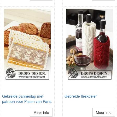
Gebreide pannenlap met
Gebreide fleskoeler
patroon voor Pasen van Paris.
Meer info
Meer info