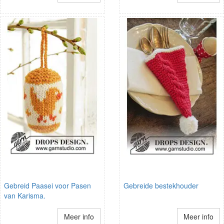
Gebreid Paasei voor Pasen
Gebreide bestekhouder
van Karisma.
Meer info
Meer info