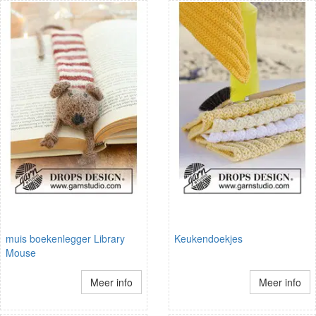
muis boekenlegger Library
Keukendoekjes
Mouse
Meer info
Meer info