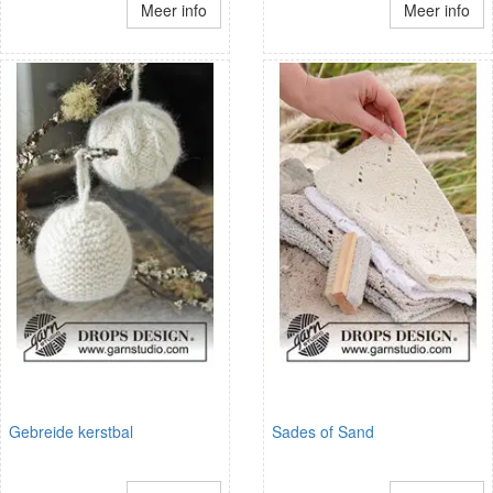
Meer info
Meer info
Gebreide kerstbal
Sades of Sand