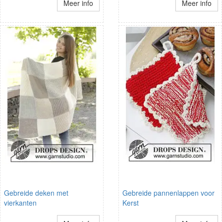
Meer info
Meer info
Gebreide deken met
Gebreide pannenlappen voor
vierkanten
Kerst