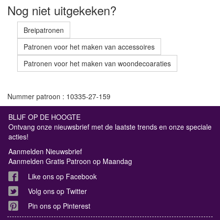
Nog niet uitgekeken?
Breipatronen
Patronen voor het maken van accessoires
Patronen voor het maken van woondecoaraties
Nummer patroon : 10335-27-159
BLIJF OP DE HOOGTE
Ontvang onze nieuwsbrief met de laatste trends en onze speciale
acties!
Aanmelden Nieuwsbrief
Aanmelden Gratis Patroon op Maandag
Like ons op Facebook
Volg ons op Twitter
Pin ons op Pinterest