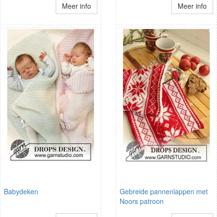
Meer info
Meer info
Babydeken
Gebreide pannenlappen met
Noors patroon