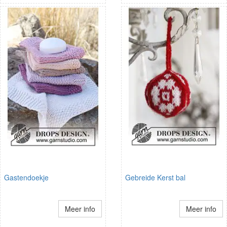
Gastendoekje
Gebreide Kerst bal
Meer info
Meer info