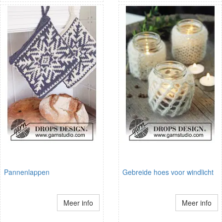
Pannenlappen
Gebreide hoes voor windlicht
Meer info
Meer info