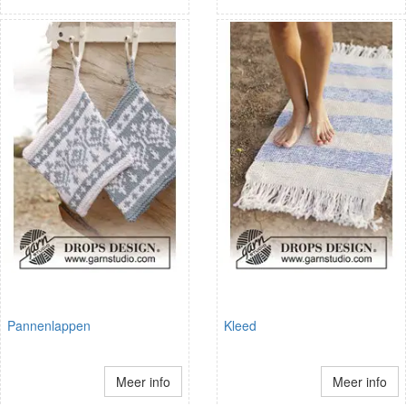
Pannenlappen
Kleed
Meer info
Meer info