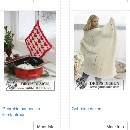
Gebreide pannenlap,
Gebreide deken
kerstpatroon
Meer info
Meer info