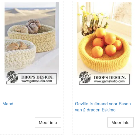
Mand
Gevilte fruitmand voor Pasen
van 2 draden Eskimo
Meer info
Meer info