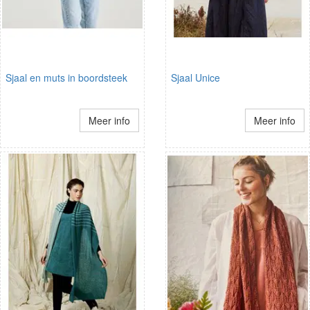
Sjaal en muts in boordsteek
Sjaal Unice
Meer info
Meer info