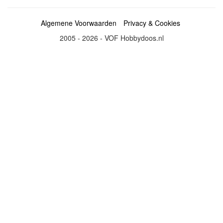
Algemene Voorwaarden
Privacy & Cookies
2005 - 2026 - VOF Hobbydoos.nl