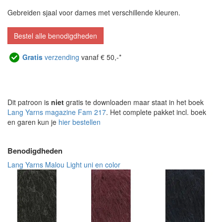
Gebreiden sjaal voor dames met verschillende kleuren.
Bestel alle benodigdheden
Gratis
verzending
vanaf € 50,-*
Dit patroon is
niet
gratis te downloaden maar staat in het boek
Lang Yarns magazine Fam 217
. Het complete pakket incl. boek
en garen kun je
hier bestellen
Benodigdheden
Lang Yarns Malou Light uni en color