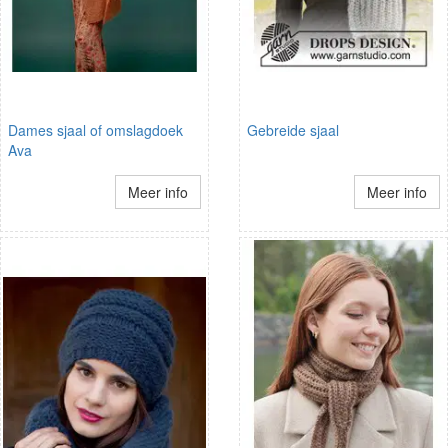
Dames sjaal of omslagdoek
Gebreide sjaal
Ava
Meer info
Meer info