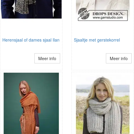
Herensjaal of dames sjaal Ilan
Sjaaltje met gerstekorrel
Meer info
Meer info