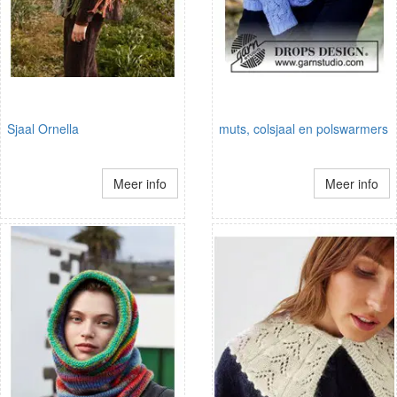
Sjaal Ornella
muts, colsjaal en polswarmers
Meer info
Meer info