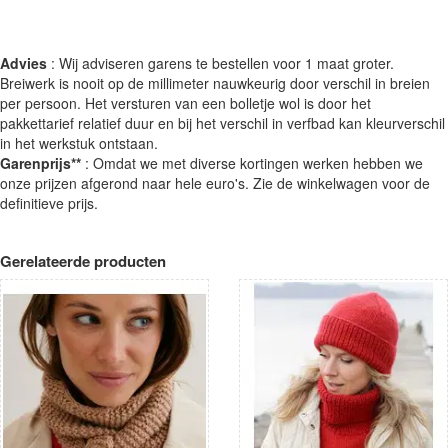
Advies
: Wij adviseren garens te bestellen voor 1 maat groter.
Breiwerk is nooit op de millimeter nauwkeurig door verschil in breien
per persoon. Het versturen van een bolletje wol is door het
pakkettarief relatief duur en bij het verschil in verfbad kan kleurverschil
in het werkstuk ontstaan.
Garenprijs**
: Omdat we met diverse kortingen werken hebben we
onze prijzen afgerond naar hele euro's. Zie de winkelwagen voor de
definitieve prijs.
Gerelateerde producten