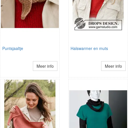
Puntsjaaltje
Halswarmer en muts
Meer info
Meer info