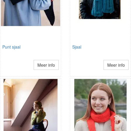
Punt sjaal
Sjaal
Meer info
Meer info