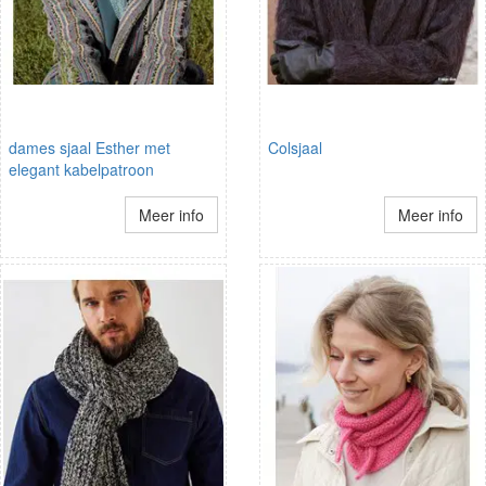
dames sjaal Esther met
Colsjaal
elegant kabelpatroon
Meer info
Meer info