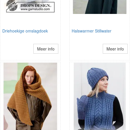
Driehoekige omslagdoek
Halswarmer Stillwater
Meer info
Meer info