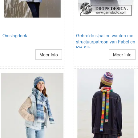
Omslagdoek
Gebreide sjaal en wanten met
structuurpatroon van Fabel en
Kid-Silk.
Meer info
Meer info