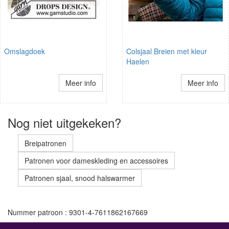
Omslagdoek
Colsjaal Breien met kleur
Haelen
Meer info
Meer info
Nog niet uitgekeken?
Breipatronen
Patronen voor dameskleding en accessoires
Patronen sjaal, snood halswarmer
Nummer patroon : 9301-4-7611862167669