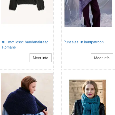
trui met losse bandanakraag
Punt sjaal in kantpatroon
Romane
Meer info
Meer info