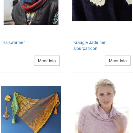
Halswarmer
Kraagje Jade met
ajourpatroon
Meer info
Meer info