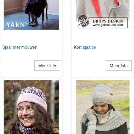
Sjaal met mouwen
Kort sjaaltje
Meer info
Meer info