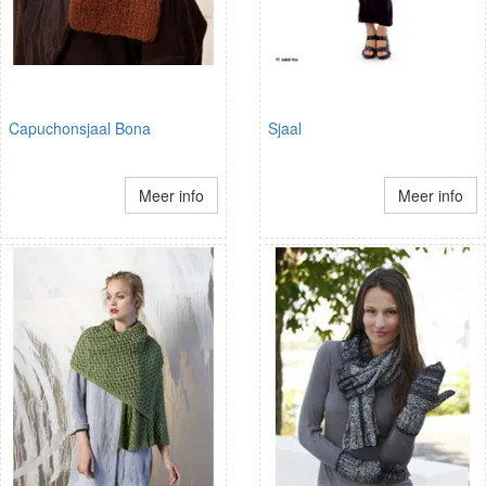
Capuchonsjaal Bona
Sjaal
Meer info
Meer info