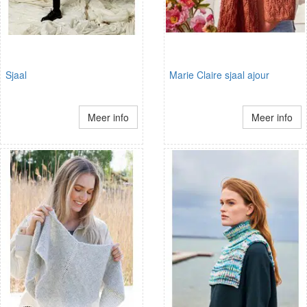
Sjaal
Marie Claire sjaal ajour
Meer info
Meer info