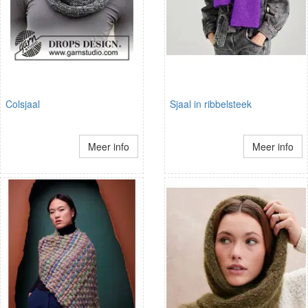
Colsjaal
Sjaal in ribbelsteek
Meer info
Meer info