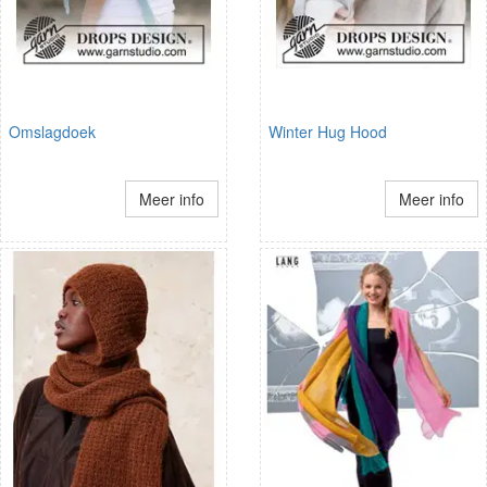
Omslagdoek
Winter Hug Hood
Meer info
Meer info