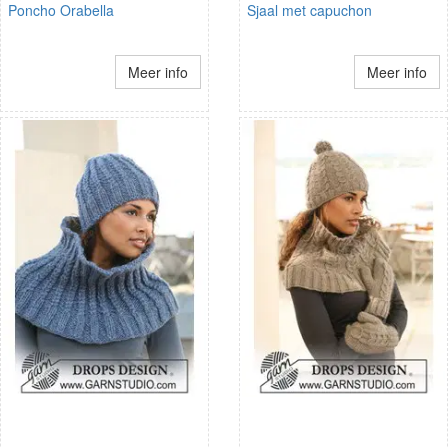
Poncho Orabella
Sjaal met capuchon
Meer info
Meer info