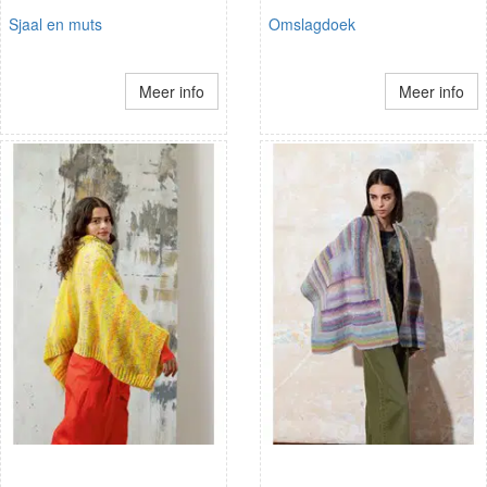
Sjaal en muts
Omslagdoek
Meer info
Meer info