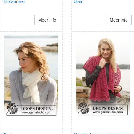
Halswarmer
Sjaal
Meer info
Meer info