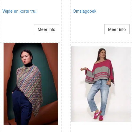
Wijde en korte trui
Omslagdoek
Meer info
Meer info