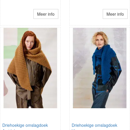
Meer info
Meer info
Driehoekige omslagdoek
Driehoekige omslagdoek