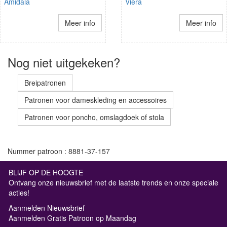
Amidala
Viera
Meer info
Meer info
Nog niet uitgekeken?
Breipatronen
Patronen voor dameskleding en accessoires
Patronen voor poncho, omslagdoek of stola
Nummer patroon : 8881-37-157
BLIJF OP DE HOOGTE
Ontvang onze nieuwsbrief met de laatste trends en onze speciale
acties!
Aanmelden Nieuwsbrief
Aanmelden Gratis Patroon op Maandag