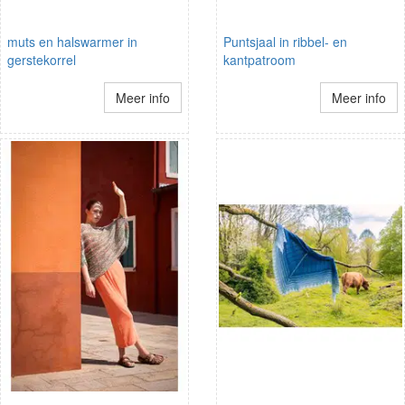
muts en halswarmer in
Puntsjaal in ribbel- en
gerstekorrel
kantpatroom
Meer info
Meer info