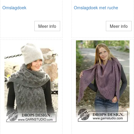
Omslagdoek
Omslagdoek met ruche
Meer info
Meer info