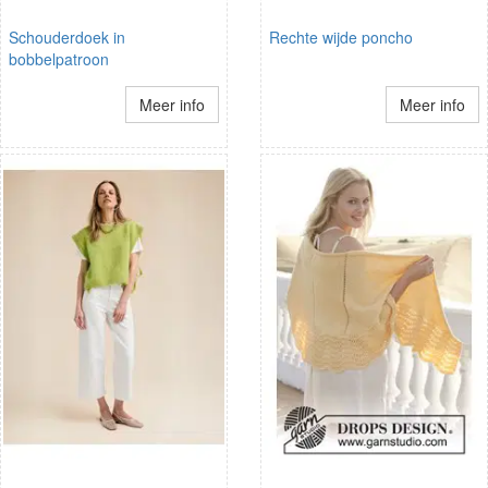
Schouderdoek in
Rechte wijde poncho
bobbelpatroon
Meer info
Meer info