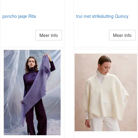
poncho jasje Rita
trui met striksluiting Quincy
Meer info
Meer info