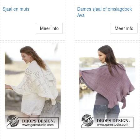
Sjaal en muts
Dames sjaal of omslagdoek
Ava
Meer info
Meer info