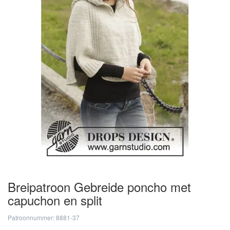
Breipatroon Gebreide poncho met
capuchon en split
Patroonnummer: 8881-37