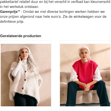
pakkettarief relatief duur en bij het verschil in verfbad kan kleurverschil
in het werkstuk ontstaan.
Garenprijs**
: Omdat we met diverse kortingen werken hebben we
onze prijzen afgerond naar hele euro's. Zie de winkelwagen voor de
definitieve prijs.
Gerelateerde producten