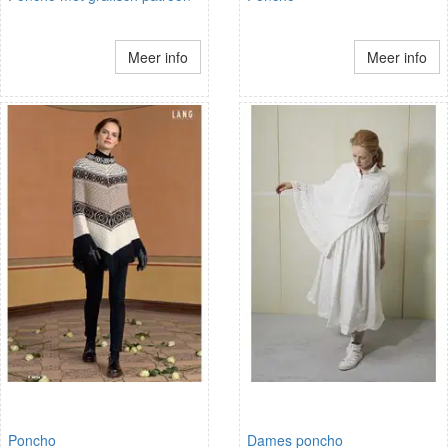
Meer info
Meer info
Poncho
Dames poncho