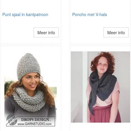
Punt sjaal in kantpatroon
Poncho met V-hals
Meer info
Meer info