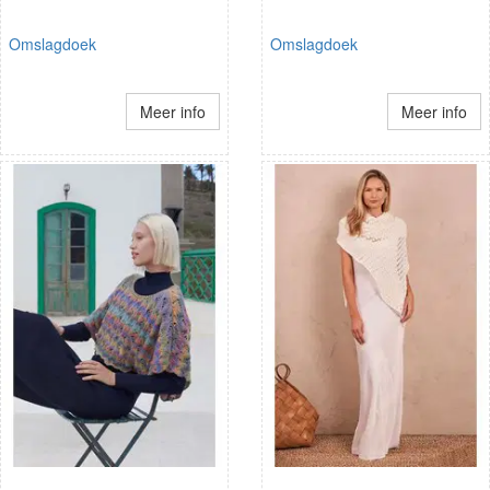
Omslagdoek
Omslagdoek
Meer info
Meer info