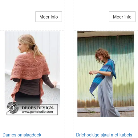
Meer info
Meer info
Dames omslagdoek
Driehoekige sjaal met kabels