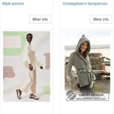
Wijde poncho
Omslagdoek in kantpatroon
Meer info
Meer info