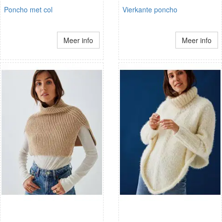
Poncho met col
Vierkante poncho
Meer info
Meer info