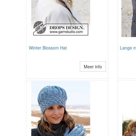
Winter Blossom Hat
Lange m
Meer info