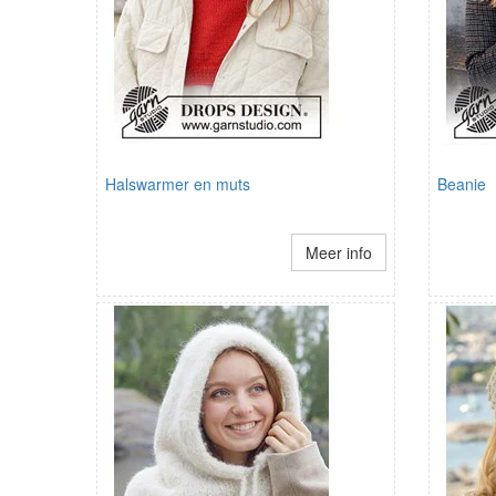
Halswarmer en muts
Beanie
Meer info