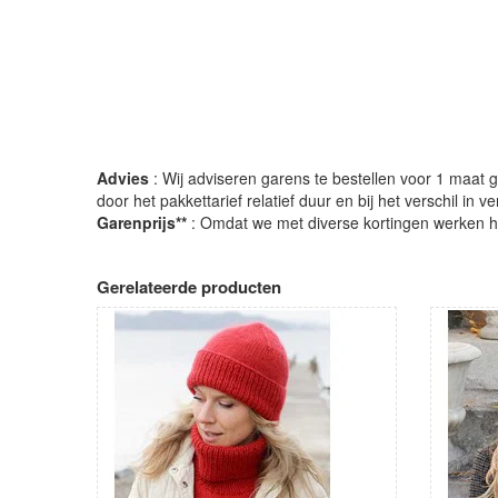
Advies
: Wij adviseren garens te bestellen voor 1 maat gr
door het pakkettarief relatief duur en bij het verschil in 
Garenprijs**
: Omdat we met diverse kortingen werken heb
Gerelateerde producten