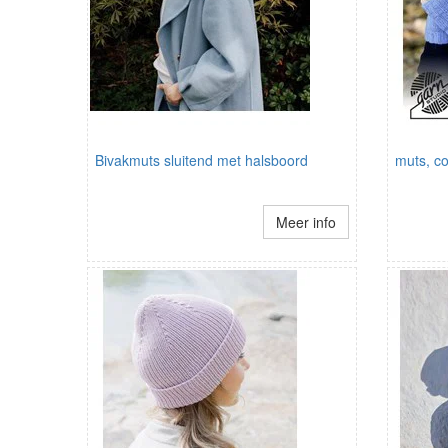
Bivakmuts sluitend met halsboord
muts, co
Meer info