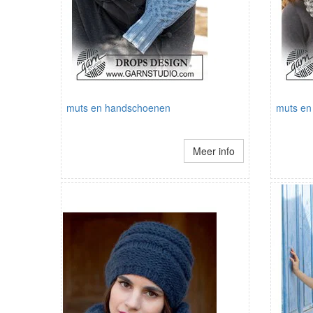
muts en handschoenen
muts en 
Meer info